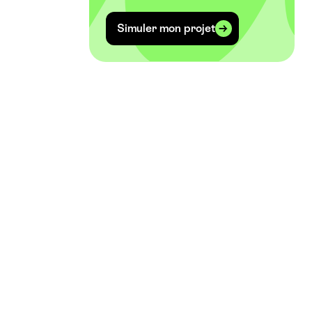
Simuler mon projet