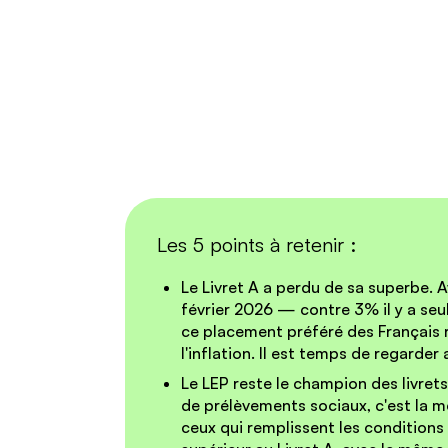
Les 5 points à retenir :
Le Livret A a perdu de sa superbe.
A
février 2026 — contre 3% il y a se
ce placement préféré des Français
l'inflation. Il est temps de regarder a
Le LEP reste le champion des livret
de prélèvements sociaux, c'est la m
ceux qui remplissent les conditions