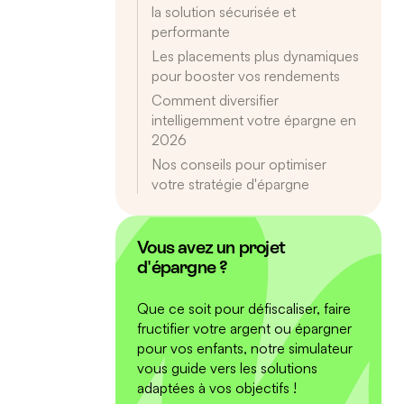
la solution sécurisée et
performante
Les placements plus dynamiques
pour booster vos rendements
Comment diversifier
intelligemment votre épargne en
2026
Nos conseils pour optimiser
votre stratégie d'épargne
Vous avez un projet
d'épargne ?
Que ce soit pour défiscaliser, faire
fructifier votre argent ou épargner
pour vos enfants, notre simulateur
vous guide vers les solutions
adaptées à vos objectifs !