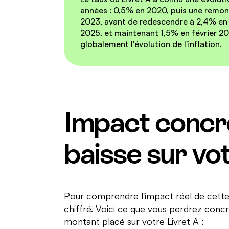
années : 0,5% en 2020, puis une remon
2023, avant de redescendre à 2,4% en f
2025, et maintenant 1,5% en février 20
globalement l'évolution de l'inflation.
Impact concr
baisse sur vo
Pour comprendre l'impact réel de cette 
chiffré. Voici ce que vous perdrez con
montant placé sur votre Livret A :