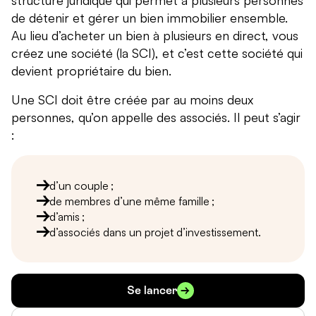
structure juridique qui permet à plusieurs personnes
de détenir et gérer un bien immobilier ensemble.
Au lieu d’acheter un bien à plusieurs en direct, vous
créez une société (la SCI), et c’est cette société qui
devient propriétaire du bien.
Une SCI doit être créée par au moins deux
personnes, qu’on appelle des associés. Il peut s’agir
:
d’un couple ;
de membres d’une même famille ;
d’amis ;
d’associés dans un projet d’investissement.
Se lancer