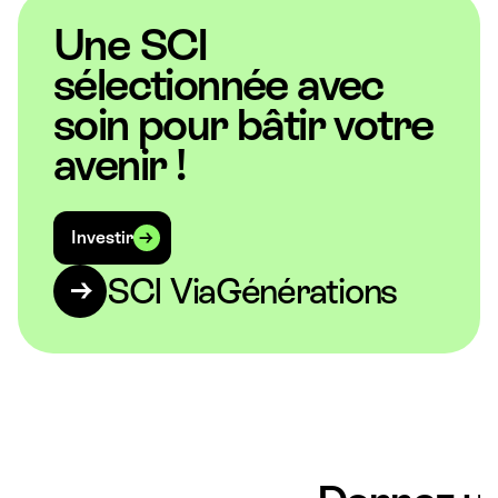
Une SCI
sélectionnée avec
soin pour bâtir votre
avenir !
Investir
SCI ViaGénérations