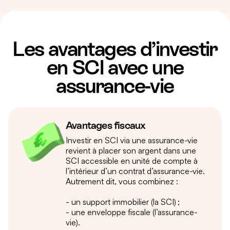
Les avantages d’investir
en SCI avec une
assurance-vie
Avantages fiscaux
Investir en SCI via une assurance-vie
revient à placer son argent dans une
SCI accessible en unité de compte à
l’intérieur d’un contrat d’assurance-vie.
Autrement dit, vous combinez :
- un support immobilier (la SCI) ;
- une enveloppe fiscale (l’assurance-
vie).