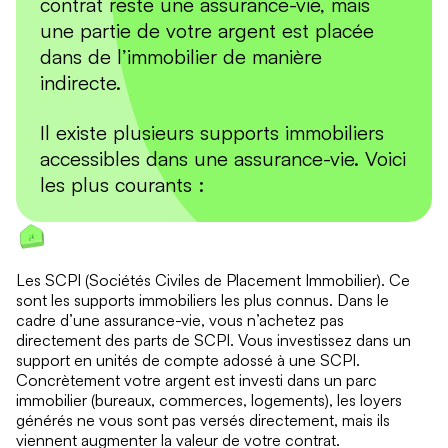
contrat reste une assurance-vie, mais
une partie de votre argent est placée
dans de l’immobilier de manière
indirecte.
Il existe plusieurs supports immobiliers
accessibles dans une assurance-vie. Voici
les plus courants :
Les SCPI (Sociétés Civiles de Placement Immobilier). Ce
sont les supports immobiliers les plus connus. Dans le
cadre d’une assurance-vie, vous n’achetez pas
directement des parts de SCPI. Vous investissez dans un
support en unités de compte adossé à une SCPI.
Concrètement votre argent est investi dans un parc
immobilier (bureaux, commerces, logements), les loyers
générés ne vous sont pas versés directement, mais ils
viennent augmenter la valeur de votre contrat.