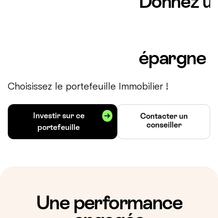
Donnez u
épargne
Choisissez le portefeuille Immobilier !
Investir sur ce
Contacter un
conseiller
portefeuille
Une performance