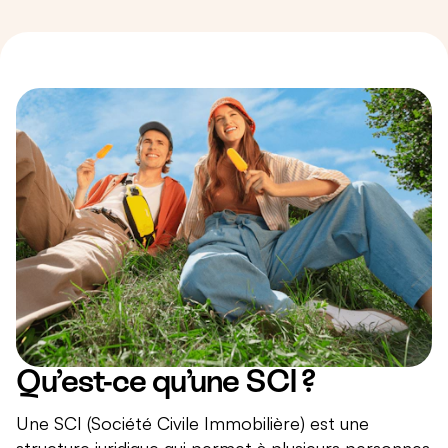
Qu’est-ce qu’une SCI ?
Une SCI (Société Civile Immobilière) est une