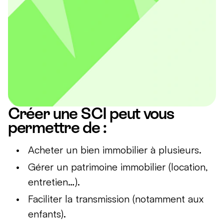
Créer une SCI peut vous
permettre de :
Acheter un bien immobilier à plusieurs.
Gérer un patrimoine immobilier (location,
entretien…).
Faciliter la transmission (notamment aux
enfants).