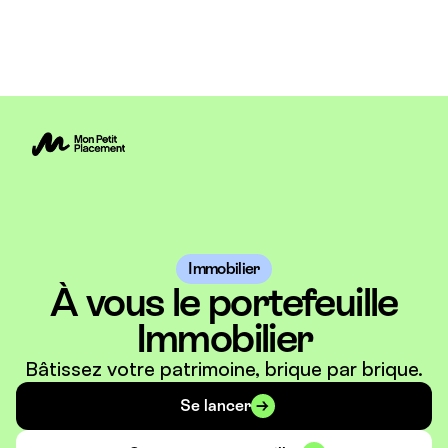
Immobilier
À vous le portefeuille
Immobilier
Bâtissez votre patrimoine, brique par brique.
Se lancer