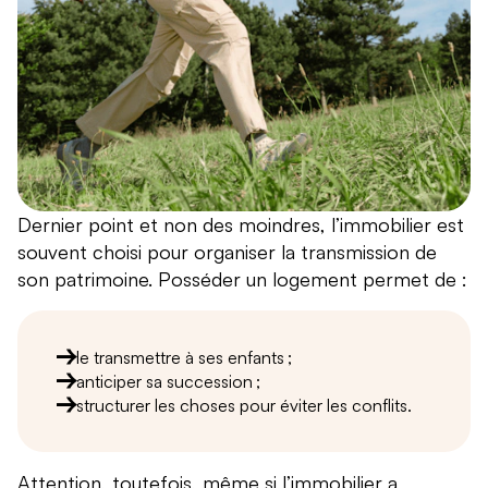
Dernier point et non des moindres, l’immobilier est
souvent choisi pour organiser la transmission de
son patrimoine. Posséder un logement permet de :
le transmettre à ses enfants ;
anticiper sa succession ;
structurer les choses pour éviter les conflits.
Attention, toutefois, même si l’immobilier a