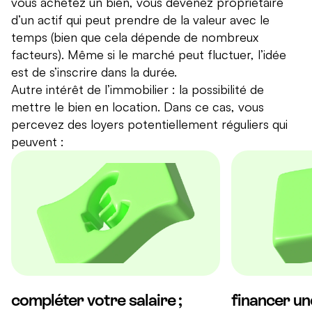
vous achetez un bien, vous devenez propriétaire
d’un actif qui peut prendre de la valeur avec le
temps (bien que cela dépende de nombreux
facteurs). Même si le marché peut fluctuer, l’idée
est de s’inscrire dans la durée.
Autre intérêt de l’immobilier : la possibilité de
mettre le bien en location. Dans ce cas, vous
percevez des loyers potentiellement réguliers qui
peuvent :
compléter votre salaire ;
financer une