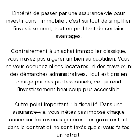
L’intérêt de passer par une assurance-vie pour
investir dans l’immobilier, c’est surtout de simplifier
l’investissement, tout en profitant de certains
avantages.
Contrairement à un achat immobilier classique,
vous n’avez pas à gérer un bien au quotidien. Vous
ne vous occupez ni des locataires, ni des travaux, ni
des démarches administratives. Tout est pris en
charge par des professionnels, ce qui rend
l’investissement beaucoup plus accessible.
Autre point important : la fiscalité. Dans une
assurance-vie, vous n’êtes pas imposé chaque
année sur les revenus générés. Les gains restent
dans le contrat et ne sont taxés que si vous faites
un retrait.