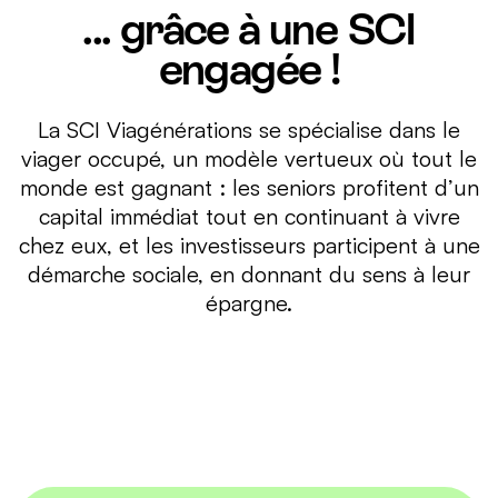
... grâce à une SCI
engagée !
La SCI Viagénérations se spécialise dans le
viager occupé, un modèle vertueux où tout le
monde est gagnant : les seniors profitent d’un
capital immédiat tout en continuant à vivre
chez eux, et les investisseurs participent à une
démarche sociale, en donnant du sens à leur
épargne.