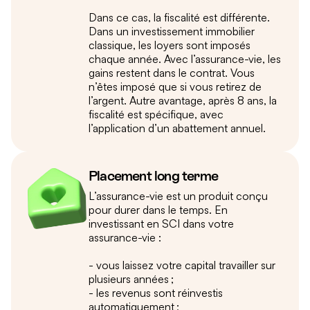
Dans ce cas, la fiscalité est différente.
Dans un investissement immobilier
classique, les loyers sont imposés
chaque année. Avec l’assurance-vie, les
gains restent dans le contrat. Vous
n’êtes imposé que si vous retirez de
l’argent. Autre avantage, après 8 ans, la
fiscalité est spécifique, avec
l’application d’un abattement annuel.
Placement long terme
L’assurance-vie est un produit conçu
pour durer dans le temps. En
investissant en SCI dans votre
assurance-vie :
- vous laissez votre capital travailler sur
plusieurs années ;
- les revenus sont réinvestis
automatiquement ;