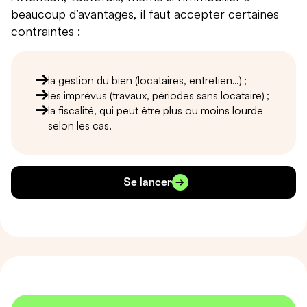
beaucoup d’avantages, il faut accepter certaines
contraintes :
la gestion du bien (locataires, entretien…) ;
les imprévus (travaux, périodes sans locataire) ;
la fiscalité, qui peut être plus ou moins lourde
selon les cas.
Se lancer