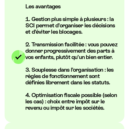
Les avantages
1. Gestion plus simple à plusieurs : la
SCI permet d’organiser les décisions
et d’éviter les blocages.
2. Transmission facilitée : vous pouvez
donner progressivement des parts à
vos enfants, plutôt qu’un bien entier.
3. Souplesse dans l’organisation : les
règles de fonctionnement sont
définies librement dans les statuts.
4. Optimisation fiscale possible (selon
les cas) : choix entre impôt sur le
revenu ou impôt sur les sociétés.