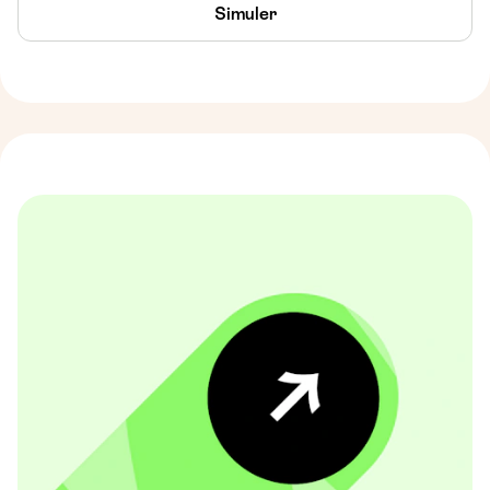
Simuler