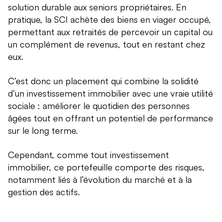
solution durable aux seniors propriétaires. En
pratique, la SCI achète des biens en viager occupé,
permettant aux retraités de percevoir un capital ou
un complément de revenus, tout en restant chez
eux.
C’est donc un placement qui combine la solidité
d’un investissement immobilier avec une vraie utilité
sociale : améliorer le quotidien des personnes
âgées tout en offrant un potentiel de performance
sur le long terme.
Cependant, comme tout investissement
immobilier, ce portefeuille comporte des risques,
notamment liés à l’évolution du marché et à la
gestion des actifs.