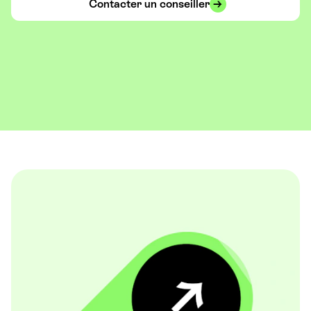
Contacter un conseiller