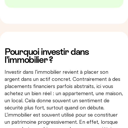
Pourquoi investir dans
l’immobilier ?
Investir dans l’immobilier revient à placer son
argent dans un actif concret. Contrairement à des
placements financiers parfois abstraits, ici vous
achetez un bien réel : un appartement, une maison,
un local. Cela donne souvent un sentiment de
sécurité plus fort, surtout quand on débute.
L’immobilier est souvent utilisé pour se constituer
un patrimoine progressivement. En effet, lorsque