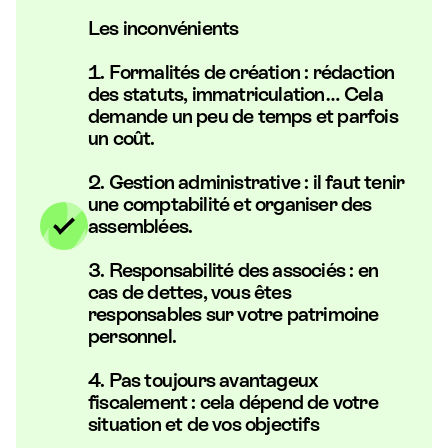
Les inconvénients
1. Formalités de création : rédaction
des statuts, immatriculation… Cela
demande un peu de temps et parfois
un coût.
2. Gestion administrative : il faut tenir
une comptabilité et organiser des
assemblées.
3. Responsabilité des associés : en
cas de dettes, vous êtes
responsables sur votre patrimoine
personnel.
4. Pas toujours avantageux
fiscalement : cela dépend de votre
situation et de vos objectifs