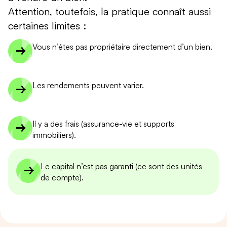
Attention, toutefois, la pratique connaît aussi
certaines limites :
Vous n’êtes pas propriétaire directement d’un bien.
Les rendements peuvent varier.
Il y a des frais (assurance-vie et supports
immobiliers).
Le capital n’est pas garanti (ce sont des unités
de compte).