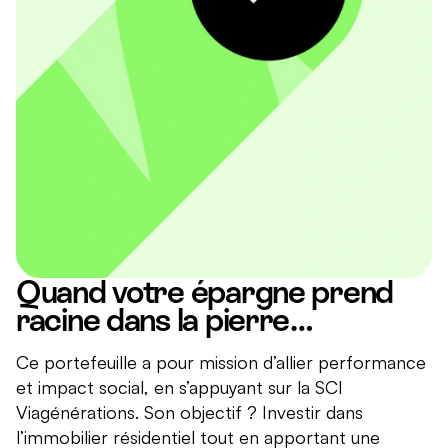
Quand votre épargne prend
racine dans la pierre…
Ce portefeuille a pour mission d’allier performance
et impact social, en s’appuyant sur la SCI
Viagénérations. Son objectif ? Investir dans
l’immobilier résidentiel tout en apportant une