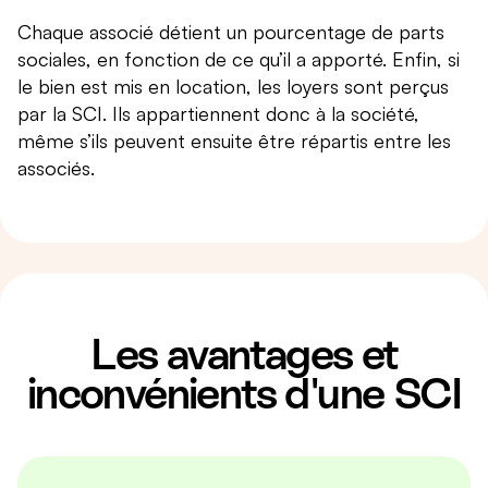
Chaque associé détient un pourcentage de parts
sociales, en fonction de ce qu’il a apporté. Enfin, si
le bien est mis en location, les loyers sont perçus
par la SCI. Ils appartiennent donc à la société,
même s’ils peuvent ensuite être répartis entre les
associés.
Les avantages et
inconvénients d'une SCI