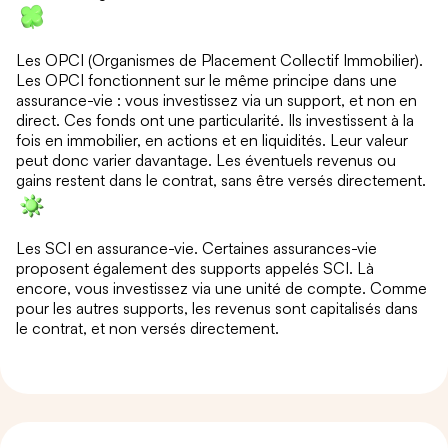
Les OPCI (Organismes de Placement Collectif Immobilier).
Les OPCI fonctionnent sur le même principe dans une
assurance-vie : vous investissez via un support, et non en
direct. Ces fonds ont une particularité. Ils investissent à la
fois en immobilier, en actions et en liquidités. Leur valeur
peut donc varier davantage. Les éventuels revenus ou
gains restent dans le contrat, sans être versés directement.
Les SCI en assurance-vie. Certaines assurances-vie
proposent également des supports appelés SCI. Là
encore, vous investissez via une unité de compte. Comme
pour les autres supports, les revenus sont capitalisés dans
le contrat, et non versés directement.