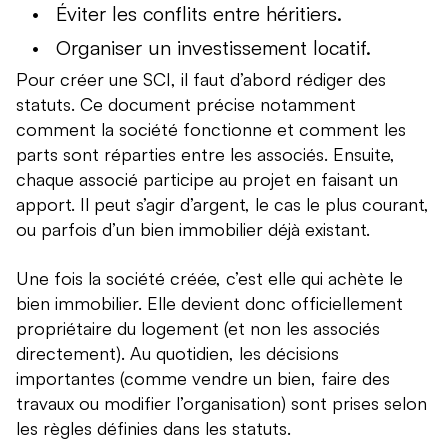
Éviter les conflits entre héritiers.
Organiser un investissement locatif.
Pour créer une SCI, il faut d’abord rédiger des
statuts. Ce document précise notamment
comment la société fonctionne et comment les
parts sont réparties entre les associés. Ensuite,
chaque associé participe au projet en faisant un
apport. Il peut s’agir d’argent, le cas le plus courant,
ou parfois d’un bien immobilier déjà existant.
Une fois la société créée, c’est elle qui achète le
bien immobilier. Elle devient donc officiellement
propriétaire du logement (et non les associés
directement). Au quotidien, les décisions
importantes (comme vendre un bien, faire des
travaux ou modifier l’organisation) sont prises selon
les règles définies dans les statuts.