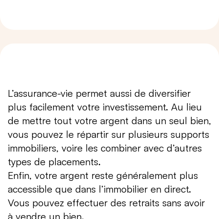
L’assurance-vie permet aussi de diversifier
plus facilement votre investissement. Au lieu
de mettre tout votre argent dans un seul bien,
vous pouvez le répartir sur plusieurs supports
immobiliers, voire les combiner avec d’autres
types de placements.
Enfin, votre argent reste généralement plus
accessible que dans l’immobilier en direct.
Vous pouvez effectuer des retraits sans avoir
à vendre un bien.