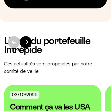
L'actu du portefeuille
Intrépide
Ces actualités sont proposées par notre
comité de veille
03/10/2025
Comment ça va les USA