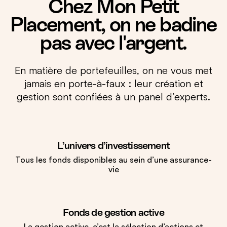
Chez Mon Petit
Placement, on ne badine
pas avec l'argent.
En matière de portefeuilles, on ne vous met
jamais en porte-à-faux : leur création et
gestion sont confiées à un panel d’experts.
L’univers d’investissement
Tous les fonds disponibles au sein d’une assurance-
vie
Fonds de gestion active
La gestion active, c’est la sélection d’actions et