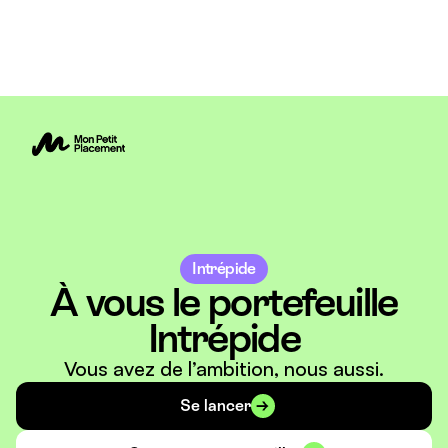
Intrépide
À vous le portefeuille
Intrépide
Vous avez de l’ambition, nous aussi.
Se lancer