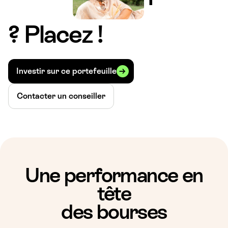
? Placez !
Investir sur ce portefeuille
Contacter un conseiller
Une performance en
tête
des bourses