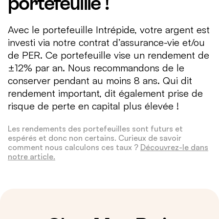
portefeuille !
Avec le portefeuille Intrépide, votre argent est
investi via notre contrat d’assurance-vie et/ou
de PER. Ce portefeuille vise un rendement de
±12% par an. Nous recommandons de le
conserver pendant au moins 8 ans. Qui dit
rendement important, dit également prise de
risque de perte en capital plus élevée !
Les rendements des portefeuilles sont futurs et
espérés et donc non certains. Curieux de savoir
comment nous calculons ces taux ?
Découvrez-le dans
notre article.