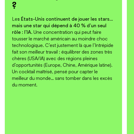
?
Le
s États-Unis continuent de jouer les stars…
mais une star qui dépend à 40 % d’un seul
rôle : l’IA.
Une concentration qui peut faire
tousser le marché américain au moindre choc
technologique. C’est justement là que l’Intrépide
fait son meilleur travail : équilibrer des zones très
chères (USA/IA) avec des régions pleines
d’opportunités (Europe, Chine, Amérique latine).
Un cocktail maîtrisé, pensé pour capter le
meilleur du monde… sans tomber dans les excès
du moment.