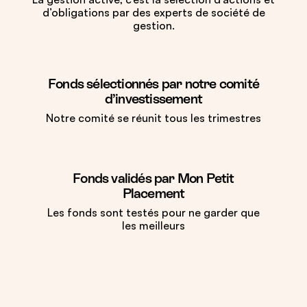
d’obligations par des experts de société de
gestion.
Fonds sélectionnés par notre comité
d’investissement
Notre comité se réunit tous les trimestres
Fonds validés par Mon Petit
Placement
Les fonds sont testés pour ne garder que
les meilleurs
Nos portefeuilles d’investissement