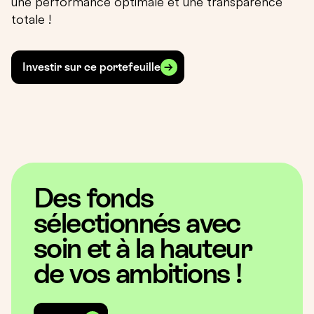
une performance optimale et une transparence
totale !
Investir sur ce portefeuille
Des fonds
sélectionnés avec
soin et à la hauteur
de vos ambitions !