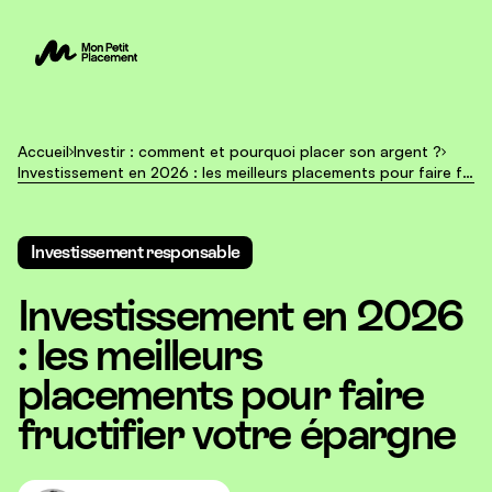
Accueil
Investir : comment et pourquoi placer son argent ?
Investissement en 2026 : les meilleurs placements pour faire fructifier votre épargne
Investissement responsable
Investissement en 2026
: les meilleurs
placements pour faire
fructifier votre épargne