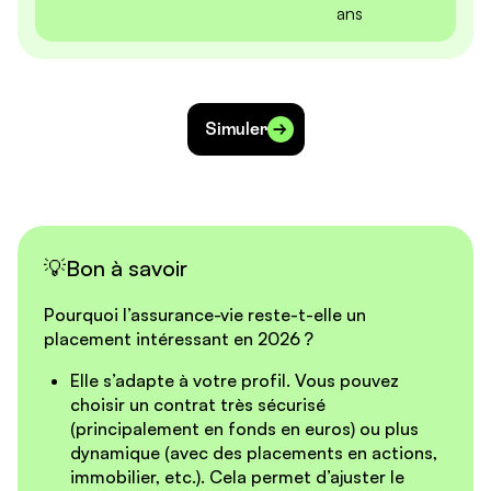
ans
Simuler
💡Bon à savoir
Pourquoi l’assurance-vie reste-t-elle un
placement intéressant en 2026 ?
Elle s’adapte à votre profil. Vous pouvez
choisir un contrat très sécurisé
(principalement en fonds en euros) ou plus
dynamique (avec des placements en actions,
immobilier, etc.). Cela permet d’ajuster le