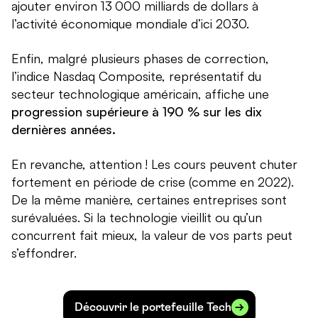
ajouter environ 13 000 milliards de dollars à
l’activité économique mondiale d’ici 2030.
Enfin, malgré plusieurs phases de correction,
l’indice Nasdaq Composite, représentatif du
secteur technologique américain, affiche une
progression supérieure à 190 % sur les dix
dernières années.
En revanche, attention ! Les cours peuvent chuter
fortement en période de crise (comme en 2022).
De la même manière, certaines entreprises sont
surévaluées. Si la technologie vieillit ou qu’un
concurrent fait mieux, la valeur de vos parts peut
s’effondrer.
Découvrir le portefeuille Tech