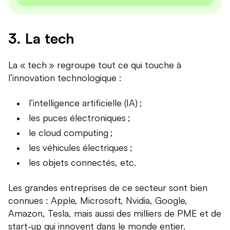
3. La tech
La « tech » regroupe tout ce qui touche à
l’innovation technologique :
l’intelligence artificielle (IA) ;
les puces électroniques ;
le cloud computing ;
les véhicules électriques ;
les objets connectés, etc.
Les grandes entreprises de ce secteur sont bien
connues : Apple, Microsoft, Nvidia, Google,
Amazon, Tesla, mais aussi des milliers de PME et de
start-up qui innovent dans le monde entier.