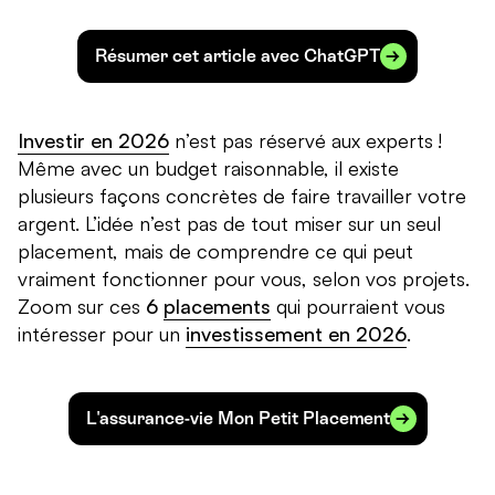
Résumer cet article avec ChatGPT
Investir en 2026
n’est pas réservé aux experts !
Même avec un budget raisonnable, il existe
plusieurs façons concrètes de faire travailler votre
argent. L’idée n’est pas de tout miser sur un seul
placement, mais de comprendre ce qui peut
vraiment fonctionner pour vous, selon vos projets.
Zoom sur ces
6
placements
qui pourraient vous
intéresser pour un
investissement en 2026
.
L'assurance-vie Mon Petit Placement