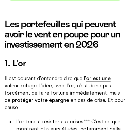
Les portefeuilles qui peuvent
avoir le vent en poupe pour un
investissement en 2026
1. L’or
Il est courant d’entendre dire que l’
or est une
valeur refuge
. L’idée, avec l’or, n’est donc pas
forcément de faire fortune immédiatement, mais
de
protéger votre épargne
en cas de crise. Et pour
cause :
L’or tend à résister aux crises.*** C’est ce que
montrent plusieurs études, notamment celle