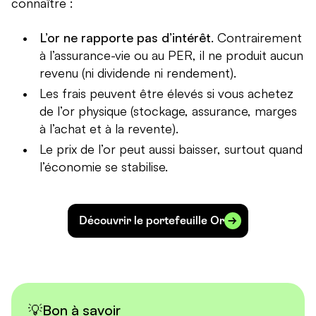
connaître :
L’or ne rapporte pas d’intérêt
. Contrairement
à l’assurance-vie ou au PER, il ne produit aucun
revenu (ni dividende ni rendement).
Les frais peuvent être élevés si vous achetez
de l’or physique (stockage, assurance, marges
à l’achat et à la revente).
Le prix de l’or peut aussi baisser, surtout quand
l’économie se stabilise.
Découvrir le portefeuille Or
💡Bon à savoir