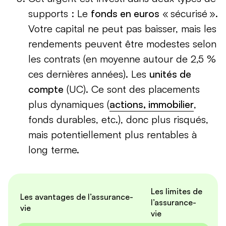
supports : Le
fonds en euros
« sécurisé ».
Votre capital ne peut pas baisser, mais les
rendements peuvent être modestes selon
les contrats (en moyenne autour de 2,5 %
ces dernières années). Les
unités de
compte
(UC). Ce sont des placements
plus dynamiques (
actions, immobilier
,
fonds durables, etc.), donc plus risqués,
mais potentiellement plus rentables à
long terme.
Les limites de
Les avantages de l’assurance-
l’assurance-
vie
vie