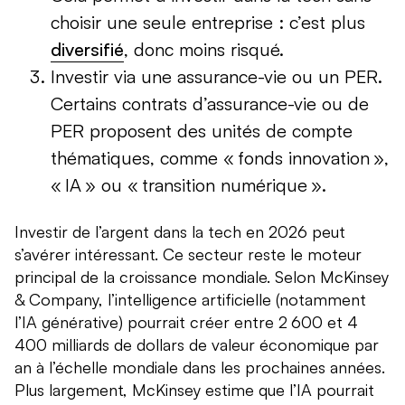
choisir une seule entreprise : c’est plus
diversifié
, donc moins risqué.
Investir via une assurance-vie ou un PER.
Certains contrats d’assurance-vie ou de
PER proposent des unités de compte
thématiques, comme « fonds innovation »,
« IA » ou « transition numérique ».
Investir de l’argent dans la tech en 2026 peut
s’avérer intéressant. Ce secteur reste le moteur
principal de la croissance mondiale. Selon McKinsey
& Company, l’intelligence artificielle (notamment
l’IA générative) pourrait créer entre 2 600 et 4
400 milliards de dollars de valeur économique par
an à l’échelle mondiale dans les prochaines années.
Plus largement, McKinsey estime que l’IA pourrait