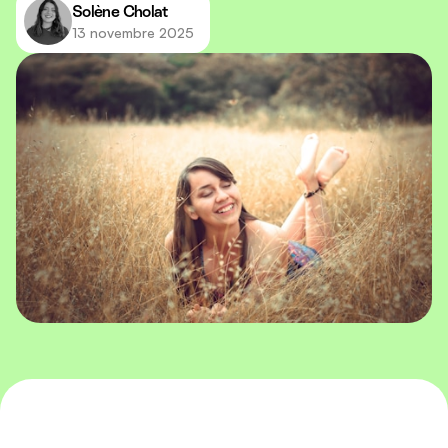
Solène Cholat
13 novembre 2025