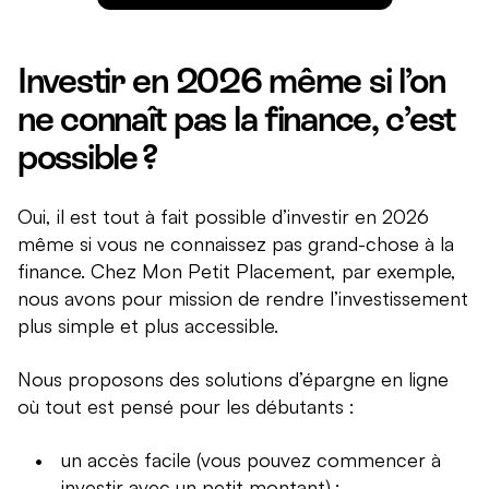
Investir en 2026 même si l’on
ne connaît pas la finance, c’est
possible ?
Oui, il est tout à fait possible d’investir en 2026
même si vous ne connaissez pas grand-chose à la
finance. Chez Mon Petit Placement, par exemple,
nous avons pour mission de rendre l’investissement
plus simple et plus accessible.
Nous proposons des solutions d’épargne en ligne
où tout est pensé pour les débutants :
un accès facile (vous pouvez commencer à
investir avec un petit montant) ;