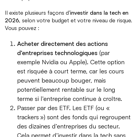
Il existe plusieurs façons d’
investir dans la tech en
2026
, selon votre budget et votre niveau de risque.
Vous pouvez :
Acheter directement des actions
d’entreprises technologiques
(par
exemple Nvidia ou Apple). Cette option
est risquée à court terme, car les cours
peuvent beaucoup bouger, mais
potentiellement rentable sur le long
terme si l’entreprise continue à croître.
Passer par des ETF. Les ETF (ou «
trackers ») sont des fonds qui regroupent
des dizaines d’entreprises du secteur.
Cela permet d’investir dans la tech sans