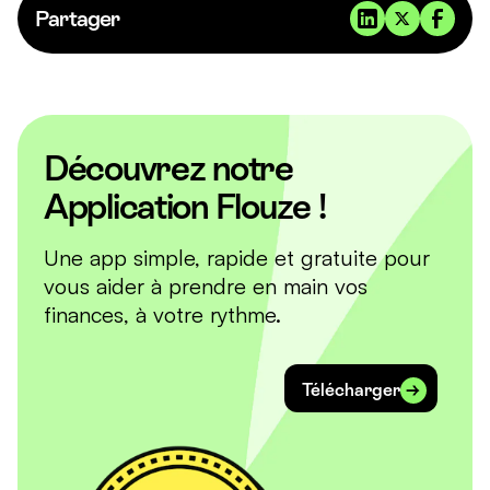
Partager
Découvrez notre
Application Flouze !
Une app simple, rapide et gratuite pour
vous aider à prendre en main vos
finances, à votre rythme.
Télécharger