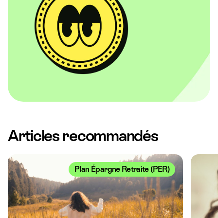
Articles recommandés
Plan Épargne Retraite (PER)