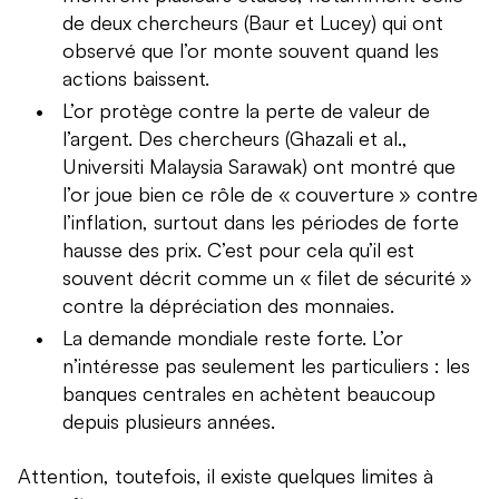
de deux chercheurs (Baur et Lucey) qui ont
observé que l’or monte souvent quand les
actions baissent.
L’or protège contre la perte de valeur de
l’argent. Des chercheurs (Ghazali et al.,
Universiti Malaysia Sarawak) ont montré que
l’or joue bien ce rôle de « couverture » contre
l’inflation, surtout dans les périodes de forte
hausse des prix. C’est pour cela qu’il est
souvent décrit comme un « filet de sécurité »
contre la dépréciation des monnaies.
La demande mondiale reste forte. L’or
n’intéresse pas seulement les particuliers : les
banques centrales en achètent beaucoup
depuis plusieurs années.
Attention, toutefois, il existe quelques limites à