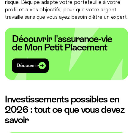
risque. L’équipe adapte votre portefeuille à votre
profil et à vos objectifs, pour que votre argent
travaille sans que vous ayez besoin d’être un expert.
Découvrir l'assurance-vie
de Mon Petit Placement
Découvrir
Investissements possibles en
2026 : tout ce que vous devez
savoir