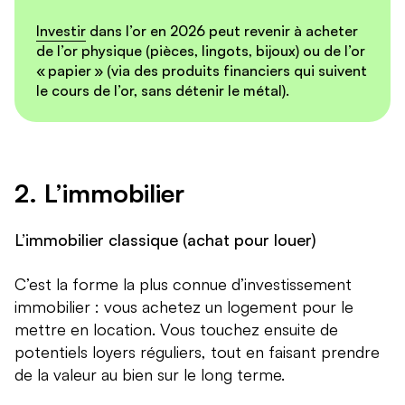
Investir
dans l’or en 2026 peut revenir à acheter
de l’or physique (pièces, lingots, bijoux) ou de l’or
« papier » (via des produits financiers qui suivent
le cours de l’or, sans détenir le métal).
2. L’immobilier
L’immobilier classique (achat pour louer)
C’est la forme la plus connue d’investissement
immobilier : vous achetez un logement pour le
mettre en location. Vous touchez ensuite de
potentiels loyers réguliers, tout en faisant prendre
de la valeur au bien sur le long terme.