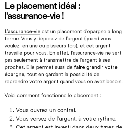
Le placement idéal :
l’assurance-vie !
L’assurance-vie
est un placement d’épargne à long
terme. Vous y déposez de l’argent (quand vous
voulez, en une ou plusieurs fois), et cet argent
travaille pour vous. En effet, l’assurance-vie ne sert
pas seulement à transmettre de l’argent à ses
proches. Elle permet aussi de
faire grandir votre
épargne
, tout en gardant la possibilité de
reprendre votre argent quand vous en avez besoin.
Voici comment fonctionne le placement :
Vous ouvrez un contrat.
Vous versez de l’argent, à votre rythme.
Cet argent est investi dans deux types de