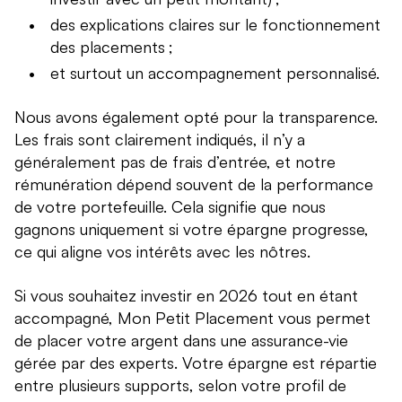
des explications claires sur le fonctionnement
des placements ;
et surtout un accompagnement personnalisé.
Nous avons également opté pour la transparence.
Les frais sont clairement indiqués, il n’y a
généralement pas de frais d’entrée, et notre
rémunération dépend souvent de la performance
de votre portefeuille. Cela signifie que nous
gagnons uniquement si votre épargne progresse,
ce qui aligne vos intérêts avec les nôtres.
Si vous souhaitez investir en 2026 tout en étant
accompagné, Mon Petit Placement vous permet
de placer votre argent dans une assurance-vie
gérée par des experts. Votre épargne est répartie
entre plusieurs supports, selon votre profil de