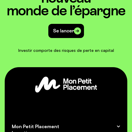
monde de l’épargne
Se lancer
Investir comporte des risques de perte en capital
Mon Petit Placement