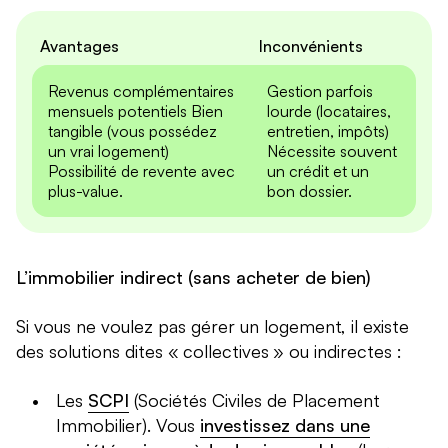
Avantages
Inconvénients
Revenus complémentaires
Gestion parfois
mensuels potentiels Bien
lourde (locataires,
tangible (vous possédez
entretien, impôts)
un vrai logement)
Nécessite souvent
Possibilité de revente avec
un crédit et un
plus-value.
bon dossier.
L’immobilier indirect (sans acheter de bien)
Si vous ne voulez pas gérer un logement, il existe
des solutions dites « collectives » ou indirectes :
Les
SCPI
(Sociétés Civiles de Placement
Immobilier). Vous
investissez dans une