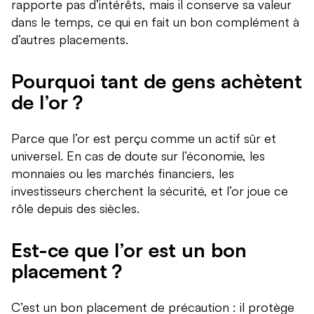
rapporte pas d’intérêts, mais il conserve sa valeur
dans le temps, ce qui en fait un bon complément à
d’autres placements.
Pourquoi tant de gens achètent
de l’or ?
Parce que l’or est perçu comme un actif sûr et
universel. En cas de doute sur l’économie, les
monnaies ou les marchés financiers, les
investisseurs cherchent la sécurité, et l’or joue ce
rôle depuis des siècles.
Est-ce que l’or est un bon
placement ?
C’est un bon placement de précaution : il protège