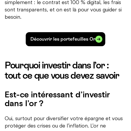
simplement : le contrat est 100 % digital, les frais
sont transparents, et on est là pour vous guider si
besoin.
Découvrir les portefeuilles Or
Pourquoi investir dans l’or :
tout ce que vous devez savoir
Est-ce intéressant d’investir
dans l’or ?
Oui, surtout pour diversifier votre épargne et vous
protéger des crises ou de l’inflation. L’or ne