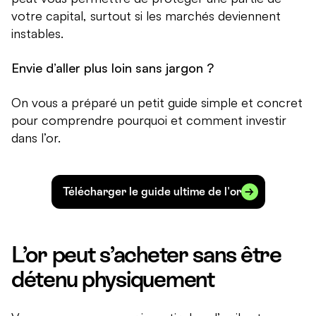
votre capital, surtout si les marchés deviennent
instables.
Envie d’aller plus loin sans jargon ?
On vous a préparé un petit guide simple et concret
pour comprendre pourquoi et comment investir
dans l’or.
Télécharger le guide ultime de l'or
L’or peut s’acheter sans être
détenu physiquement