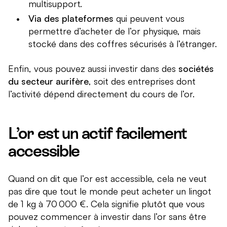
multisupport.
Via des plateformes
qui peuvent vous
permettre d’acheter de l’or physique, mais
stocké dans des coffres sécurisés à l’étranger.
Enfin, vous pouvez aussi investir dans des
sociétés
du secteur aurifère
, soit des entreprises dont
l’activité dépend directement du cours de l’or.
L’or est un actif facilement
accessible
Quand on dit que l’or est accessible, cela ne veut
pas dire que tout le monde peut acheter un lingot
de 1 kg à 70 000 €. Cela signifie plutôt que vous
pouvez commencer à investir dans l’or sans être