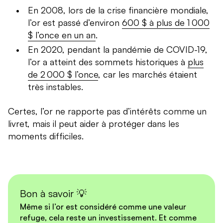
En 2008, lors de la crise financière mondiale,
l’or est passé d’environ
600 $ à plus de 1 000
$ l’once en un an
.
En 2020, pendant la pandémie de COVID-19,
l’or a atteint des sommets historiques à
plus
de 2 000 $ l’once
, car les marchés étaient
très instables.
Certes, l’or ne rapporte pas d’intérêts comme un
livret, mais il peut aider à protéger dans les
moments difficiles.
Bon à savoir 💡
Même si l’or est considéré comme une valeur
refuge, cela reste un investissement. Et comme