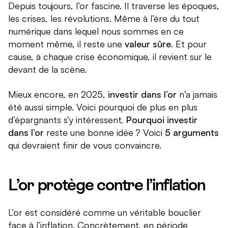
Depuis toujours, l’or fascine. Il traverse les époques,
les crises, les révolutions. Même à l’ère du tout
numérique dans lequel nous sommes en ce
moment même, il reste une
valeur sûre
. Et pour
cause, à chaque crise économique, il revient sur le
devant de la scène.
Mieux encore, en 2025,
investir dans l’or
n’a jamais
été aussi simple. Voici pourquoi de plus en plus
d’épargnants s’y intéressent.
Pourquoi investir
dans l’or
reste une bonne idée ? Voici
5 arguments
qui devraient finir de vous convaincre.
L’or protège contre l’inflation
L’or est considéré comme un véritable bouclier
face à l’inflation. Concrètement, en période