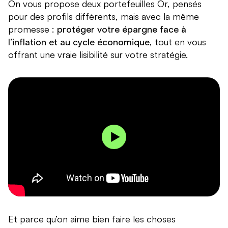
On vous propose deux portefeuilles Or, pensés
pour des profils différents, mais avec la même
promesse :
protéger votre épargne face à
l’inflation et au cycle économique
, tout en vous
offrant une vraie lisibilité sur votre stratégie.
Et parce qu’on aime bien faire les choses