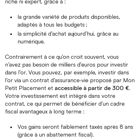
riche ni expert, grâce à :
la grande variété de produits disponibles,
adaptés à tous les budgets ;
la simplicité d’achat aujourd’hui, grâce au
numérique.
Contrairement à ce qu’on croit souvent, vous
n’avez pas besoin de milliers d’euros pour investir
dans l’or. Vous pouvez, par exemple, investir dans
l’or via un contrat d’assurance-vie proposé par Mon
Petit Placement et
accessible à partir de 300 €
.
Votre investissement est intégré dans votre
contrat, ce qui permet de bénéficier d’un cadre
fiscal avantageux à long terme :
Vos gains seront faiblement taxés après 8 ans
(grâce à un abattement fiscal).