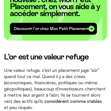
Placement, on vous aide à y
accéder simplement.
Découvrir l'or chez Mon Petit Placement
L’or est une valeur refuge
Une valeur refuge, c’est un placement jugé “sûr”
quand tout va mal. Quand il y a des crises
(économiques, financières, politiques ou même
géopolitiques), beaucoup d’investisseurs cherchent
à mettre leur argent à l’abri. Ils se tournent alors
vers des actifs qu’ils
considèrent comme stables
et peu risqués.