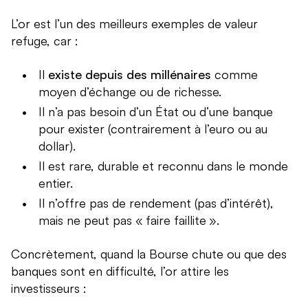
L’or est l’un des meilleurs exemples de valeur
refuge, car :
Il
existe depuis des millénaires
comme
moyen d’échange ou de richesse.
Il n’a pas besoin d’un État ou d’une banque
pour exister (contrairement à l’euro ou au
dollar).
Il est rare, durable et reconnu dans le monde
entier.
Il n’offre pas de rendement (pas d’intérêt),
mais ne peut pas « faire faillite ».
Concrètement, quand la Bourse chute ou que des
banques sont en difficulté, l’or attire les
investisseurs :