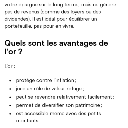
votre épargne sur le long terme, mais ne génère
pas de revenus (comme des loyers ou des
dividendes). Il est idéal pour équilibrer un
portefeuille, pas pour en vivre.
Quels sont les avantages de
l’or ?
L’or :
protège contre l’inflation ;
joue un rôle de valeur refuge ;
peut se revendre relativement facilement ;
permet de diversifier son patrimoine ;
est accessible même avec des petits
montants.