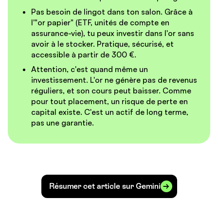
Pas besoin de lingot dans ton salon.
Grâce à
l'"or papier" (ETF, unités de compte en
assurance-vie), tu peux investir dans l'or sans
avoir à le stocker. Pratique, sécurisé, et
accessible à partir de 300 €.
Attention, c'est quand même un
investissement.
L'or ne génère pas de revenus
réguliers, et son cours peut baisser. Comme
pour tout placement, un risque de perte en
capital existe. C'est un actif de long terme,
pas une garantie.
Résumer cet article sur Gemini