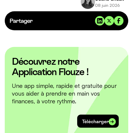
08 juin 2026
Partager
Découvrez notre
Application Flouze !
Une app simple, rapide et gratuite pour
vous aider à prendre en main vos
finances, à votre rythme.
Télécharger