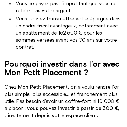
Vous ne payez pas d’impôt tant que vous ne
retirez pas votre argent.
Vous pouvez transmettre votre épargne dans
un cadre fiscal avantageux, notamment avec
un abattement de 152 500 € pour les
sommes versées avant vos 70 ans sur votre
contrat.
Pourquoi investir dans l’or avec
Mon Petit Placement ?
Chez
Mon Petit Placement
, on a voulu rendre l’or
plus simple, plus accessible… et franchement plus
utile. Pas besoin d’avoir un coffre-fort ni 10 000 €
à placer :
vous pouvez investir à partir de 300 €,
directement depuis votre espace client.