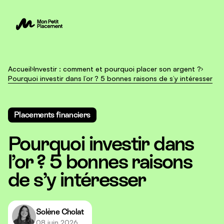
Accueil
Investir : comment et pourquoi placer son argent ?
Pourquoi investir dans l’or ? 5 bonnes raisons de s’y intéresser
Placements financiers
Pourquoi investir dans
l’or ? 5 bonnes raisons
de s’y intéresser
Solène Cholat
08 juin 2026