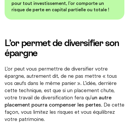
pour tout investissement, l’or comporte un
risque de perte en capital partielle ou totale !
L’or permet de diversifier son
épargne
L’or peut vous permettre de diversifier votre
épargne, autrement dit, de ne pas mettre « tous
vos œufs dans le même panier ». L’idée, derrière
cette technique, est que si un placement chute,
votre travail de diversification fera qu’
un autre
placement pourra compenser les pertes
. De cette
façon, vous limitez les risques et vous équilibrez
votre patrimoine.