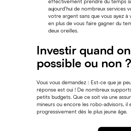
effectivement prendre du temps si
aujourd’hui de nombreux services v
votre argent sans que vous ayez à 
en plus de vous faire gagner du te
deux oreilles.
Investir quand on
possible ou non 
Vous vous demandez : Est-ce que je peu
réponse est oui ! De nombreux supports
petits budgets. Que ce soit via une assur
mineurs ou encore les robo-advisors, il es
progressivement dès le plus jeune âge.