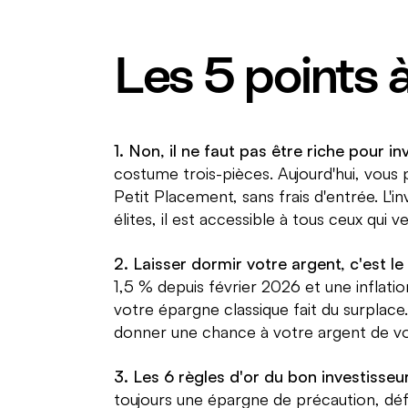
Les 5 points à
1. Non, il ne faut pas être riche pour inv
costume trois-pièces. Aujourd'hui, vou
Petit Placement, sans frais d'entrée. L'i
élites, il est accessible à tous ceux qui ve
2. Laisser dormir votre argent, c'est le
1,5 % depuis février 2026 et une inflatio
votre épargne classique fait du surplace.
donner une chance à votre argent de v
3. Les 6 règles d'or du bon investisse
toujours une épargne de précaution, défi