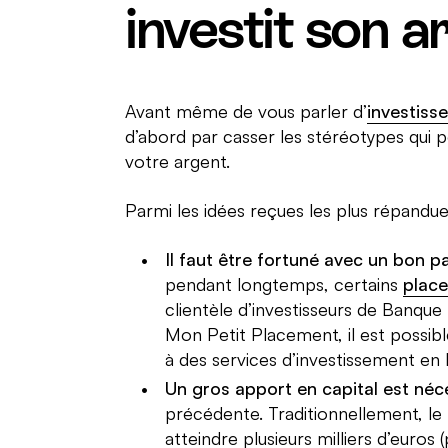
investit son a
Avant même de vous parler d’
investiss
d’abord par casser les stéréotypes qui
votre argent.
Parmi les idées reçues les plus répandue
Il faut être fortuné avec un bon p
pendant longtemps, certains
plac
clientèle d’investisseurs de Banqu
Mon Petit Placement, il est possibl
à des services d’investissement en l
Un gros apport en capital est néc
précédente. Traditionnellement, le 
atteindre plusieurs milliers d’euro