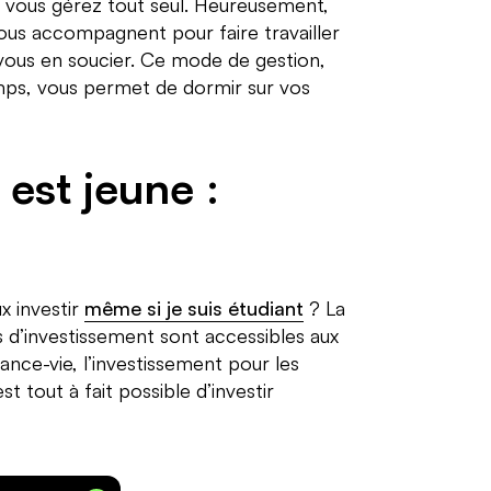
 vous gérez tout seul. Heureusement,
ous accompagnent pour faire travailler
vous en soucier. Ce mode de gestion,
mps, vous permet de dormir sur vos
 est jeune :
?
x investir
même si je suis étudiant
? La
 d’investissement sont accessibles aux
ance-vie, l’investissement pour les
t tout à fait possible d’investir