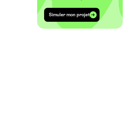
Simuler mon projet