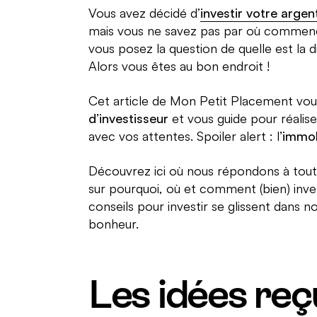
Vous avez décidé d’
investir votre argen
mais vous ne savez pas par où commen
vous posez la question de quelle est la d
Alors vous êtes au bon endroit !
Cet article de Mon Petit Placement v
d’investisseur
et vous guide pour réalis
avec vos attentes. Spoiler alert : l
’immob
Découvrez ici où nous répondons à tout
sur pourquoi, où et comment (bien) inves
conseils pour investir se glissent dans 
bonheur.
Les idées re