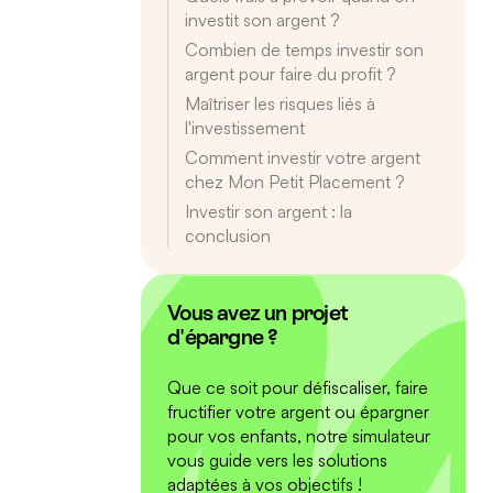
investit son argent ?
Combien de temps investir son
argent pour faire du profit ?
Maîtriser les risques liés à
l'investissement
Comment investir votre argent
chez Mon Petit Placement ?
Investir son argent : la
conclusion
Vous avez un projet
d'épargne ?
Que ce soit pour défiscaliser, faire
fructifier votre argent ou épargner
pour vos enfants, notre simulateur
vous guide vers les solutions
adaptées à vos objectifs !