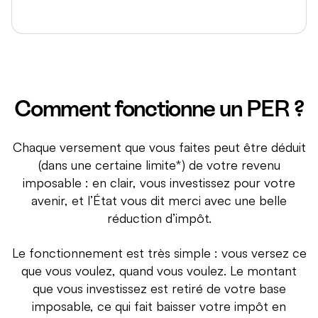
Comment fonctionne un PER ?
Chaque versement que vous faites peut être déduit
(dans une certaine limite*) de votre revenu
imposable : en clair, vous investissez pour votre
avenir, et l’État vous dit merci avec une belle
réduction d’impôt.
Le fonctionnement est très simple : vous versez ce
que vous voulez, quand vous voulez. Le montant
que vous investissez est retiré de votre base
imposable, ce qui fait baisser votre impôt en