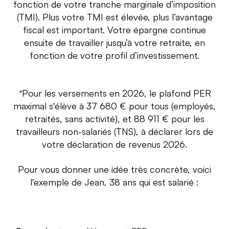
fonction de votre tranche marginale d’imposition
(TMI). Plus votre TMI est élevée, plus l’avantage
fiscal est important. Votre épargne continue
ensuite de travailler jusqu’à votre retraite, en
fonction de votre profil d’investissement.
*
Pour les versements en 2026, le plafond PER
maximal s'élève à 37 680 € pour tous (employés,
retraités, sans activité), et 88 911 € pour les
travailleurs non-salariés (TNS), à déclarer lors de
votre déclaration de revenus 2026.
Pour vous donner une idée très concrète, voici
l'exemple de Jean, 38 ans qui est salarié :