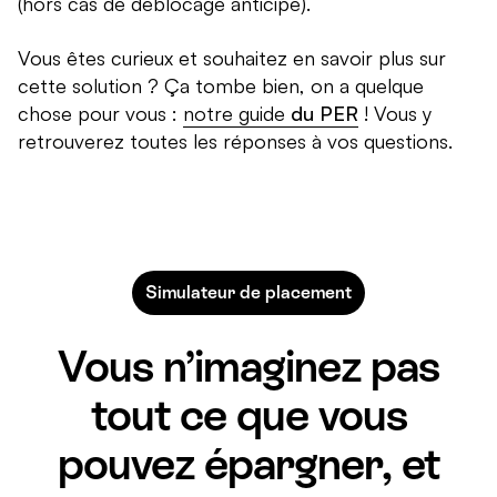
(hors cas de déblocage anticipé).
Vous êtes curieux et souhaitez en savoir plus sur
cette solution ? Ça tombe bien, on a quelque
chose pour vous :
notre guide
du PER
! Vous y
retrouverez toutes les réponses à vos questions.