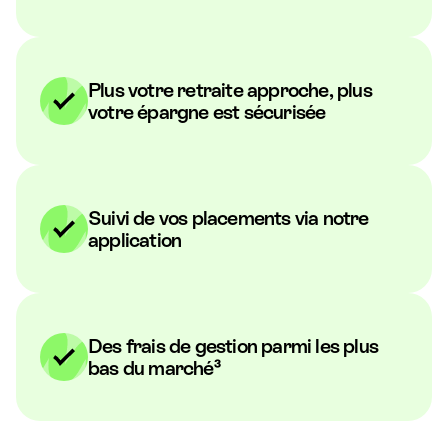
Plus votre retraite approche, plus
votre épargne est sécurisée
Suivi de vos placements via notre
application
Des frais de gestion parmi les plus
bas du marché³