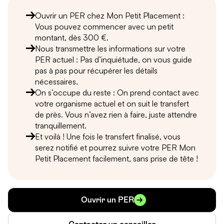
Ouvrir un PER chez Mon Petit Placement :
Vous pouvez commencer avec un petit
montant, dès 300 €.
Nous transmettre les informations sur votre
PER actuel : Pas d’inquiétude, on vous guide
pas à pas pour récupérer les détails
nécessaires.
On s’occupe du reste : On prend contact avec
votre organisme actuel et on suit le transfert
de près. Vous n’avez rien à faire, juste attendre
tranquillement.
Et voilà ! Une fois le transfert finalisé, vous
serez notifié et pourrez suivre votre PER Mon
Petit Placement facilement, sans prise de tête !
Ouvrir un PER