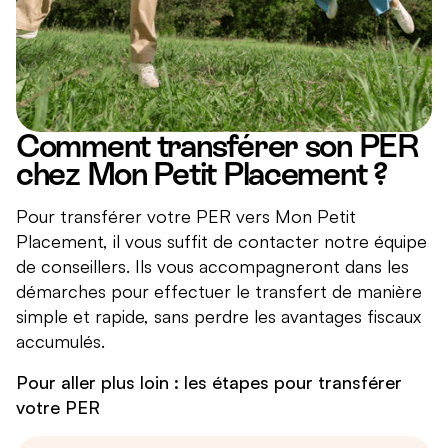
Comment transférer son PER
chez Mon Petit Placement ?
Pour transférer votre PER vers Mon Petit
Placement, il vous suffit de contacter notre équipe
de conseillers. Ils vous accompagneront dans les
démarches pour effectuer le transfert de manière
simple et rapide, sans perdre les avantages fiscaux
accumulés.
Pour aller plus loin : les étapes pour transférer
votre PER