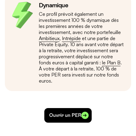
Dynamique
Ce profil prévoit également un
investissement 100 % dynamique dès
les premières années de votre
investissement, avec notre portefeuille
Ambitieux
,
Intrépide
et une partie de
Private Equity. 10 ans avant votre départ
à la retraite, votre investissement sera
progressivement déplacé sur notre
fonds euros à capital garanti :
le Plan B
.
À votre départ à la retraite, 100 % de
votre PER sera investi sur notre fonds
euros.
Ouvrir un PER