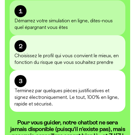
1
Démarrez votre simulation en ligne, dites-nous
quel épargnant vous êtes
2
Choisissez le profil qui vous convient le mieux, en
fonction du risque que vous souhaitez prendre
3
Terminez par quelques pièces justificatives et
signez électroniquement. Le tout, 100% en ligne,
rapide et sécurisé.
Pour vous guider, notre chatbot ne sera
jamais disponible (puisqu’il n’existe pas), mais