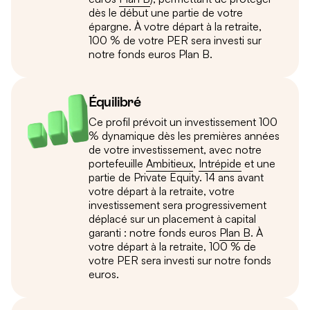
dès le début une partie de votre
épargne. À votre départ à la retraite,
100 % de votre PER sera investi sur
notre fonds euros Plan B.
Équilibré
Ce profil prévoit un investissement 100
% dynamique dès les premières années
de votre investissement, avec notre
portefeuille
Ambitieux
,
Intrépide
et une
partie de Private Equity. 14 ans avant
votre départ à la retraite, votre
investissement sera progressivement
déplacé sur un placement à capital
garanti : notre fonds euros
Plan B
. À
votre départ à la retraite, 100 % de
votre PER sera investi sur notre fonds
euros.