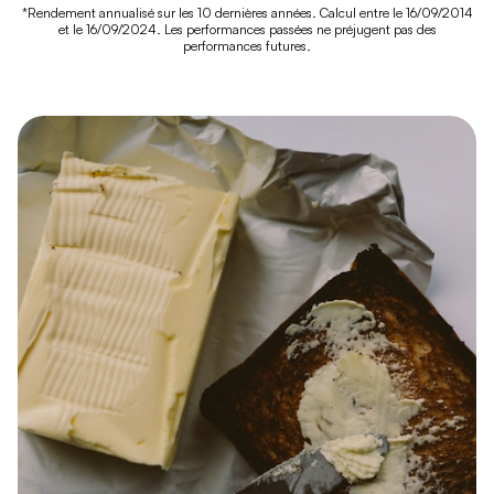
*Rendement annualisé sur les 10 dernières années. Calcul entre le 16/09/2014
et le 16/09/2024. Les performances passées ne préjugent pas des
performances futures.