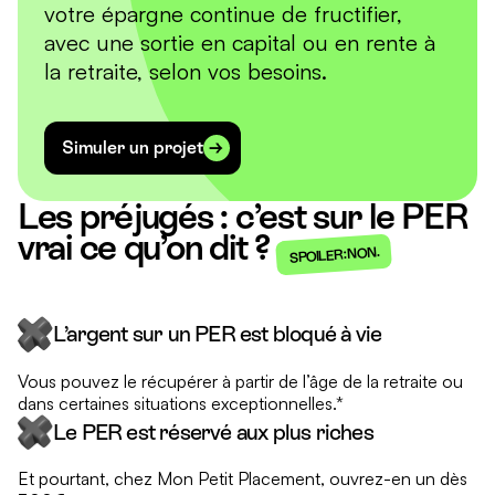
votre épargne continue de fructifier,
avec une sortie en capital ou en rente à
la retraite, selon vos besoins.
Simuler un projet
Les préjugés : c’est sur le PER
vrai ce qu’on dit ?
SPOILER : NON.
L’argent sur un PER est bloqué à vie
Vous pouvez le récupérer à partir de l’âge de la retraite ou
dans certaines situations exceptionnelles.*
Le PER est réservé aux plus riches
Et pourtant, chez Mon Petit Placement, ouvrez-en un dès