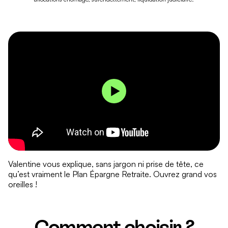
Valentine vous explique, sans jargon ni prise de tête, ce
qu’est vraiment le Plan Épargne Retraite. Ouvrez grand vos
oreilles !
Comment choisir ?