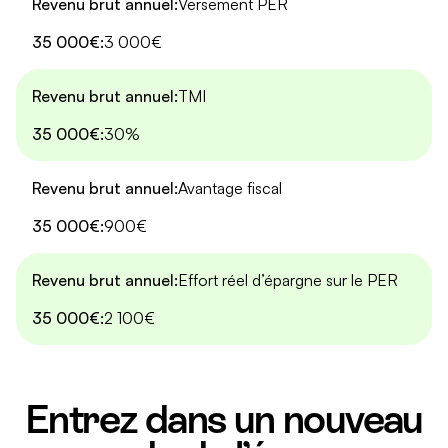
Versement PER
3 000€
TMI
30%
Avantage fiscal
900€
Effort réel d’épargne sur le PER
2 100€
Entrez dans un nouveau