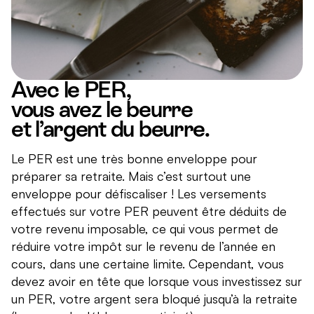
Avec le PER,
vous avez le beurre
et l’argent du beurre.
Le PER est une très bonne enveloppe pour
préparer sa retraite. Mais c’est surtout une
enveloppe pour défiscaliser ! Les versements
effectués sur votre PER peuvent être déduits de
votre revenu imposable, ce qui vous permet de
réduire votre impôt sur le revenu de l’année en
cours, dans une certaine limite. Cependant, vous
devez avoir en tête que lorsque vous investissez sur
un PER, votre argent sera bloqué jusqu’à la retraite