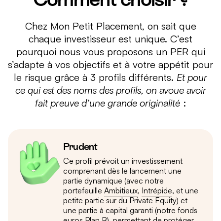
Chez Mon Petit Placement, on sait que
chaque investisseur est unique. C’est
pourquoi nous vous proposons un PER qui
s’adapte à vos objectifs et à votre appétit pour
le risque grâce à 3 profils différents.
Et pour
ce qui est des noms des profils, on avoue avoir
fait preuve d’une grande originalité
:
Prudent
Ce profil prévoit un investissement
comprenant dès le lancement une
partie dynamique (avec notre
portefeuille
Ambitieux
,
Intrépide
, et une
petite partie sur du Private Equity) et
une partie à capital garanti (notre fonds
euros
Plan B
), permettant de protéger