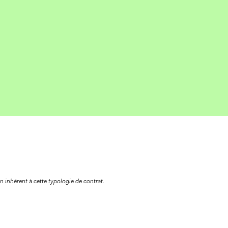
on inhérent à cette typologie de contrat.