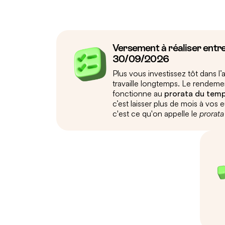
Versement à réaliser entr
30/09/2026
Plus vous investissez tôt dans l
travaille longtemps. Le rendem
fonctionne au
prorata du temp
c’est laisser plus de mois à vos e
c'est ce qu'on appelle le
prorata