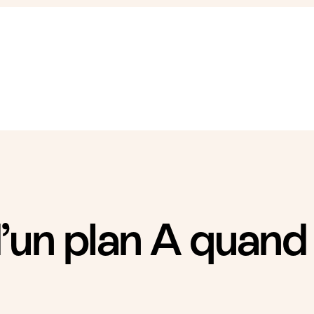
’un plan A quand 