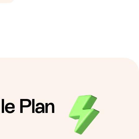
le Plan