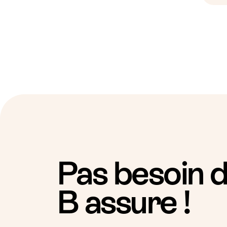
Pas besoin d
B assure !