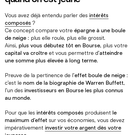
Vous avez déjà entendu parler des
intérêts
composés
?
Ce concept compare votre
épargne à une boule
de neige
: plus elle roule, plus elle grossit.
Ainsi,
plus vous débutez tôt en Bourse
, plus votre
capital va croître
et vous permettre d’
atteindre
une somme plus élevée à long terme
.
Preuve de la pertinence de l’
effet boule de neige
:
c’est le
nom de la biographie de Warren Buffett
,
l’un des
investisseurs en Bourse les plus connus
au monde
.
Pour que les
intérêts composés
produisent
le
maximum d’effet
sur vos économies, vous devez
impérativement
investir votre argent dès votre