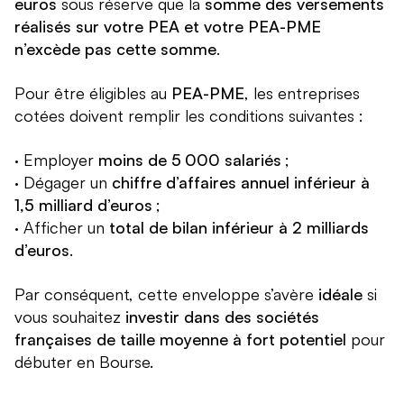
euros
sous réserve que la
somme des versements
réalisés sur votre PEA et votre PEA-PME
n’excède pas cette somme
.
Pour être éligibles au
PEA-PME
, les entreprises
cotées doivent remplir les conditions suivantes :
· Employer
moins de 5 000 salariés
;
· Dégager un
chiffre d’affaires annuel inférieur à
1,5 milliard d’euros
;
· Afficher un
total de bilan inférieur à 2 milliards
d’euros
.
Par conséquent, cette enveloppe s’avère
idéale
si
vous souhaitez
investir dans des sociétés
françaises de taille moyenne à fort potentiel
pour
débuter en Bourse.