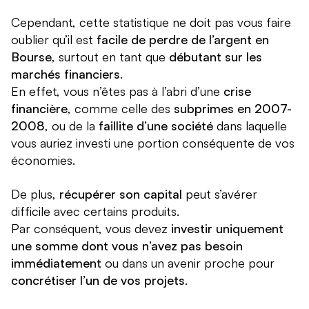
Cependant, cette statistique ne doit pas vous faire
oublier qu’il est
facile de perdre de l’argent en
Bourse
, surtout en tant que
débutant sur les
marchés financiers
.
En effet, vous n’êtes pas à l’abri d’une
crise
financière
, comme celle des
subprimes en 2007-
2008
, ou de la
faillite d’une société
dans laquelle
vous auriez investi une portion conséquente de vos
économies.
De plus,
récupérer son capital
peut s’avérer
difficile avec certains produits.
Par conséquent, vous devez
investir uniquement
une somme dont vous n’avez pas besoin
immédiatement
ou dans un avenir proche pour
concrétiser l’un de vos projets
.