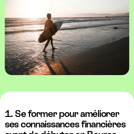
1. Se former pour améliorer
ses connaissances financières