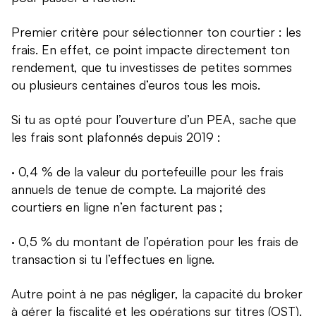
Premier critère pour sélectionner ton courtier : les
frais. En effet, ce point impacte directement ton
rendement, que tu investisses de petites sommes
ou plusieurs centaines d’euros tous les mois.
Si tu as opté pour l’ouverture d’un PEA, sache que
les frais sont plafonnés depuis 2019 :
· 0,4 % de la valeur du portefeuille pour les frais
annuels de tenue de compte. La majorité des
courtiers en ligne n’en facturent pas ;
· 0,5 % du montant de l’opération pour les frais de
transaction si tu l’effectues en ligne.
Autre point à ne pas négliger, la capacité du broker
à gérer la fiscalité et les opérations sur titres (OST).