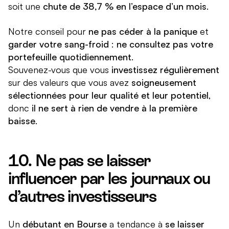
soit une
chute de 38,7 % en l’espace d’un mois
.
Notre conseil pour
ne pas céder à la panique
et
garder votre sang-froid
:
ne consultez pas votre
portefeuille quotidiennement
.
Souvenez-vous que vous
investissez régulièrement
sur des valeurs que vous avez
soigneusement
sélectionnées pour leur qualité et leur potentiel
,
donc
il ne sert à rien de vendre à la première
baisse
.
10. Ne pas se laisser
influencer par les journaux ou
d’autres investisseurs
Un
débutant en Bourse
a tendance à
se laisser