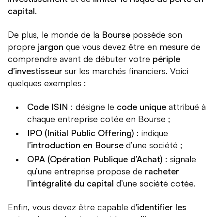
capital
.
De plus, le monde de la
Bourse
possède son
propre
jargon
que vous devez être en mesure de
comprendre avant de débuter votre
périple
d’investisseur
sur les marchés financiers. Voici
quelques exemples :
Code ISIN
: désigne le
code unique
attribué à
chaque entreprise cotée en Bourse ;
IPO (Initial Public Offering)
: indique
l’introduction en Bourse
d’une société ;
OPA (Opération Publique d’Achat)
: signale
qu’une entreprise propose de
racheter
l’intégralité du capital
d’une société cotée.
Enfin, vous devez être capable d'
identifier les