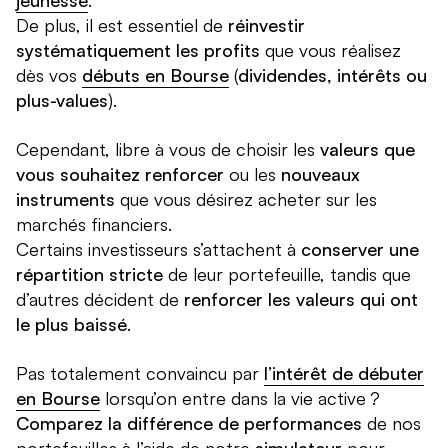
jeunesse
.
De plus, il est essentiel de
réinvestir
systématiquement les profits
que vous réalisez
dès vos
débuts en Bourse
(
dividendes, intérêts ou
plus-values
).
Cependant, libre à vous de choisir les
valeurs que
vous souhaitez renforcer
ou les
nouveaux
instruments
que vous désirez acheter sur les
marchés financiers.
Certains investisseurs s’attachent à
conserver une
répartition stricte
de leur portefeuille, tandis que
d’autres décident de
renforcer les valeurs qui ont
le plus baissé
.
Pas totalement convaincu par
l’intérêt de débuter
en Bourse
lorsqu’on entre dans la vie active ?
Comparez la différence de performances
de nos