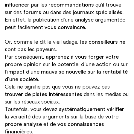
influencer
par les
recommandations
qu’il trouve
sur des
forums
ou dans des
journaux spécialisés
.
En effet, la publication d’une
analyse argumentée
peut facilement
vous convaincre
.
Or, comme le dit le vieil adage,
les conseilleurs ne
sont pas les payeurs
.
Par conséquent,
apprenez à vous forger votre
propre opinion
sur le
potentiel d’une action
ou sur
l’impact d’une mauvaise nouvelle sur la rentabilité
d’une société
.
Cela ne signifie pas que vous ne pouvez pas
trouver de pistes intéressantes
dans les médias ou
sur les réseaux sociaux.
Toutefois, vous devez
systématiquement vérifier
la véracité des arguments
sur la base de
votre
propre analyse
et de
vos connaissances
financières
.