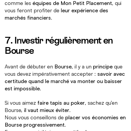
comme les
équipes de Mon Petit Placement
, qui
vous feront profiter de
leur expérience des
marchés financiers
.
7. Investir régulièrement en
Bourse
Avant de débuter en
Bourse
, il y a un
principe
que
vous devez impérativement accepter :
savoir avec
certitude quand le marché va monter ou baisser
est impossible
.
Si vous aimez
faire tapis au poker
, sachez qu’en
Bourse,
il vaut mieux éviter
.
Nous vous conseillons de
placer vos économies en
Bourse progressivement
.