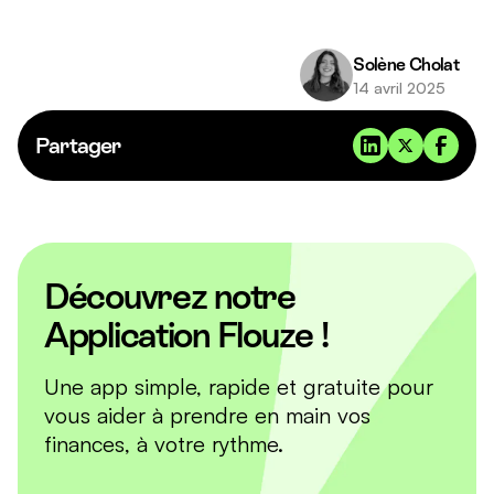
Solène Cholat
14 avril 2025
Partager
Découvrez notre
Application Flouze !
Une app simple, rapide et gratuite pour
vous aider à prendre en main vos
finances, à votre rythme.