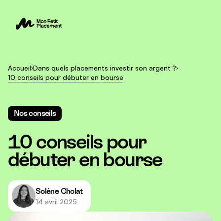
Accueil
Dans quels placements investir son argent ?
10 conseils pour débuter en bourse
Nos conseils
10 conseils pour
débuter en bourse
Solène Cholat
14 avril 2025