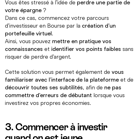
Vous êtes stressé à l’idée de
perdre une partie de
votre épargne
?
Dans ce cas, commencez votre parcours
d’investisseur en Bourse par la
création d’un
portefeuille virtuel
.
Ainsi, vous pouvez
mettre en pratique vos
connaissances
et
identifier vos points faibles
sans
risquer de perdre d’argent.
Cette solution vous permet également de
vous
familiariser avec l’interface de la plateforme
et de
découvrir toutes ses subtilités
, afin de
ne pas
commettre d’erreurs de débutant
lorsque vous
investirez vos propres économies.
3. Commencer à investir
quand on est jeune