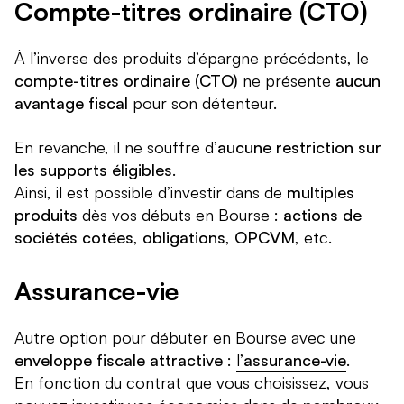
Compte-titres ordinaire (CTO)
À l’inverse des produits d’épargne précédents, le
compte-titres ordinaire (CTO)
ne présente
aucun
avantage fiscal
pour son détenteur.
En revanche, il ne souffre d’
aucune restriction sur
les supports éligibles
.
Ainsi, il est possible d’investir dans de
multiples
produits
dès vos débuts en Bourse :
actions de
sociétés cotées
,
obligations
,
OPCVM
, etc.
Assurance-vie
Autre option pour débuter en Bourse avec une
enveloppe fiscale attractive
:
l’
assurance-vie
.
En fonction du contrat que vous choisissez, vous