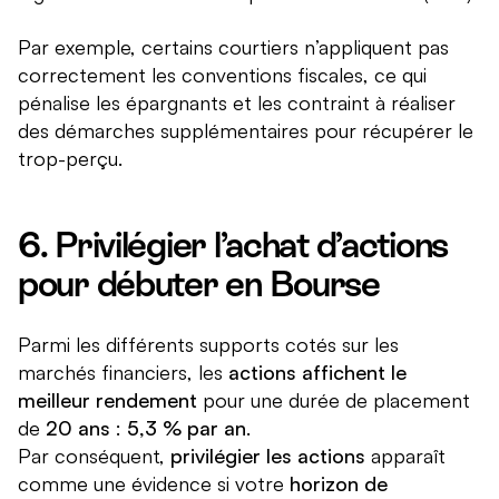
Par exemple, certains courtiers n’appliquent pas
correctement les conventions fiscales, ce qui
pénalise les épargnants et les contraint à réaliser
des démarches supplémentaires pour récupérer le
trop-perçu.
6. Privilégier l’achat d’actions
pour débuter en Bourse
Parmi les différents supports cotés sur les
marchés financiers, les
actions affichent le
meilleur rendement
pour une durée de placement
de
20 ans
:
5,3 % par an
.
Par conséquent,
privilégier les actions
apparaît
comme une évidence si votre
horizon de