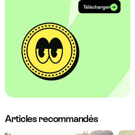
Télécharger
Articles recommandés