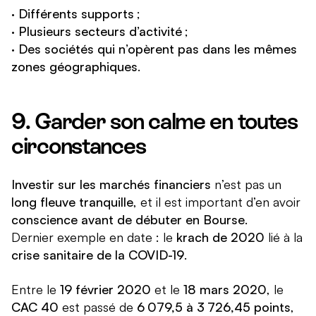
·
Différents supports
;
·
Plusieurs secteurs d’activité
;
·
Des sociétés qui n’opèrent pas dans les mêmes
zones géographiques
.
9. Garder son calme en toutes
circonstances
Investir sur les marchés financiers
n’est pas un
long fleuve tranquille
, et il est important d’en avoir
conscience avant de débuter en Bourse
.
Dernier exemple en date : le
krach de 2020
lié à la
crise sanitaire de la COVID-19
.
Entre le
19 février 2020
et le
18 mars 2020
, le
CAC 40
est passé de
6 079,5 à 3 726,45 points
,