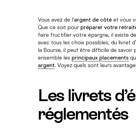
Vous avez de l’
argent de côté
et vous 
Que ce soit pour
préparer votre retrait
faire fructifier votre épargne, il existe
avec tous les choix possibles, du livret 
la Bourse, il peut être difficile de sav
ensemble les
principaux placements
qu
argent
. Voyez quels sont leurs avantage
Les livrets d
réglementés