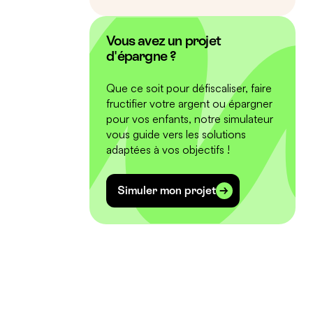
Vous avez un projet
d'épargne ?
Que ce soit pour défiscaliser, faire
fructifier votre argent ou épargner
pour vos enfants, notre simulateur
vous guide vers les solutions
adaptées à vos objectifs !
Simuler mon projet