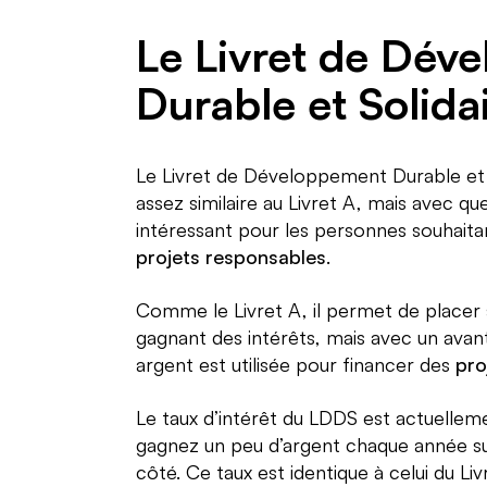
Le Livret de Dév
Durable et Solida
Le Livret de Développement Durable et 
assez similaire au Livret A, mais avec que
intéressant pour les personnes souhait
projets responsables
.
Comme le Livret A, il permet de placer
gagnant des intérêts, mais avec un avan
argent est utilisée pour financer des
pro
Le taux d’intérêt du LDDS est actuelle
gagnez un peu d’argent chaque année su
côté. Ce taux est identique à celui du Li