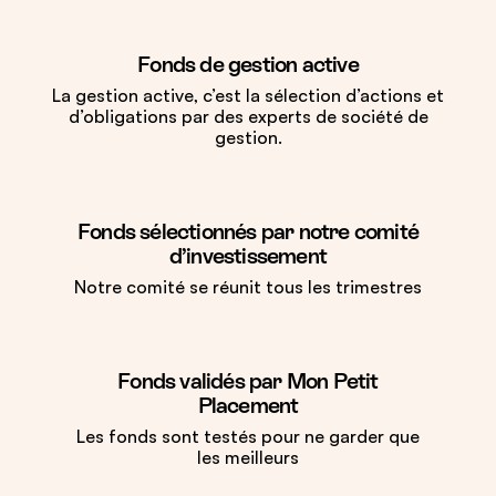
Fonds de gestion active
La gestion active, c’est la sélection d’actions et
d’obligations par des experts de société de
gestion.
Fonds sélectionnés par notre comité
d’investissement
Notre comité se réunit tous les trimestres
Fonds validés par Mon Petit
Placement
Les fonds sont testés pour ne garder que
les meilleurs