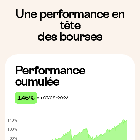
Une performance en
tête
des bourses
Performance
cumulée
145%
au 07/08/2026