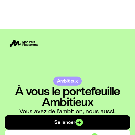
Ambitieux
À vous le portefeuille
Ambitieux
Vous avez de l’ambition, nous aussi.
Se lancer