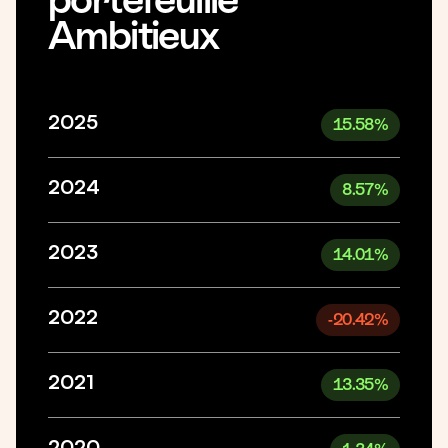
Ambitieux
2025
15.58
%
2024
8.57
%
2023
14.01
%
2022
-20.42
%
2021
13.35
%
2020