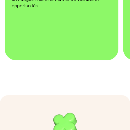
opportunités.