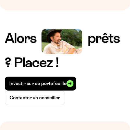
Alors
prêts
? Placez !
Investir sur ce portefeuille
Contacter un conseiller