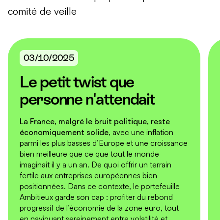
comité de veille
03/10/2025
Le petit twist que
personne n'attendait
La France, malgré le bruit politique, reste
économiquement solide
, avec une inflation
parmi les plus basses d’Europe et une croissance
bien meilleure que ce que tout le monde
imaginait il y a un an. De quoi offrir un terrain
fertile aux entreprises européennes bien
positionnées. Dans ce contexte, le portefeuille
Ambitieux garde son cap : profiter du rebond
progressif de l’économie de la zone euro, tout
en naviguant sereinement entre volatilité et