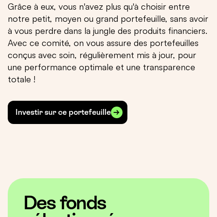
Grâce à eux, vous n'avez plus qu'à choisir entre
notre petit, moyen ou grand portefeuille, sans avoir
à vous perdre dans la jungle des produits financiers.
Avec ce comité, on vous assure des portefeuilles
conçus avec soin, régulièrement mis à jour, pour
une performance optimale et une transparence
totale !
Investir sur ce portefeuille
Des fonds