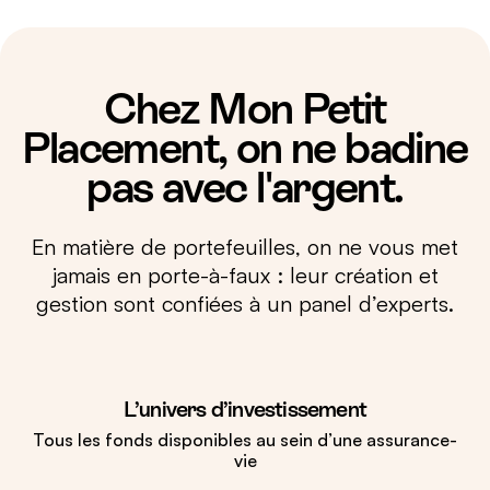
Chez Mon Petit
Placement, on ne badine
pas avec l'argent.
En matière de portefeuilles, on ne vous met
jamais en porte-à-faux : leur création et
gestion sont confiées à un panel d’experts.
L’univers d’investissement
Tous les fonds disponibles au sein d’une assurance-
vie