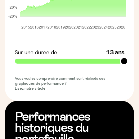
Sur une durée de
13 ans
Vous voulez comprendre comment sont réalisés ces
graphiques de performance ?
Lisez notre article
Performances
historiques du
portefeuille