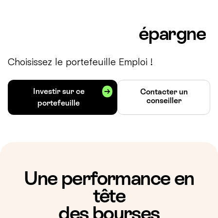
épargne
Choisissez le portefeuille Emploi !
Investir sur ce
Contacter un
conseiller
portefeuille
Une performance en
tête
des bourses