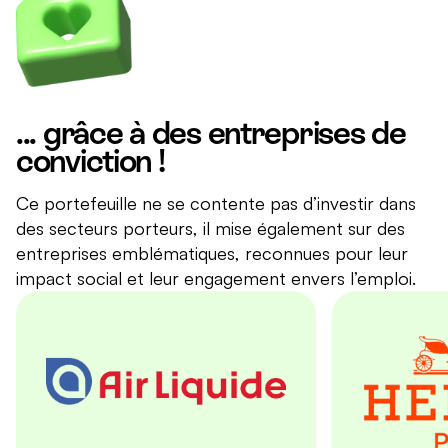
... grâce à des entreprises de
conviction !
Ce portefeuille ne se contente pas d’investir dans
des secteurs porteurs, il mise également sur des
entreprises emblématiques, reconnues pour leur
impact social et leur engagement envers l’emploi.