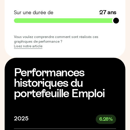
Sur une durée de
27 ans
Vous voulez comprendre comment sont réalisés ces
graphiques de performance ?
Lisez notre article
Performances
historiques du
portefeuille Emploi
2025
6.28
%