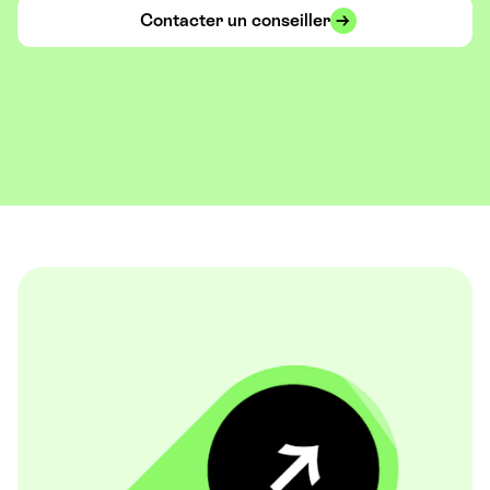
Contacter un conseiller