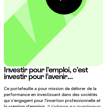
Investir pour l’emploi, c’est
investir pour l’avenir…
Ce portefeuille a pour mission de délivrer de la
performance en investissant dans des sociétés
qui s'engagent pour l'insertion professionnelle et
la création d'emplois.
Il s'adresse aux investisseurs