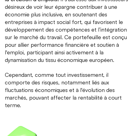
désireux de voir leur épargne contribuer à une
économie plus inclusive, en soutenant des
entreprises à impact social fort, qui favorisent le
développement des compétences et l’intégration
sur le marché du travail. Ce portefeuille est conçu
pour allier performance financière et soutien à
l'emploi, participant ainsi activement à la
dynamisation du tissu économique européen.
Cependant, comme tout investissement, il
comporte des risques, notamment liés aux
fluctuations économiques et à l'évolution des
marchés, pouvant affecter la rentabilité à court
terme.