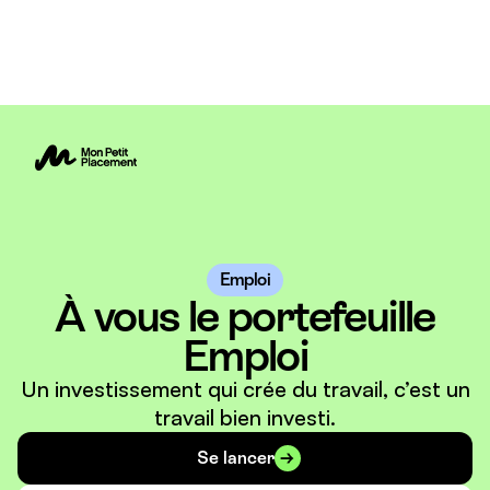
Emploi
À vous le portefeuille
Emploi
Un investissement qui crée du travail, c’est un
travail bien investi.
Se lancer