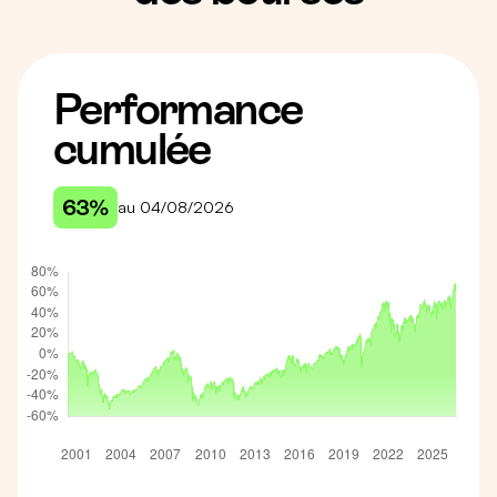
Performance
cumulée
63%
au 04/08/2026