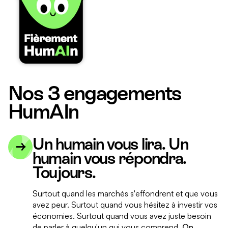
Nos 3 engagements
HumAIn
Un humain vous lira. Un
humain vous répondra.
Toujours.
Surtout quand les marchés s'effondrent et que vous
avez peur. Surtout quand vous hésitez à investir vos
économies. Surtout quand vous avez juste besoin
de parler à quelqu'un qui vous comprend.
On