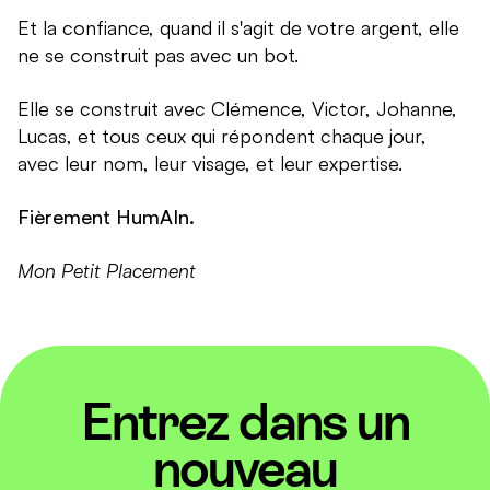
Et la confiance, quand il s'agit de votre argent, elle
ne se construit pas avec un bot.
Elle se construit avec Clémence, Victor, Johanne,
Lucas, et tous ceux qui répondent chaque jour,
avec leur nom, leur visage, et leur expertise.
Fièrement HumAIn.
Mon Petit Placement
Entrez dans un
nouveau