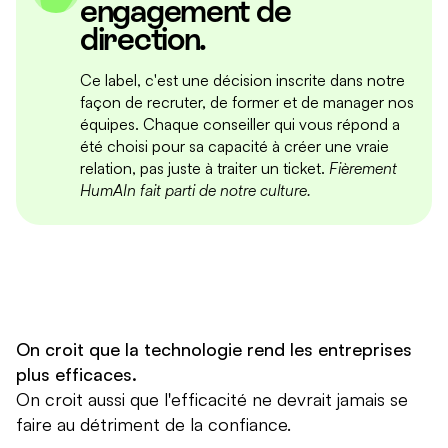
engagement de
direction.
Ce label, c'est une décision inscrite dans notre
façon de recruter, de former et de manager nos
équipes. Chaque conseiller qui vous répond a
été choisi pour sa capacité à créer une vraie
relation, pas juste à traiter un ticket.
Fièrement
HumAIn fait parti de notre culture.
On croit que la technologie rend les entreprises
plus efficaces.
On croit aussi que l'efficacité ne devrait jamais se
faire au détriment de la confiance.