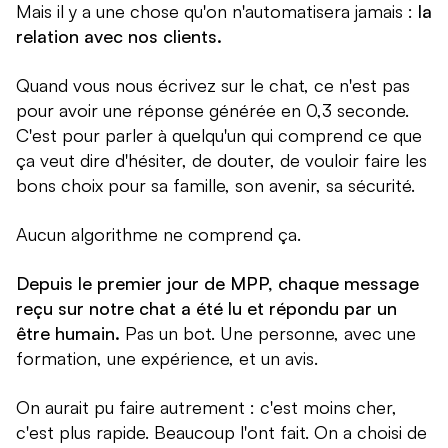
Mais il y a une chose qu'on n'automatisera jamais :
la
relation avec nos clients.
Quand vous nous écrivez sur le chat, ce n'est pas
pour avoir une réponse générée en 0,3 seconde.
C'est pour parler à quelqu'un qui comprend ce que
ça veut dire d'hésiter, de douter, de vouloir faire les
bons choix pour sa famille, son avenir, sa sécurité.
Aucun algorithme ne comprend ça.
Depuis le premier jour de MPP, chaque message
reçu sur notre chat a été lu et répondu par un
être humain.
Pas un bot. Une personne, avec une
formation, une expérience, et un avis.
On aurait pu faire autrement : c'est moins cher,
c'est plus rapide. Beaucoup l'ont fait. On a choisi de