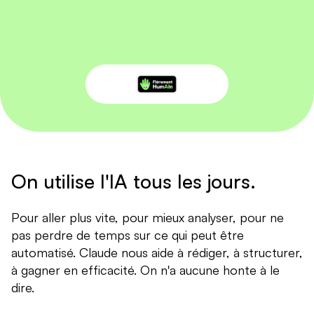
On utilise l'IA tous les jours.
Pour aller plus vite, pour mieux analyser, pour ne
pas perdre de temps sur ce qui peut être
automatisé. Claude nous aide à rédiger, à structurer,
à gagner en efficacité. On n'a aucune honte à le
dire.