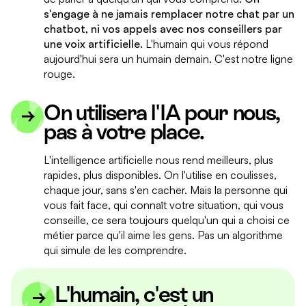
s'engage à ne jamais remplacer notre chat par un
chatbot, ni vos appels avec nos conseillers par
une voix artificielle.
L'humain qui vous répond
aujourd'hui sera un humain demain. C'est notre ligne
rouge.
On utilisera l'IA pour nous,
pas à votre place.
L'intelligence artificielle nous rend meilleurs, plus
rapides, plus disponibles. On l'utilise en coulisses,
chaque jour, sans s'en cacher. Mais la personne qui
vous fait face, qui connaît votre situation, qui vous
conseille, ce sera toujours quelqu'un qui a choisi ce
métier parce qu'il aime les gens. Pas un algorithme
qui simule de les comprendre.
L'humain, c'est un