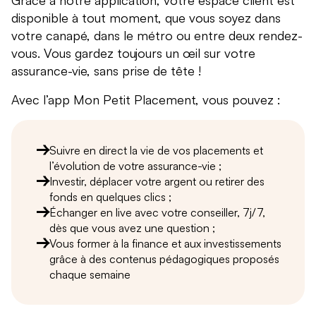
Grâce à notre application, votre espace client est
disponible à tout moment, que vous soyez dans
votre canapé, dans le métro ou entre deux rendez-
vous. Vous gardez toujours un œil sur votre
assurance-vie, sans prise de tête !
Avec l’app Mon Petit Placement, vous pouvez :
Suivre en direct la vie de vos placements et
l’évolution de votre assurance-vie ;
Investir, déplacer votre argent ou retirer des
fonds en quelques clics ;
Échanger en live avec votre conseiller, 7j/7,
dès que vous avez une question ;
Vous former à la finance et aux investissements
grâce à des contenus pédagogiques proposés
chaque semaine