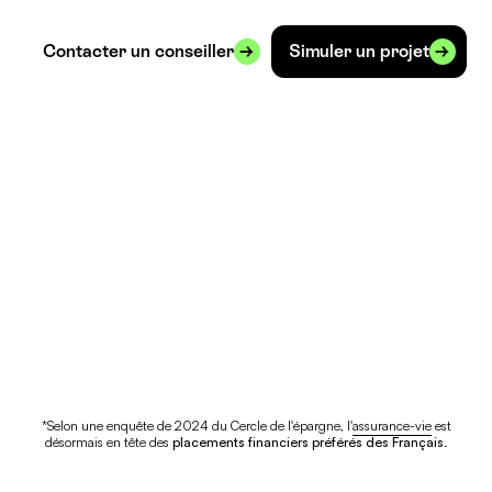
Contacter un conseiller
Simuler un projet
*Selon une enquête de 2024 du Cercle de l'épargne, l'
assurance-vie
est
désormais en tête des
placements financiers préférés des Français
.