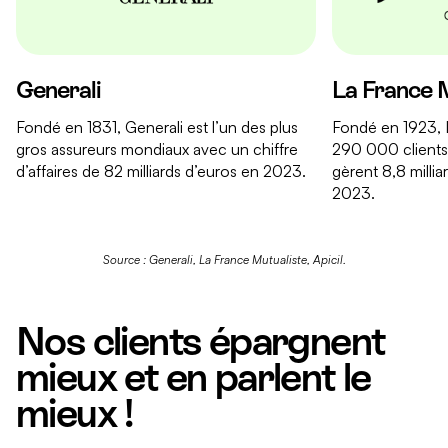
Generali
La France 
Fondé en 1831, Generali est l’un des plus
Fondé en 1923,
gros assureurs mondiaux avec un chiffre
290 000 clients 
d’affaires de 82 milliards d’euros en 2023.
gèrent 8,8 millia
2023.
Source : Generali, La France Mutualiste, Apicil.
Nos clients épargnent
mieux et en parlent le
mieux !