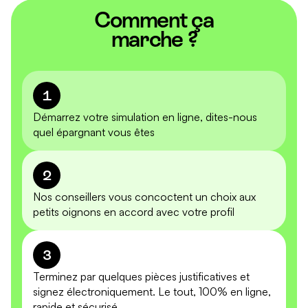
Comment ça
marche ?
1
Démarrez votre simulation en ligne, dites-nous
quel épargnant vous êtes
2
Nos conseillers vous concoctent un choix aux
petits oignons en accord avec votre profil
3
Terminez par quelques pièces justificatives et
signez électroniquement. Le tout, 100% en ligne,
rapide et sécurisé.