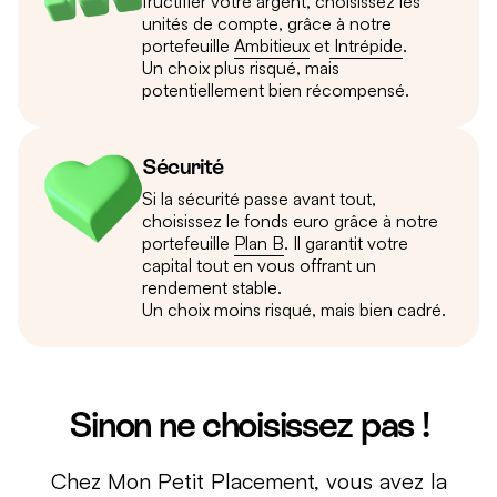
fructifier votre argent, choisissez les
unités de compte, grâce à notre
portefeuille
Ambitieux
et
Intrépide
.
Un choix plus risqué, mais
potentiellement bien récompensé.
Sécurité
Si la sécurité passe avant tout,
choisissez le fonds euro grâce à notre
portefeuille
Plan B
. Il garantit votre
capital tout en vous offrant un
rendement stable.
Un choix moins risqué, mais bien cadré.
Sinon ne choisissez pas !
Chez Mon Petit Placement, vous avez la