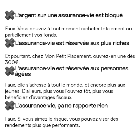
L’argent sur une assurance-vie est bloqué
Faux. Vous pouvez à tout moment racheter totalement ou
partiellement vos fonds.
L’assurance-vie est réservée aux plus riches
Et pourtant, chez Mon Petit Placement, ouvrez-en une dès
300€.
L’assurance-vie est réservée aux personnes
âgées
Faux, elle s’adresse à tout le monde, et encore plus aux
jeunes. D’ailleurs, plus vous l’ouvrez tôt, plus vous
bénéficiez d’avantages fiscaux.
L'assurance-vie, ça ne rapporte rien
Faux. Si vous aimez le risque, vous pouvez viser des
rendements plus que performants.