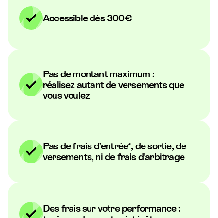
Accessible dès 300€
Pas de montant maximum :
réalisez autant de versements que
vous voulez
Pas de frais d’entrée*, de sortie, de
versements, ni de frais d’arbitrage
Des frais sur votre performance :