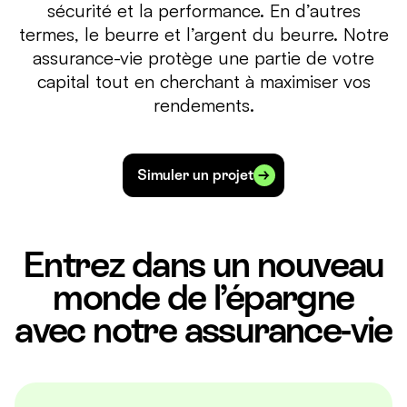
sécurité et la performance. En d’autres
termes, le beurre et l’argent du beurre. Notre
assurance-vie protège une partie de votre
capital tout en cherchant à maximiser vos
rendements.
Simuler un projet
Entrez dans un nouveau
monde de l’épargne
avec notre assurance-vie