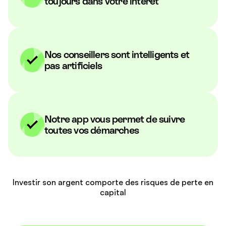
toujours dans votre intérêt
Nos conseillers sont intelligents et
pas artificiels
Notre app vous permet de suivre
toutes vos démarches
Investir son argent comporte des risques de perte en
capital