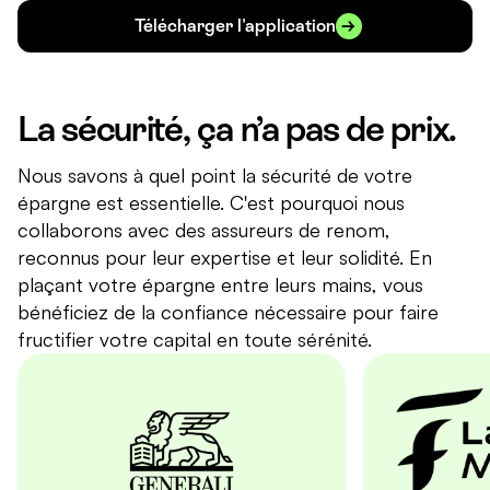
Télécharger l'application
La sécurité, ça n’a pas de prix.
Nous savons à quel point la sécurité de votre
épargne est essentielle. C'est pourquoi nous
collaborons avec des assureurs de renom,
reconnus pour leur expertise et leur solidité. En
plaçant votre épargne entre leurs mains, vous
bénéficiez de la confiance nécessaire pour faire
fructifier votre capital en toute sérénité.