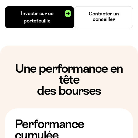
Investir sur ce
Contacter un
conseiller
portefeuille
Une performance en
tête
des bourses
Performance
cumulée