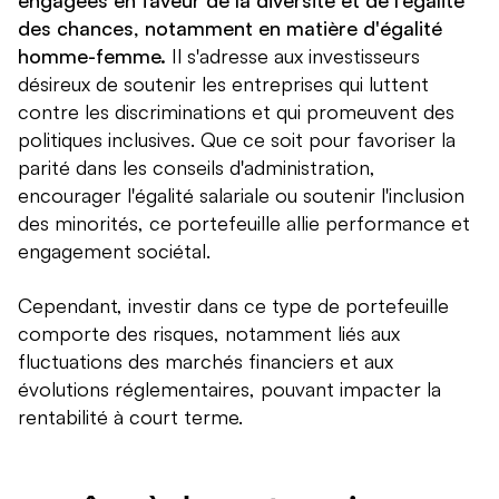
engagées en faveur de la diversité et de l’égalité
des chances, notamment en matière d'égalité
homme-femme.
Il s'adresse aux investisseurs
désireux de soutenir les entreprises qui luttent
contre les discriminations et qui promeuvent des
politiques inclusives. Que ce soit pour favoriser la
parité dans les conseils d'administration,
encourager l'égalité salariale ou soutenir l'inclusion
des minorités, ce portefeuille allie performance et
engagement sociétal.
Cependant, investir dans ce type de portefeuille
comporte des risques, notamment liés aux
fluctuations des marchés financiers et aux
évolutions réglementaires, pouvant impacter la
rentabilité à court terme.