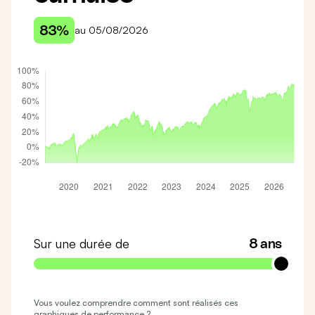
83%
au 05/08/2026
Sur une durée de
8 ans
Vous voulez comprendre comment sont réalisés ces
graphiques de performance ?