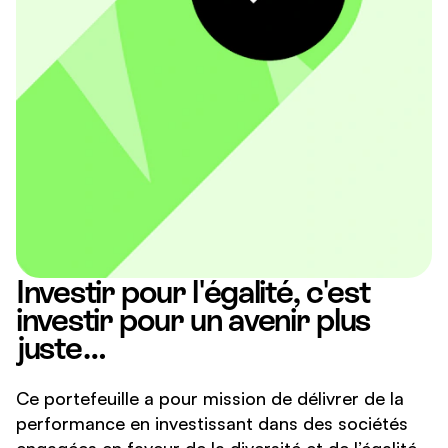
Investir pour l'égalité, c'est
investir pour un avenir plus
juste…
Ce portefeuille a pour mission de délivrer de la
performance en investissant dans des sociétés