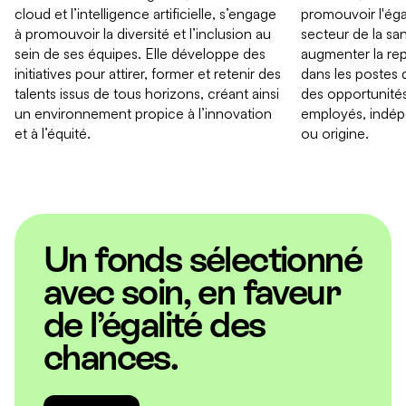
cloud et l’intelligence artificielle, s’engage
promouvoir l'éga
à promouvoir la diversité et l’inclusion au
secteur de la san
sein de ses équipes. Elle développe des
augmenter la re
initiatives pour attirer, former et retenir des
dans les postes d
talents issus de tous horizons, créant ainsi
des opportunités
un environnement propice à l’innovation
employés, indé
et à l’équité.
ou origine.
Un fonds sélectionné
avec soin, en faveur
de l’égalité des
chances.