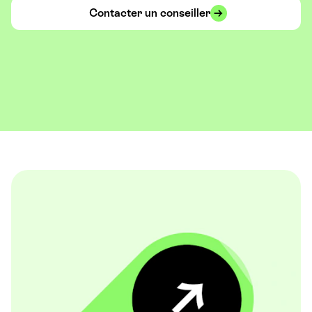
Contacter un conseiller