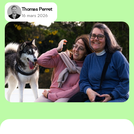
Thomas Perret
16 mars 2026