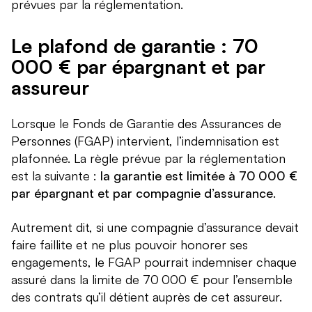
prévues par la réglementation.
Le plafond de garantie : 70
000 € par épargnant et par
assureur
Lorsque le Fonds de Garantie des Assurances de
Personnes (FGAP) intervient, l’indemnisation est
plafonnée. La règle prévue par la réglementation
est la suivante :
la garantie est limitée à 70 000 €
par épargnant et par compagnie d’assurance
.
Autrement dit, si une compagnie d’assurance devait
faire faillite et ne plus pouvoir honorer ses
engagements, le FGAP pourrait indemniser chaque
assuré dans la limite de 70 000 € pour l’ensemble
des contrats qu’il détient auprès de cet assureur.