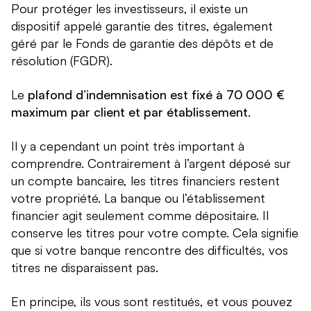
Pour protéger les investisseurs, il existe un
dispositif appelé garantie des titres, également
géré par le Fonds de garantie des dépôts et de
résolution (FGDR).
Le
plafond d’indemnisation est fixé à 70 000 €
maximum par client et par établissement
.
Il y a cependant un point très important à
comprendre. Contrairement à l’argent déposé sur
un compte bancaire, les titres financiers restent
votre propriété. La banque ou l’établissement
financier agit seulement comme dépositaire. Il
conserve les titres pour votre compte. Cela signifie
que si votre banque rencontre des difficultés, vos
titres ne disparaissent pas.
En principe, ils vous sont restitués, et vous pouvez