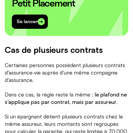
Petit Placement
Se lancer
Cas de plusieurs contrats
Certaines personnes possèdent plusieurs contrats
d’assurance-vie auprès d’une même compagnie
d’assurance.
Dans ce cas, la règle reste la même :
le plafond ne
s’applique pas par contrat, mais par assureur
.
Si un épargnant détient plusieurs contrats chez le
même assureur, leurs montants sont regroupés
pour calculer la garantie, qui reste limitée à 70 000