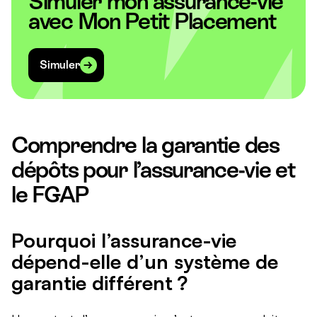
Simuler mon assurance-vie
avec Mon Petit Placement
Simuler
Comprendre la garantie des
dépôts pour l’assurance-vie et
le FGAP
Pourquoi l’assurance-vie
dépend-elle d’un système de
garantie différent ?