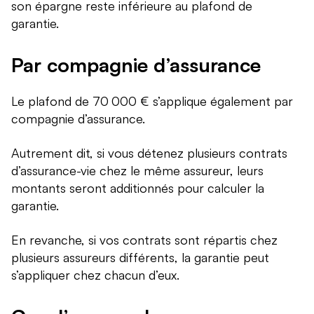
son épargne reste inférieure au plafond de
garantie.
Par compagnie d’assurance
Le plafond de 70 000 € s’applique également par
compagnie d’assurance.
Autrement dit, si vous détenez plusieurs contrats
d’assurance-vie chez le même assureur, leurs
montants seront additionnés pour calculer la
garantie.
En revanche, si vos contrats sont répartis chez
plusieurs assureurs différents, la garantie peut
s’appliquer chez chacun d’eux.