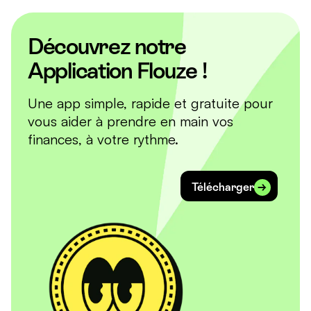
Découvrez notre
Application Flouze !
Une app simple, rapide et gratuite pour
vous aider à prendre en main vos
finances, à votre rythme.
Télécharger