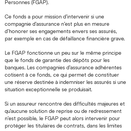
Personnes (FGAP).
Ce fonds a pour mission d’intervenir si une
compagnie d’assurance n’est plus en mesure
d’honorer ses engagements envers ses assurés,
par exemple en cas de défaillance financière grave.
Le FGAP fonctionne un peu sur le même principe
que le fonds de garantie des dépôts pour les
banques. Les compagnies d’assurance adhérentes
cotisent à ce fonds, ce qui permet de constituer
une réserve destinée à indemniser les assurés si une
situation exceptionnelle se produisait.
Si un assureur rencontre des difficultés majeures et
qu’aucune solution de reprise ou de redressement
n’est possible, le FGAP peut alors intervenir pour
protéger les titulaires de contrats, dans les limites