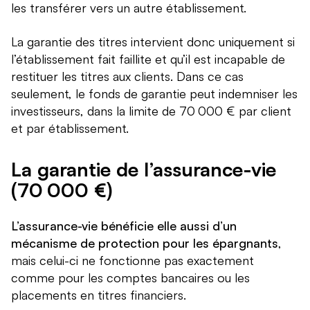
les transférer vers un autre établissement.
La garantie des titres intervient donc uniquement si
l’établissement fait faillite et qu’il est incapable de
restituer les titres aux clients. Dans ce cas
seulement, le fonds de garantie peut indemniser les
investisseurs, dans la limite de 70 000 € par client
et par établissement.
La garantie de l’assurance-vie
(70 000 €)
L’assurance-vie bénéficie elle aussi d’un
mécanisme de protection pour les épargnants
,
mais celui-ci ne fonctionne pas exactement
comme pour les comptes bancaires ou les
placements en titres financiers.