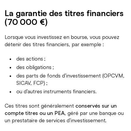
La garantie des titres financiers
(70 000 €)
Lorsque vous investissez en bourse, vous pouvez
détenir des titres financiers, par exemple :
des actions ;
des obligations ;
des parts de fonds d’investissement (OPCVM,
SICAV, FCP) ;
ou d’autres instruments financiers.
Ces titres sont généralement
conservés sur un
compte titres ou un PEA
, géré par une banque ou
un prestataire de services d’investissement.