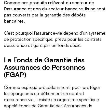
Comme ces produits relèvent du secteur de
l’assurance et non du secteur bancaire, ils ne sont
pas couverts par la garantie des dépôts
bancaires
.
C’est pourquoi l’assurance-vie dépend d’un système
de protection spécifique, prévu pour les contrats
d’assurance et géré par un fonds dédié.
Le Fonds de Garantie des
Assurances de Personnes
(FGAP)
Comme expliqué précédemment, pour protéger
les épargnants qui détiennent un contrat
d’assurance-vie, il existe un organisme spécifique
appelé Fonds de Garantie des Assurances de