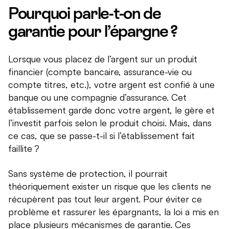
Pourquoi parle-t-on de
garantie pour l’épargne ?
Lorsque vous placez de l’argent sur un produit
financier (compte bancaire, assurance-vie ou
compte titres, etc.), votre argent est confié à une
banque ou une compagnie d’assurance. Cet
établissement garde donc votre argent, le gère et
l’investit parfois selon le produit choisi. Mais, dans
ce cas, que se passe-t-il si l’établissement fait
faillite ?
Sans système de protection, il pourrait
théoriquement exister un risque que les clients ne
récupèrent pas tout leur argent. Pour éviter ce
problème et rassurer les épargnants, la loi a mis en
place plusieurs mécanismes de garantie. Ces