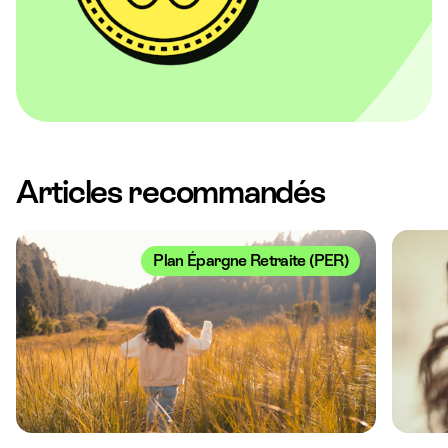
Articles recommandés
Plan Épargne Retraite (PER)