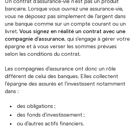
Un contrat d’assurance-vie n’est pas un produit
bancaire. Lorsque vous ouvrez une assurance-vie,
vous ne déposez pas simplement de l’argent dans
une banque comme sur un compte courant ou un
livret.
Vous signez en réalité un contrat avec une
compagnie d’assurance
, qui s’engage à gérer votre
épargne et à vous verser les sommes prévues
selon les conditions du contrat.
Les compagnies d’assurance ont donc un rôle
différent de celui des banques. Elles collectent
l’épargne des assurés et l’investissent notamment
dans :
des obligations ;
des fonds d’investissement ;
ou d’autres actifs financiers.