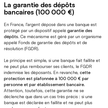
La garantie des dépôts
bancaires (100 000 €)
En France, l’argent déposé dans une banque est
protégé par un dispositif appelé
garantie des
dépôts
. Ce mécanisme est géré par un organisme
appelé Fonds de garantie des dépôts et de
résolution (FGDR).
Le principe est simple, si une banque fait faillite et
ne peut plus rembourser ses clients, le FGDR
indemnise les déposants. En revanche,
cette
protection est plafonnée à 100 000 € par
personne et par établissement bancaire
.
Attention, toutefois, cette garantie ne se
déclenche que dans un cas très précis : si une
banque est déclarée en faillite et ne peut plus