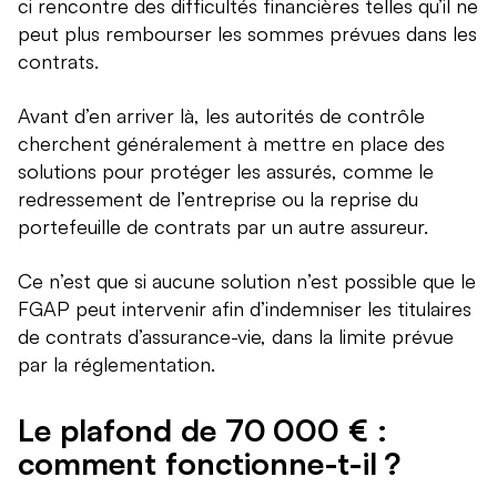
ci rencontre des difficultés financières telles qu’il ne
peut plus rembourser les sommes prévues dans les
contrats.
Avant d’en arriver là, les autorités de contrôle
cherchent généralement à mettre en place des
solutions pour protéger les assurés, comme le
redressement de l’entreprise ou la reprise du
portefeuille de contrats par un autre assureur.
Ce n’est que si aucune solution n’est possible que le
FGAP peut intervenir afin d’indemniser les titulaires
de contrats d’assurance-vie, dans la limite prévue
par la réglementation.
Le plafond de 70 000 € :
comment fonctionne-t-il ?