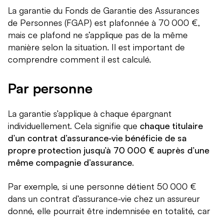
La garantie du Fonds de Garantie des Assurances
de Personnes (FGAP) est plafonnée à 70 000 €,
mais ce plafond ne s’applique pas de la même
manière selon la situation. Il est important de
comprendre comment il est calculé.
Par personne
La garantie s’applique à chaque épargnant
individuellement. Cela signifie que
chaque titulaire
d’un contrat d’assurance-vie bénéficie de sa
propre protection jusqu’à 70 000 € auprès d’une
même compagnie d’assurance
.
Par exemple, si une personne détient 50 000 €
dans un contrat d’assurance-vie chez un assureur
donné, elle pourrait être indemnisée en totalité, car