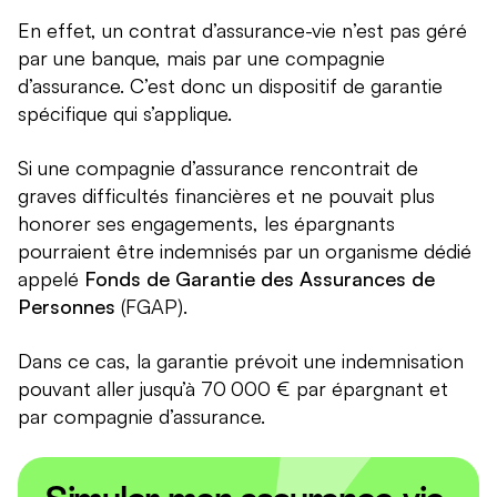
En effet, un contrat d’assurance-vie n’est pas géré
par une banque, mais par une compagnie
d’assurance. C’est donc un dispositif de garantie
spécifique qui s’applique.
Si une compagnie d’assurance rencontrait de
graves difficultés financières et ne pouvait plus
honorer ses engagements, les épargnants
pourraient être indemnisés par un organisme dédié
appelé
Fonds de Garantie des Assurances de
Personnes
(FGAP).
Dans ce cas, la garantie prévoit une indemnisation
pouvant aller jusqu’à 70 000 € par épargnant et
par compagnie d’assurance.