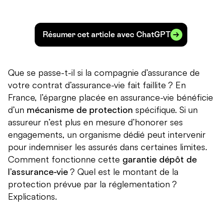
Résumer cet article avec ChatGPT
Que se passe-t-il si la compagnie d’assurance de
votre contrat d’assurance-vie fait faillite ? En
France, l’épargne placée en assurance-vie bénéficie
d’un
mécanisme de protection
spécifique. Si un
assureur n’est plus en mesure d’honorer ses
engagements, un organisme dédié peut intervenir
pour indemniser les assurés dans certaines limites.
Comment fonctionne cette
garantie dépôt de
l’assurance-vie
? Quel est le montant de la
protection prévue par la réglementation ?
Explications.