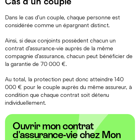
Cas d’un couple
Dans le cas d’un couple, chaque personne est
considérée comme un épargnant distinct.
Ainsi, si deux conjoints possèdent chacun un
contrat d’assurance-vie auprès de la même
compagnie d’assurance, chacun peut bénéficier de
la garantie de 70 000 €.
Au total, la protection peut donc atteindre 140
000 € pour le couple auprès du même assureur, à
condition que chaque contrat soit détenu
individuellement.
Ouvrir mon contrat
d'assurance-vie chez Mon