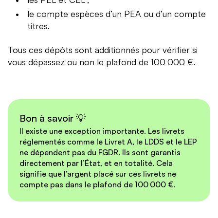
le compte espèces d’un PEA ou d’un compte
titres.
Tous ces dépôts sont additionnés pour vérifier si
vous dépassez ou non le plafond de 100 000 €.
Bon à savoir 💡
Il existe une exception importante. Les livrets
réglementés comme le Livret A, le LDDS et le LEP
ne dépendent pas du FGDR. Ils sont garantis
directement par l’État, et en totalité. Cela
signifie que l’argent placé sur ces livrets ne
compte pas dans le plafond de 100 000 €.