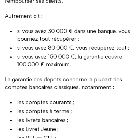
rembourser ses clients.
Autrement dit :
si vous avez 30 000 € dans une banque, vous
pourriez tout récupérer ;
si vous avez 80 000 €, vous récupérez tout ;
si vous avez 150 000 €, la garantie couvre
100 000 € maximum.
La garantie des dépôts concerne la plupart des
comptes bancaires classiques, notamment :
les comptes courants ;
les comptes à terme ;
les livrets bancaires ;
les Livret Jeune ;
les PEL et CEL ;