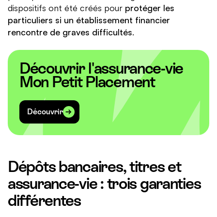
dispositifs ont été créés pour
protéger les
particuliers si un établissement financier
rencontre de graves difficultés
.
Découvrir l'assurance-vie
Mon Petit Placement
Découvrir
Dépôts bancaires, titres et
assurance-vie : trois garanties
différentes