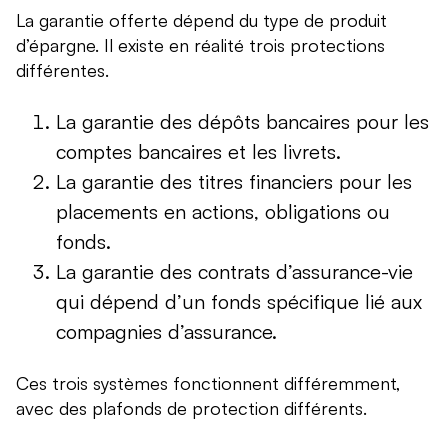
La garantie offerte dépend du type de produit
d’épargne. Il existe en réalité trois protections
différentes.
La garantie des dépôts bancaires pour les
comptes bancaires et les livrets.
La garantie des titres financiers pour les
placements en actions, obligations ou
fonds.
La garantie des contrats d’assurance-vie
qui dépend d’un fonds spécifique lié aux
compagnies d’assurance.
Ces trois systèmes fonctionnent différemment,
avec des plafonds de protection différents.