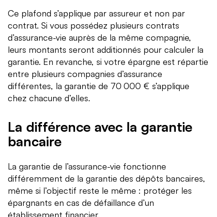
Ce plafond s’applique par assureur et non par
contrat. Si vous possédez plusieurs contrats
d’assurance-vie auprès de la même compagnie,
leurs montants seront additionnés pour calculer la
garantie. En revanche, si votre épargne est répartie
entre plusieurs compagnies d’assurance
différentes, la garantie de 70 000 € s’applique
chez chacune d’elles.
La différence avec la garantie
bancaire
La garantie de l’assurance-vie fonctionne
différemment de la garantie des dépôts bancaires,
même si l’objectif reste le même : protéger les
épargnants en cas de défaillance d’un
établissement financier.