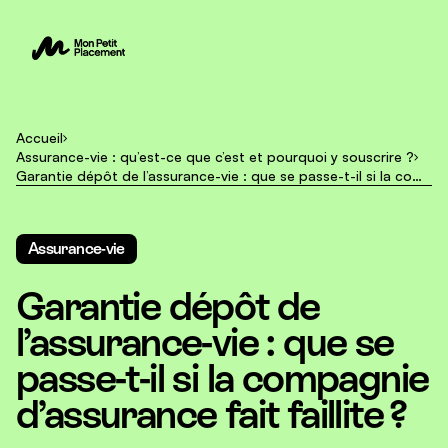
Accueil
Assurance-vie : qu’est-ce que c’est et pourquoi y souscrire ?
Garantie dépôt de l’assurance-vie : que se passe-t-il si la compagnie d’assurance fait faillite ?
Assurance-vie
Garantie dépôt de
l’assurance-vie : que se
passe-t-il si la compagnie
d’assurance fait faillite ?