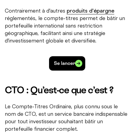
Contrairement à d'autres
produits d'épargne
réglementés, le compte-titres permet de bâtir un
portefeuille international sans restriction
géographique, facilitant ainsi une stratégie
d'investissement globale et diversifiée.
Se lancer
CTO : Qu’est-ce que c’est ?
Le Compte-Titres Ordinaire, plus connu sous le
nom de CTO, est un service bancaire indispensable
pour tout investisseur souhaitant bâtir un
portefeuille financier complet.