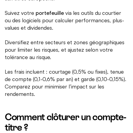
Suivez votre
portefeuille
via les outils du courtier
ou des logiciels pour calculer performances, plus-
values et dividendes.
Diversifiez entre secteurs et zones géographiques
pour limiter les risques, et ajustez selon votre
tolérance au risque.
Les frais incluent : courtage (0,5% ou fixes), tenue
de compte (0,1-0,6% par an) et garde (0,10-0,15%).
Comparez pour minimiser l’impact sur les
rendements.
Comment clôturer un compte-
titre ?