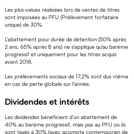
Les plus-values réalisées lors de ventes de titres
sont imposées au PFU (Prélèvement forfaitaire
unique) de 30%.
L’abattement pour durée de détention (50% après
2 ans, 65% après 8 ans) ne s’applique qu’au barème
progressif et uniquement pour les titres acquis
avant 2018.
Les prélèvements sociaux de 17,2% sont dus même
en cas de perte globale sur l’année.
Dividendes et intérêts
Les dividendes bénéficient d’un abattement de
40% au barème progressif, mais pas au PFU où ils
sont taxés à 30% (avec acompte contemporain de