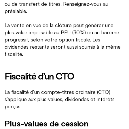
ou de transfert de titres. Renseignez-vous au
préalable.
La vente en vue de la clôture peut générer une
plus‑value imposable au PFU (30%) ou au barème
progressif, selon votre option fiscale. Les
dividendes restants seront aussi soumis à la même
fiscalité.
Fiscalité d’un CTO
La fiscalité d’un compte-titres ordinaire (CTO)
s’applique aux plus-values, dividendes et intérêts
perçus.
Plus-values de cession