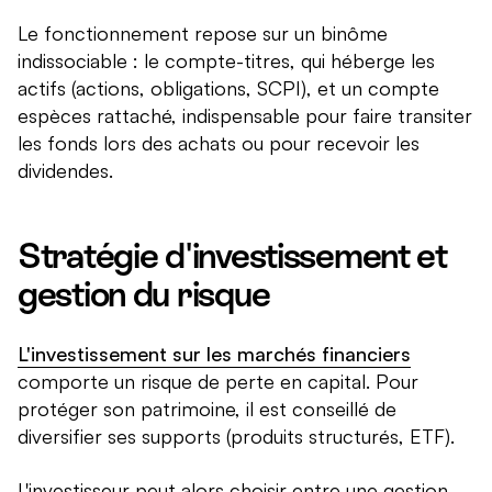
Le fonctionnement repose sur un binôme
indissociable : le compte-titres, qui héberge les
actifs (actions, obligations, SCPI), et un compte
espèces rattaché, indispensable pour faire transiter
les fonds lors des achats ou pour recevoir les
dividendes.
Stratégie d'investissement et
gestion du risque
L'investissement sur les marchés financiers
comporte un risque de perte en capital. Pour
protéger son patrimoine, il est conseillé de
diversifier ses supports (produits structurés, ETF).
L'investisseur peut alors choisir entre une gestion