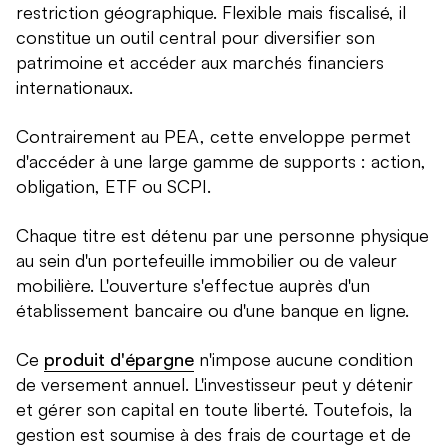
restriction géographique. Flexible mais fiscalisé, il
constitue un outil central pour diversifier son
patrimoine et accéder aux marchés financiers
internationaux.
Contrairement au PEA, cette enveloppe permet
d'accéder à une large gamme de supports : action,
obligation, ETF ou SCPI.
Chaque titre est détenu par une personne physique
au sein d'un portefeuille immobilier ou de valeur
mobilière. L'ouverture s'effectue auprès d'un
établissement bancaire ou d'une banque en ligne.
Ce
produit d'épargne
n'impose aucune condition
de versement annuel. L'investisseur peut y détenir
et gérer son capital en toute liberté. Toutefois, la
gestion est soumise à des frais de courtage et de