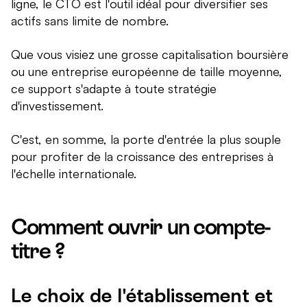
ligne, le CTO est l'outil idéal pour diversifier ses
actifs sans limite de nombre.
Que vous visiez une grosse capitalisation boursière
ou une entreprise européenne de taille moyenne,
ce support s'adapte à toute stratégie
d'investissement.
C'est, en somme, la porte d'entrée la plus souple
pour profiter de la croissance des entreprises à
l'échelle internationale.
Comment ouvrir un compte-
titre ?
Le choix de l'établissement et