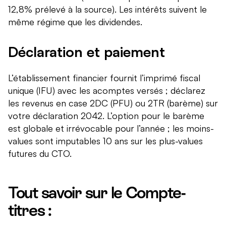
12,8% prélevé à la source). Les intérêts suivent le
même régime que les dividendes.
Déclaration et paiement
L’établissement financier fournit l’imprimé fiscal
unique (IFU) avec les acomptes versés ; déclarez
les revenus en case 2DC (PFU) ou 2TR (barème) sur
votre déclaration 2042. L’option pour le barème
est globale et irrévocable pour l’année ; les moins-
values sont imputables 10 ans sur les plus-values
futures du CTO.
Tout savoir sur le Compte-
titres :