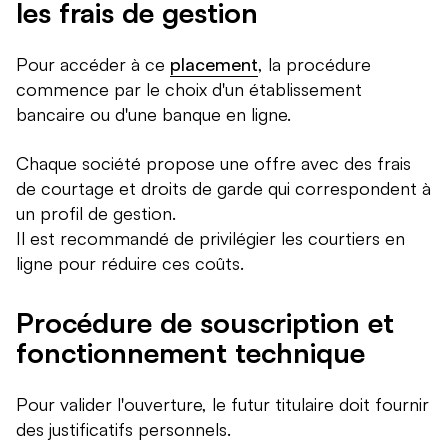
les frais de gestion
Pour accéder à ce
placement
, la procédure
commence par le choix d'un établissement
bancaire ou d'une banque en ligne.
Chaque société propose une offre avec des frais
de courtage et droits de garde qui correspondent à
un profil de gestion.
Il est recommandé de privilégier les courtiers en
ligne pour réduire ces coûts.
Procédure de souscription et
fonctionnement technique
Pour valider l'ouverture, le futur titulaire doit fournir
des justificatifs personnels.