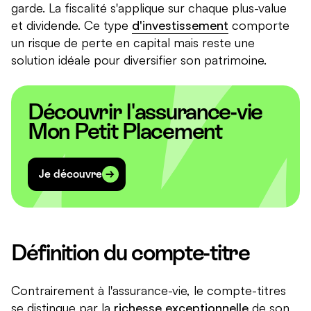
garde. La fiscalité s'applique sur chaque plus-value
et dividende. Ce type
d'investissement
comporte
un risque de perte en capital mais reste une
solution idéale pour diversifier son patrimoine.
Découvrir l'assurance-vie
Mon Petit Placement
Je découvre
Définition du compte-titre
Contrairement à l'assurance-vie, le compte-titres
se distingue par la
richesse exceptionnelle
de son