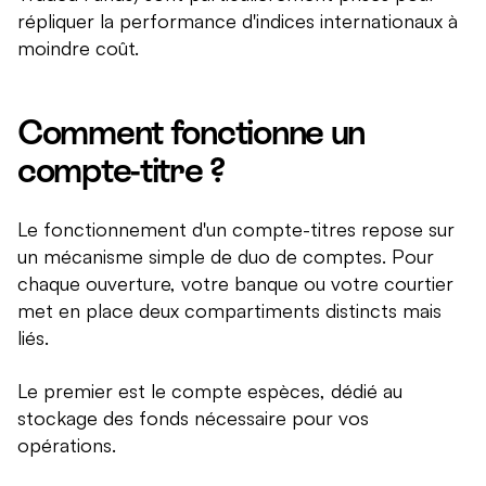
répliquer la performance d'indices internationaux à
moindre coût.
Comment fonctionne un
compte-titre ?
Le fonctionnement d'un compte-titres repose sur
un mécanisme simple de duo de comptes. Pour
chaque ouverture, votre banque ou votre courtier
met en place deux compartiments distincts mais
liés.
Le premier est le compte espèces, dédié au
stockage des fonds nécessaire pour vos
opérations.