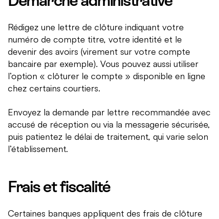
Démarche administrative
Rédigez une lettre de clôture indiquant votre
numéro de compte titre, votre identité et le
devenir des avoirs (virement sur votre compte
bancaire par exemple). Vous pouvez aussi utiliser
l’option « clôturer le compte » disponible en ligne
chez certains courtiers.
Envoyez la demande par lettre recommandée avec
accusé de réception ou via la messagerie sécurisée,
puis patientez le délai de traitement, qui varie selon
l’établissement.
Frais et fiscalité
Certaines banques appliquent des frais de clôture