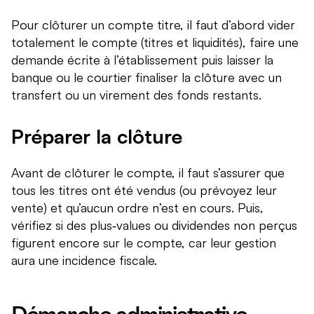
Pour clôturer un compte titre, il faut d’abord vider
totalement le compte (titres et liquidités), faire une
demande écrite à l’établissement puis laisser la
banque ou le courtier finaliser la clôture avec un
transfert ou un virement des fonds restants.
Préparer la clôture
Avant de clôturer le compte, il faut s’assurer que
tous les titres ont été vendus (ou prévoyez leur
vente) et qu’aucun ordre n’est en cours. Puis,
vérifiez si des plus‑values ou dividendes non perçus
figurent encore sur le compte, car leur gestion
aura une incidence fiscale.