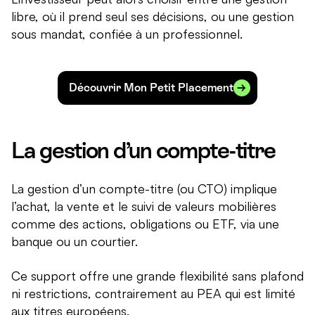
libre, où il prend seul ses décisions, ou une gestion
sous mandat, confiée à un professionnel.
Découvrir Mon Petit Placement
La gestion d’un compte-titre
La gestion d’un compte-titre (ou CTO) implique
l’achat, la vente et le suivi de valeurs mobilières
comme des actions, obligations ou ETF, via une
banque ou un courtier.
Ce support offre une grande flexibilité sans plafond
ni restrictions, contrairement au PEA qui est limité
aux titres européens.