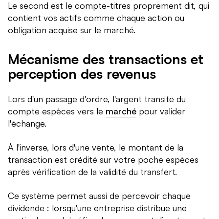
Le second est le compte-titres proprement dit, qui
contient vos actifs comme chaque action ou
obligation acquise sur le marché.
Mécanisme des transactions et
perception des revenus
Lors d'un passage d'ordre, l'argent transite du
compte espèces vers le
marché
pour valider
l'échange.
À l'inverse, lors d'une vente, le montant de la
transaction est crédité sur votre poche espèces
après vérification de la validité du transfert.
Ce système permet aussi de percevoir chaque
dividende : lorsqu'une entreprise distribue une