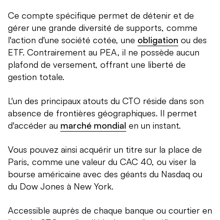
Ce compte spécifique permet de détenir et de
gérer une grande diversité de supports, comme
l'action d'une société cotée, une
obligation
ou des
ETF. Contrairement au PEA, il ne possède aucun
plafond de versement, offrant une liberté de
gestion totale.
L'un des principaux atouts du CTO réside dans son
absence de frontières géographiques. Il permet
d'accéder au
marché mondial
en un instant.
Vous pouvez ainsi acquérir un titre sur la place de
Paris, comme une valeur du CAC 40, ou viser la
bourse américaine avec des géants du Nasdaq ou
du Dow Jones à New York.
Accessible auprès de chaque banque ou courtier en