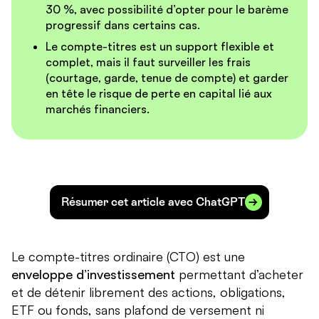
30 %
, avec possibilité d’opter pour le
barème
progressif
dans certains cas.
Le compte-titres est un support
flexible et
complet
, mais il faut surveiller les
frais
(courtage, garde, tenue de compte) et garder
en tête le
risque de perte en capital
lié aux
marchés financiers.
Résumer cet article avec ChatGPT
Le compte-titres ordinaire (CTO) est une
enveloppe d’investissement
permettant d’acheter
et de détenir librement des actions, obligations,
ETF ou fonds, sans plafond de versement ni