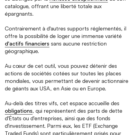
catalogue, offrant une liberté totale aux
épargnants.
Contrairement à d'autres supports réglementés, il
offre la possibilité de loger une immense variété
d'actifs financiers
sans aucune restriction
géographique.
Au cœur de cet outil, vous pouvez détenir des
actions de sociétés cotées sur toutes les places
mondiales, vous permettant de devenir actionnaire
de géants aux USA, en Asie ou en Europe.
Au-delà des titres vifs, cet espace accueille des
obligations
, qui représentent des parts de dette
d'États ou d'entreprises, ainsi que des fonds
d'investissement. Parmi eux, les ETF (Exchange
Traded Funds) sont particulièrement prisés pour