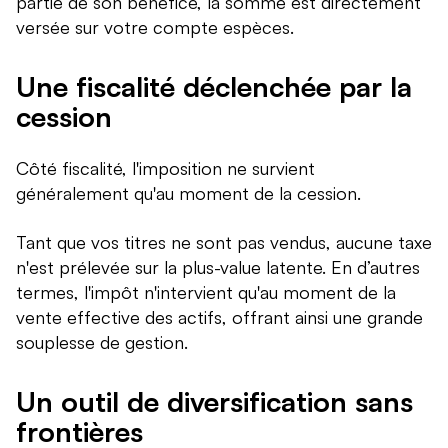
partie de son bénéfice, la somme est directement
versée sur votre compte espèces.
Une fiscalité déclenchée par la
cession
Côté fiscalité, l'imposition ne survient
généralement qu'au moment de la cession.
Tant que vos titres ne sont pas vendus, aucune taxe
n'est prélevée sur la plus-value latente. En d’autres
termes, l'impôt n'intervient qu'au moment de la
vente effective des actifs, offrant ainsi une grande
souplesse de gestion.
Un outil de diversification sans
frontières