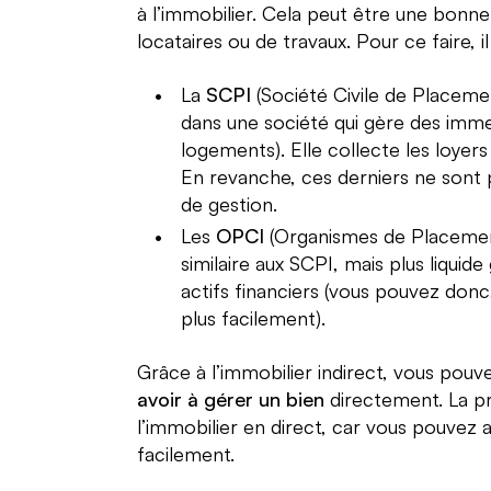
à l’immobilier. Cela peut être une bonne
locataires ou de travaux. Pour ce faire, il
La
SCPI
(Société Civile de Placeme
dans une société qui gère des imm
logements). Elle collecte les loyer
En revanche, ces derniers ne sont 
de gestion.
Les
OPCI
(Organismes de Placement
similaire aux SCPI, mais plus liquid
actifs financiers (vous pouvez donc
plus facilement).
Grâce à l’immobilier indirect, vous pou
avoir à gérer un bien
directement. La pr
l’immobilier en direct, car vous pouvez
facilement.