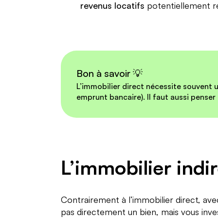
revenus locatifs
potentiellement ré
Bon à savoir 💡
L’immobilier direct nécessite souvent 
emprunt bancaire). Il faut aussi penser 
L’immobilier indi
Contrairement à l’immobilier direct, avec
pas directement un bien, mais vous inves