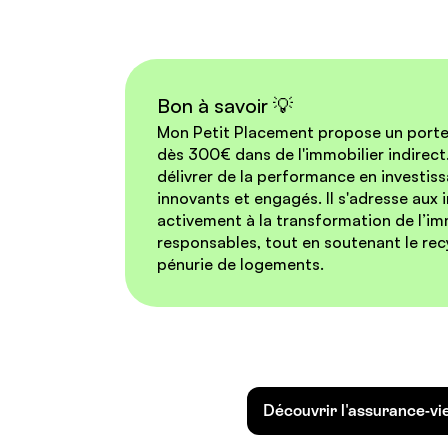
Bon à savoir 💡
Mon Petit Placement propose un portefe
dès 300€ dans de l'immobilier indirect
délivrer de la performance en investis
innovants et engagés. Il s'adresse aux 
activement à la transformation de l’im
responsables, tout en soutenant le recy
pénurie de logements.
Découvrir l'assurance-v