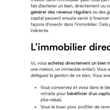
fait d’acheter un bien, directement ou 
générer des revenus réguliers
ou des ga
capital peuvent ensuite servir à financer 
façons d’investir dans l’immobilier. Cela
indirecte.
L’immobilier dire
Ici, vous
achetez directement un bien i
une maison, un immeuble entier). Vous en
déléguez la gestion de ce bien. Vous ave
Vous conservez et vivez dans le bi
retraite pour
bénéficier d’un capit
plus-value).
Vous le louer pour profiter de re