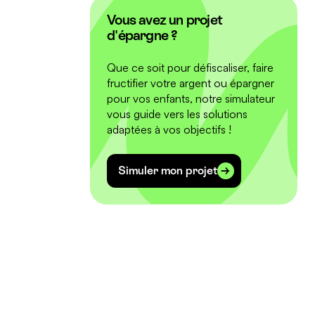
Vous avez un projet
d'épargne ?
Que ce soit pour défiscaliser, faire
fructifier votre argent ou épargner
pour vos enfants, notre simulateur
vous guide vers les solutions
adaptées à vos objectifs !
Simuler mon projet