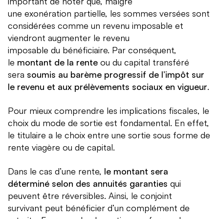
important de noter que, malgré
une exonération partielle, les sommes versées sont
considérées comme un revenu imposable et
viendront augmenter le revenu
imposable du bénéficiaire. Par conséquent,
le
montant de la rente
ou du capital transféré
sera
soumis au barème progressif de l’impôt sur
le revenu et aux prélèvements sociaux en vigueur
.
Pour mieux comprendre les implications fiscales, le
choix du mode de sortie est fondamental. En effet,
le titulaire a le choix entre une sortie sous forme de
rente viagère ou de capital.
Dans le cas d’une rente,
le montant sera
déterminé selon des annuités garanties
qui
peuvent être réversibles. Ainsi, le conjoint
survivant peut bénéficier d’un complément de