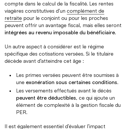
compte dans le calcul de la fiscalité. Les rentes
viagères constitutives d’un
complément de
retraite
pour le conjoint ou pour les proches
peuvent offrir un avantage fiscal, mais elles seront
intégrées au revenu imposable du bénéficiaire
.
Un autre aspect à considérer est le régime
spécifique des cotisations versées. Si le titulaire
décède avant d’atteindre cet âge :
Les primes versées peuvent être soumises à
une
exonération sous certaines conditions
.
Les versements effectués avant le décès
peuvent être déductibles
, ce qui ajoute un
élément de complexité à la gestion fiscale du
PER.
Il est également essentiel d’évaluer l’impact