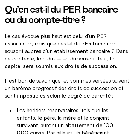
Qu’en est-il du PER bancaire
ou du compte-titre ?
Le cas évoqué plus haut est celui d’un
PER
assurantiel
, mais qu’en est-il du
PER bancaire
,
souscrit auprès d’un établissement bancaire ? Dans
ce contexte, lors du décès du souscripteur,
le
capital sera soumis aux droits de succession
.
Il est bon de savoir que les sommes versées suivent
un barème progressif des droits de succession et
sont
imposables selon le degré de parenté
:
Les héritiers réservataires, tels que les
enfants, le père, la mère et le conjoint
survivant, auront un
abattement de 100
000 euros
. Par ailleurs, ils bénéficient