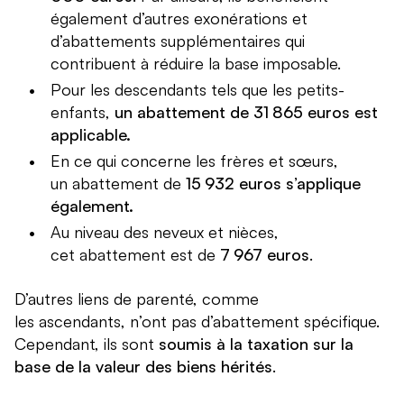
également d’autres exonérations et
d’abattements supplémentaires qui
contribuent à réduire la base imposable.
Pour les descendants tels que les petits-
enfants,
un abattement de 31 865 euros est
applicable.
En ce qui concerne les frères et sœurs,
un abattement de
15 932 euros s’applique
également.
Au niveau des neveux et nièces,
cet abattement est de
7 967 euros
.
D’autres liens de parenté, comme
les ascendants, n’ont pas d’abattement spécifique.
Cependant, ils sont
soumis à la taxation sur la
base de la valeur des biens hérités
.