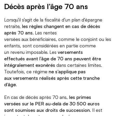
Décès après l’âge 70 ans
Lorsqu’il s’agit de la fiscalité d’un plan d’épargne
retraite,
les règles changent en cas de décès
après 70 ans
. Les rentes
versées aux bénéficiaires, comme le conjoint ou les
enfants, sont considérées en partie comme
un revenu imposable. Les
versements
effectués avant l’âge de 70 ans peuvent être
intégralement exonérés
dans certaines limites.
Toutefois, ce régime
ne s’applique pas
aux versements réalisés après cette tranche
d’âge
.
En cas de décès après 70 ans,
les primes
versées sur le PER au-delà de 30 500 euros
sont soumises aux droits de succession
. Il est