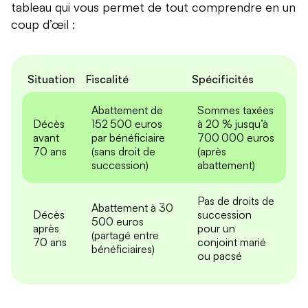
tableau qui vous permet de tout comprendre en un
coup d’œil :
Situation
Fiscalité
Spécificités
Abattement de
Sommes taxées
Décès
152 500 euros
à 20 % jusqu’à
avant
par bénéficiaire
700 000 euros
70 ans
(sans droit de
(après
succession)
abattement)
Pas de droits de
Abattement à 30
Décès
succession
500 euros
après
pour un
(partagé entre
70 ans
conjoint marié
bénéficiaires)
ou pacsé