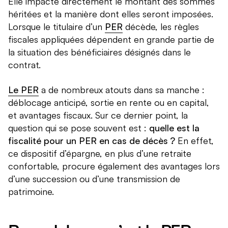
Elle impacte directement le montant des sommes
héritées et la manière dont elles seront imposées.
Lorsque le titulaire d’un
PER
décède, les règles
fiscales appliquées dépendent en grande partie de
la situation des bénéficiaires désignés dans le
contrat.
Le PER
a de nombreux atouts dans sa manche :
déblocage anticipé, sortie en rente ou en capital,
et avantages fiscaux. Sur ce dernier point, la
question qui se pose souvent est :
quelle est la
fiscalité pour un PER en cas de décès ?
En effet,
ce dispositif d’épargne, en plus d’une retraite
confortable, procure également des avantages lors
d’une succession ou d’une transmission de
patrimoine.