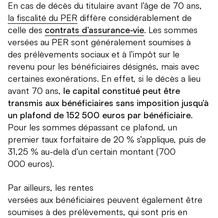
En cas de décès du titulaire avant l’âge de 70 ans,
la fiscalité du PER
diffère considérablement de
celle des
contrats d’assurance-vie
. Les sommes
versées au PER sont généralement soumises à
des prélèvements sociaux et à l’impôt sur le
revenu pour les bénéficiaires désignés, mais avec
certaines exonérations. En effet, si le décès a lieu
avant 70 ans,
le capital constitué peut être
transmis aux bénéficiaires sans imposition jusqu’à
un plafond de 152 500 euros par bénéficiaire
.
Pour les sommes dépassant ce plafond, un
premier taux forfaitaire de 20 % s’applique, puis de
31,25 % au-delà d’un certain montant (700
000 euros).
Par ailleurs, les rentes
versées aux bénéficiaires peuvent également être
soumises à des prélèvements, qui sont pris en