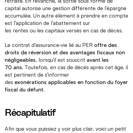
retraite. En revanche, la sortie sous forme de
capital autorise une gestion différente de l’épargne
accumulée. Un autre élément à prendre en compte
est l’application de l’abattement sur
les rentes ou les capitaux versés en cas de décès.
Le contrat d’assurance-vie lié au PER
offre des
droits de réversion et des avantages fiscaux non
négligeables
, lorsqu’il est souscrit
avant les
70 ans
. Toutefois, en cas de décès après cet âge, il
est pertinent de s’informer
des
exonérations applicables en fonction du foyer
fiscal du défunt
.
Récapitulatif
Afin que vous puissiez y voir plus clair, voici un petit