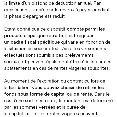
la limite d’un plafond de déduction annuel. Par
conséquent, l’impôt sur le revenu à payer pendant
la phase d’épargne est réduit.
Étant donné que ce dispositif
compte parmi les
produits d’épargne retraite, il est régi par
un cadre fiscal spécifique
qui varie en fonction de
la situation du souscripteur. Ainsi, les versements
effectués sont soumis à des prélèvements
sociaux, et peuvent également être réduits par des
abattements en cas de rentes viagères souscrites.
Au moment de l’expiration du contrat ou lors de
la liquidation,
vous pouvez choisir de retirer les
fonds sous forme de capital ou de rente
. Dans le
cas d’une sortie en rente, le montant est déterminé
par les sommes versées et la durée de
la capitalisation. Les rentes viagères peuvent