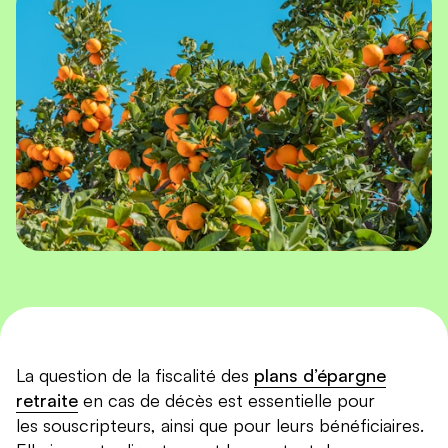
La question de la fiscalité des
plans d’épargne
retraite
en cas de décès est essentielle pour
les souscripteurs, ainsi que pour leurs bénéficiaires.