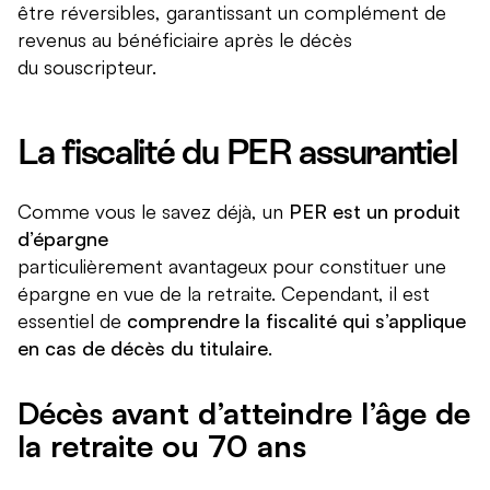
être réversibles, garantissant un complément de
revenus au bénéficiaire après le décès
du souscripteur.
La fiscalité du PER assurantiel
Comme vous le savez déjà, un
PER est un produit
d’épargne
particulièrement avantageux pour constituer une
épargne en vue de la retraite. Cependant, il est
essentiel de
comprendre la fiscalité qui s’applique
en cas de décès du titulaire
.
Décès avant d’atteindre l’âge de
la retraite ou 70 ans