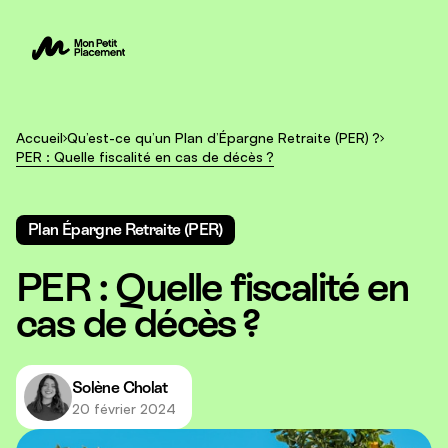
Accueil
Qu’est-ce qu’un Plan d’Épargne Retraite (PER) ?
PER : Quelle fiscalité en cas de décès ?
Plan Épargne Retraite (PER)
PER : Quelle fiscalité en
cas de décès ?
Solène Cholat
20 février 2024