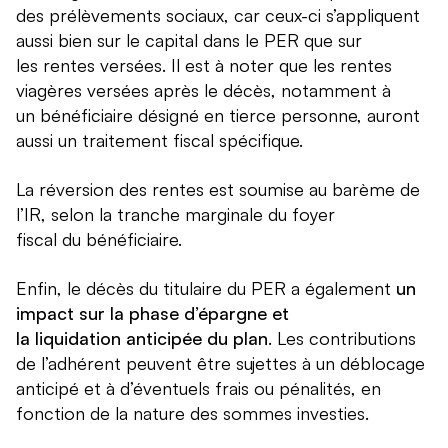
des prélèvements sociaux, car ceux-ci s’appliquent
aussi bien sur le capital dans le PER que sur
les rentes versées. Il est à noter que les rentes
viagères versées après le décès, notamment à
un bénéficiaire désigné en tierce personne, auront
aussi un traitement fiscal spécifique.
La réversion des rentes est soumise au barème de
l’IR, selon la tranche marginale du foyer
fiscal du bénéficiaire.
Enfin, le décès du titulaire du PER a également
un
impact sur la phase d’épargne et
la liquidation anticipée du plan
. Les contributions
de l’adhérent peuvent être sujettes à un déblocage
anticipé et à d’éventuels frais ou pénalités, en
fonction de la nature des sommes investies.