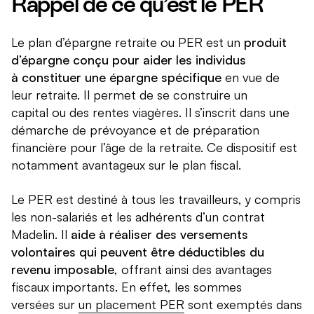
Rappel de ce qu’est le PER
Le plan d’épargne retraite ou PER est un
produit
d’épargne conçu pour aider les individus
à constituer une épargne spécifique
en vue de
leur retraite. Il permet de se construire un
capital ou des rentes viagères. Il s’inscrit dans une
démarche de prévoyance et de préparation
financière pour l’âge de la retraite. Ce dispositif est
notamment avantageux sur le plan fiscal.
Le PER est destiné à tous les travailleurs, y compris
les non-salariés et les adhérents d’un contrat
Madelin. Il
aide à
réaliser des versements
volontaires qui peuvent être déductibles du
revenu imposable
, offrant ainsi des avantages
fiscaux importants. En effet, les sommes
versées sur
un placement PER
sont exemptés dans