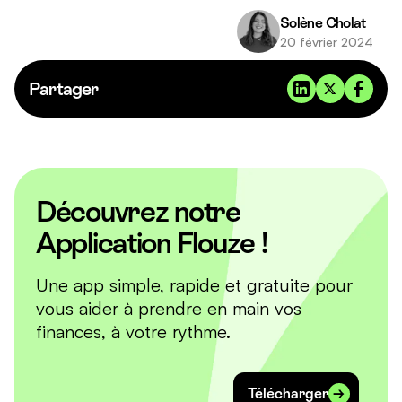
Solène Cholat
20 février 2024
Partager
Découvrez notre
Application Flouze !
Une app simple, rapide et gratuite pour
vous aider à prendre en main vos
finances, à votre rythme.
Télécharger