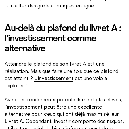
consulter des guides pratiques en ligne.
Au-delà du plafond du livret A :
l'investissement comme
alternative
Atteindre le plafond de son livret A est une
réalisation. Mais que faire une fois que ce plafond
est atteint ?
L'investissement
est une voie à
explorer !
Avec des rendements potentiellement plus élevés,
l'investissement peut être une excellente
alternative pour ceux qui ont déjà maximisé leur
Livret A
. Cependant, investir comporte des risques,
et il est essentiel de bien s'informer avant de se