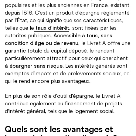
populaires et les plus anciennes en France, existant
depuis 1818. C'est un produit d'épargne réglementé
par l'État, ce qui signifie que ses caractéristiques,
telles que le
taux d'intérêt
, sont fixées par les
autorités publiques.
Accessible à tous, sans
condition d'âge ou de revenu
, le Livret A offre une
garantie totale
du capital déposé, le rendant
particulièrement attractif pour ceux qui
cherchent
à épargner sans risque
. Les intérêts générés sont
exemptés d'impôts et de prélèvements sociaux, ce
qui le rend encore plus avantageux.
En plus de son rôle d'outil d'épargne, le Livret A
contribue également au financement de projets
d'intérêt général, tels que le logement social.
Quels sont les avantages et