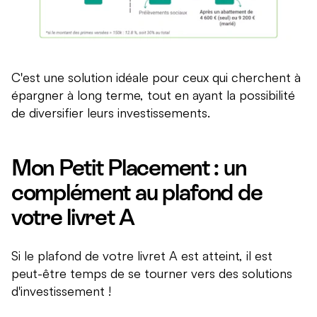
C'est une solution idéale pour ceux qui cherchent à
épargner à long terme, tout en ayant la possibilité
de diversifier leurs investissements.
Mon Petit Placement : un
complément au plafond de
votre livret A
Si le plafond de votre livret A est atteint, il est
peut-être temps de se tourner vers des solutions
d'investissement !