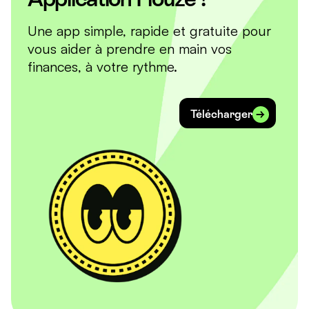
Une app simple, rapide et gratuite pour
vous aider à prendre en main vos
finances, à votre rythme.
Télécharger