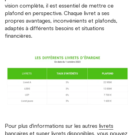
vision complète, il est essentiel de mettre ce
plafond en perspective. Chaque livret a ses
propres avantages, inconvénients et plafonds,
adaptés à différents besoins et situations
financières.
Pour plus d'informations sur les autres
livrets
bancaires et super livrets
disponibles, vous pouvez