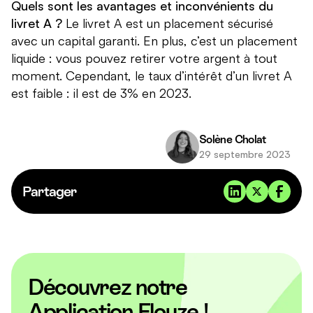
Quels sont les avantages et inconvénients du
livret A ?
Le livret A est un placement sécurisé
avec un capital garanti. En plus, c’est un placement
liquide : vous pouvez retirer votre argent à tout
moment. Cependant, le taux d’intérêt d’un livret A
est faible : il est de 3% en 2023.
Solène Cholat
29 septembre 2023
Partager
Découvrez notre
Application Flouze !