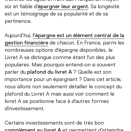
sûr et fiable d'
épargner leur argent
. Sa longévité
est un témoignage de sa popularité et de sa
pertinence.
Aujourd’hui,
l'épargne est un élément central de la
gestion financière
de chacun. En France, parmi les
nombreuses options d'épargne disponibles, le
Livret A se distingue comme étant l'un des plus
populaires. Mais pourquoi entend-on si souvent
parler du
plafond du livret A
? Quelle est son
importance pour un épargnant ? Dans cet article,
nous allons non seulement détailler le concept du
plafond du Livret A mais aussi voir comment le
livret A se positionne face à d'autres formes
d'investissement.
Certains investissements sont de très bon
complément au livret A
et permettent d’atteindre