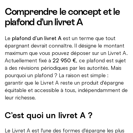
Comprendre le concept et le
plafond d’un livret A
Le
plafond d’un livret A
est un terme que tout
épargnant devrait connaître. Il désigne le montant
maximum que vous pouvez déposer sur un Livret A.
Actuellement fixé à
22 950 €
, ce plafond est sujet
à des révisions périodiques par les autorités. Mais
pourquoi un plafond ? La raison est simple :
garantir que le Livret A reste un produit d'épargne
équitable et accessible à tous, indépendamment de
leur richesse.
C’est quoi un livret A ?
Le Livret A est l'une des formes d'épargne les plus