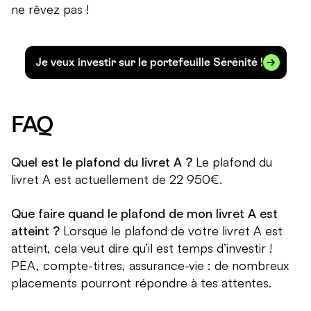
ne rêvez pas !
Je veux investir sur le portefeuille Sérénité !
FAQ
Quel est le plafond du livret A ?
Le plafond du
livret A est actuellement de 22 950€.
Que faire quand le plafond de mon livret A est
atteint ?
Lorsque le plafond de votre livret A est
atteint, cela veut dire qu’il est temps d’investir !
PEA, compte-titres, assurance-vie : de nombreux
placements pourront répondre à tes attentes.