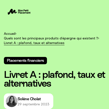
Accueil
Quels sont les principaux produits d’épargne qui existent ?
Livret A : plafond, taux et alternatives
Placements financiers
Livret A : plafond, taux et
alternatives
Solène Cholat
29 septembre 2023