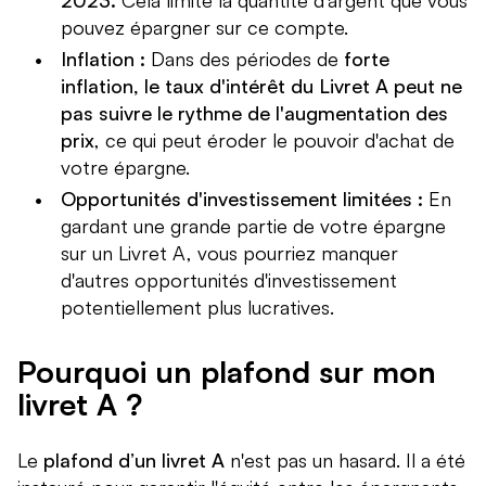
2023.
Cela limite la quantité d'argent que vous
pouvez épargner sur ce compte.
Inflation :
Dans des périodes de
forte
inflation, le taux d'intérêt du Livret A peut ne
pas suivre le rythme de l'augmentation des
prix
, ce qui peut éroder le pouvoir d'achat de
votre épargne.
Opportunités d'investissement limitées :
En
gardant une grande partie de votre épargne
sur un Livret A, vous pourriez manquer
d'autres opportunités d'investissement
potentiellement plus lucratives.
Pourquoi un plafond sur mon
livret A ?
Le
plafond d’un livret A
n'est pas un hasard. Il a été