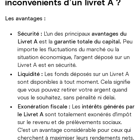
inconvénients d’un livret A ?
Les avantages :
Sécurité :
L'un des principaux
avantages du
Livret A
est la
garantie totale du capital.
Peu
importe les fluctuations du marché ou la
situation économique, l'argent déposé sur un
Livret A est en sécurité.
Liquidité :
Les fonds déposés sur un Livret A
sont disponibles à tout moment. Cela signifie
que vous pouvez retirer votre argent quand
vous le souhaitez, sans pénalité ni délai.
Exonération fiscale :
Les
intérêts générés par
le Livret A
sont totalement exonérés d'impôt
sur le revenu et de prélèvements sociaux.
C'est un avantage considérable pour ceux qui
cherchent à maximiser leurs rendements nets.