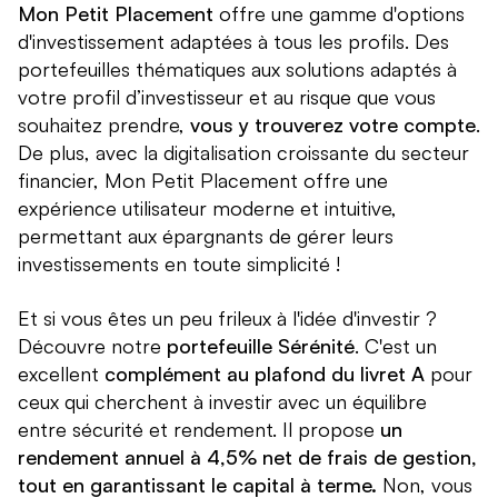
Mon Petit Placement
offre une gamme d'options
d'investissement adaptées à tous les profils. Des
portefeuilles thématiques aux solutions adaptés à
votre profil d’investisseur et au risque que vous
souhaitez prendre,
vous y trouverez votre compte
.
De plus, avec la digitalisation croissante du secteur
financier, Mon Petit Placement offre une
expérience utilisateur moderne et intuitive,
permettant aux épargnants de gérer leurs
investissements en toute simplicité !
Et si vous êtes un peu frileux à l'idée d'investir ?
Découvre notre
portefeuille Sérénité
. C'est un
excellent
complément au plafond du livret A
pour
ceux qui cherchent à investir avec un équilibre
entre sécurité et rendement. Il propose
un
rendement annuel à 4,5% net de frais de gestion,
tout en garantissant le capital à terme.
Non, vous