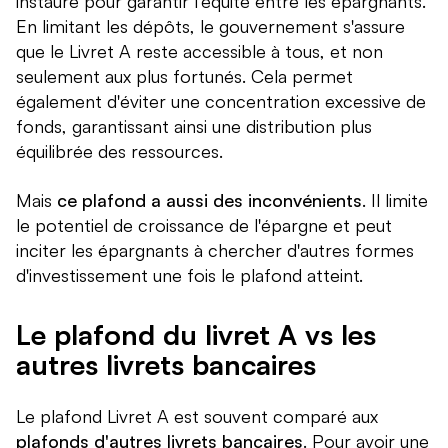
instauré pour garantir l'équité entre les épargnants.
En limitant les dépôts, le gouvernement s'assure
que le Livret A reste accessible à tous, et non
seulement aux plus fortunés. Cela permet
également d'éviter une concentration excessive de
fonds, garantissant ainsi une distribution plus
équilibrée des ressources.
Mais
ce plafond a aussi des inconvénients
. Il limite
le potentiel de croissance de l'épargne et peut
inciter les épargnants à chercher d'autres formes
d'investissement une fois le plafond atteint.
Le plafond du livret A vs les
autres livrets bancaires
Le plafond Livret A est souvent comparé aux
plafonds d'autres livrets bancaires
. Pour avoir une