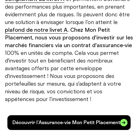
des performances plus importantes, en prenant
évidemment plus de risques. Ils peuvent donc être
une solution à envisager lorsque l’on atteint le
plafond de notre livret A
.
Chez Mon Petit
Placement, nous vous proposons d'investir sur les
marchés financiers via un contrat d'assurance-vie
100% en unités de compte. Cela vous permet
d'investir tout en bénéficiant des nombreux
avantages offerts par cette enveloppe
d'investissement ! Nous vous proposons des
portefeuilles sur mesure, qui s’adaptent à votre
niveau de risque, vos convictions et vos
appétences pour l’investissement !
Découvrir l'Assurance-vie Mon Petit Placement