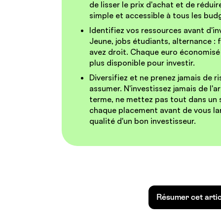
de lisser le prix d'achat et de réduir
simple et accessible à tous les bud
Identifiez vos ressources avant d'inv
Jeune, jobs étudiants, alternance : 
avez droit. Chaque euro économisé 
plus disponible pour investir.
Diversifiez et ne prenez jamais de 
assumer.
N'investissez jamais de l'
terme, ne mettez pas tout dans un s
chaque placement avant de vous lan
qualité d'un bon investisseur.
Résumer cet arti