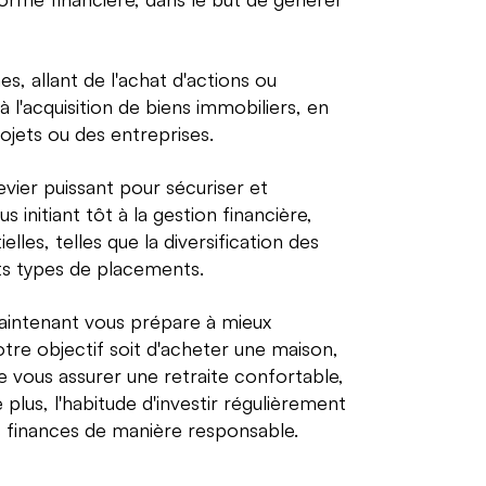
 allant de l'achat d'actions ou
à l'acquisition de biens immobiliers, en
ojets ou des entreprises.
evier puissant pour sécuriser et
 initiant tôt à la gestion financière,
es, telles que la diversification des
ts types de placements.
maintenant vous prépare à mieux
otre objectif soit d'acheter une maison,
 vous assurer une retraite confortable,
e plus, l'habitude d'investir régulièrement
 finances de manière responsable.