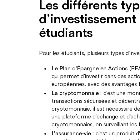
Les différents ty
d’investissement
étudiants
Pour les étudiants, plusieurs types d'inv
Le Plan d'Épargne en Actions (PE
qui permet d’investir dans des actio
européennes, avec des avantages f
La cryptomonnaie
: c’est une mon
transactions sécurisées et décentral
cryptomonnaie, il est nécessaire de
une plateforme d'échange et d'ach
cryptomonnaies, en surveillant les 
L'assurance-vie
: c’est un produit 