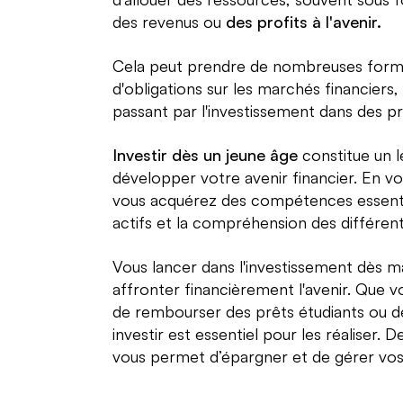
des revenus ou
des profits à l'avenir.
Cela peut prendre de nombreuses formes,
d'obligations sur les marchés financiers, 
passant par l'investissement dans des pr
Investir dès un jeune âge
constitue un l
développer votre avenir financier. En vous
vous acquérez des compétences essentiell
actifs et la compréhension des différen
Vous lancer dans l'investissement dès 
affronter financièrement l'avenir. Que v
de rembourser des prêts étudiants ou de
investir est essentiel pour les réaliser. D
vous permet d’épargner et de gérer vos