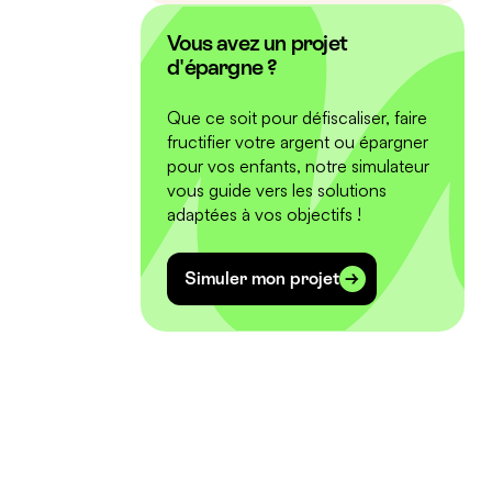
Vous avez un projet
d'épargne ?
Que ce soit pour défiscaliser, faire
fructifier votre argent ou épargner
pour vos enfants, notre simulateur
vous guide vers les solutions
adaptées à vos objectifs !
Simuler mon projet