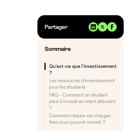
Partager
Sommaire
Qu’est-ce que l’investissement
?
Les ressources d'investissement
pour les étudiants
FAQ - Comment un étudiant
peut-il investir en étant débutant
?
Comment réduire ses charges
fixes pour pouvoir investir ?