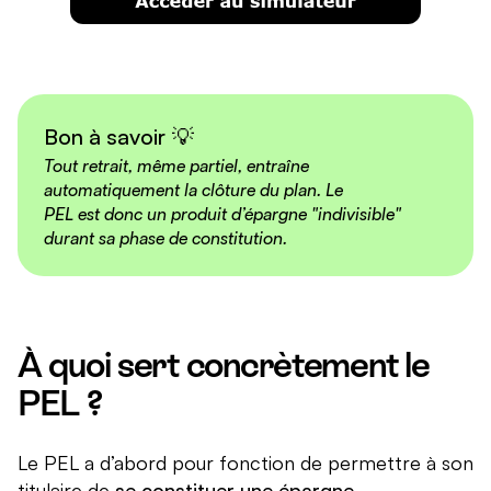
Bon à savoir
💡
Tout retrait, même partiel, entraîne
automatiquement la clôture du plan. Le
PEL est donc un produit d’épargne "indivisible"
durant sa phase de constitution.
À quoi sert concrètement le
PEL ?
Le PEL a d’abord pour fonction de permettre à son
titulaire de
se constituer une épargne