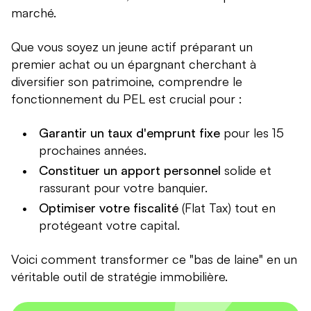
marché.
Que vous soyez un jeune actif préparant un
premier achat ou un épargnant cherchant à
diversifier son patrimoine, comprendre le
fonctionnement du PEL est crucial pour :
Garantir un taux d'emprunt fixe
pour les 15
prochaines années.
Constituer un apport personnel
solide et
rassurant pour votre banquier.
Optimiser votre fiscalité
(Flat Tax) tout en
protégeant votre capital.
Voici comment transformer ce "bas de laine" en un
véritable outil de stratégie immobilière.