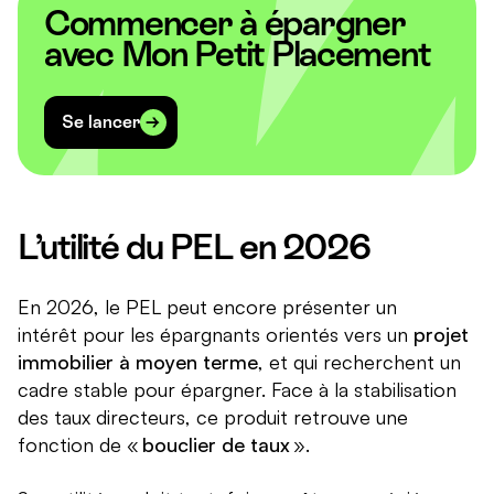
Commencer à épargner
avec Mon Petit Placement
Se lancer
L’utilité du PEL en 2026
En 2026, le PEL peut encore présenter un
intérêt pour les épargnants orientés vers un
projet
immobilier à moyen terme
, et qui recherchent un
cadre stable pour épargner. Face à la stabilisation
des taux directeurs, ce produit retrouve une
fonction de «
bouclier de taux
».