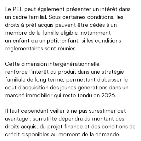
Le PEL peut également présenter un intérêt dans
un cadre familial. Sous certaines conditions, les
droits à prêt acquis peuvent être cédés à un
membre de la famille éligible, notamment
un
enfant ou
un
petit-enfant
, si les conditions
réglementaires sont réunies.
Cette dimension intergénérationnelle
renforce l’intérêt du produit dans une stratégie
familiale de long terme, permettant d’abaisser le
coût d’acquisition des jeunes générations dans un
marché immobilier qui reste tendu en 2026.
Il faut cependant veiller à ne pas surestimer cet
avantage : son utilité dépendra du montant des
droits acquis, du projet financé et des conditions de
crédit disponibles au moment de la demande.