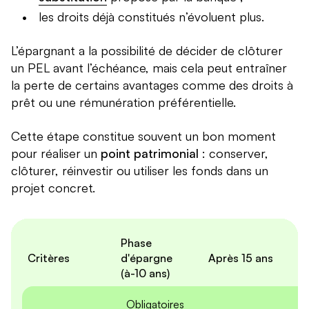
les droits déjà constitués n’évoluent plus.
L’épargnant a la possibilité de décider de clôturer
un PEL avant l’échéance, mais cela peut entraîner
la perte de certains avantages comme des droits à
prêt ou une rémunération préférentielle.
Cette étape constitue souvent un bon moment
pour réaliser un
point patrimonial
: conserver,
clôturer, réinvestir ou utiliser les fonds dans un
projet concret.
Phase
Critères
d'épargne
Après 15 ans
(à-10 ans)
Obligatoires