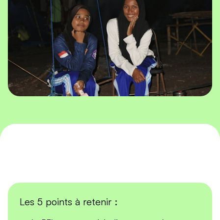
Les 5 points à retenir :