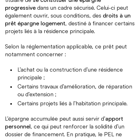
progressive
dans un cadre sécurisé. Celui-ci peut
également ouvrir, sous conditions, des
droits à un
prêt épargne logement
, destiné à financer certains
projets liés à la résidence principale.
Selon la réglementation applicable, ce prêt peut
notamment concerner :
L’achat ou la construction d’une résidence
principale ;
Certains travaux d’amélioration, de réparation
ou d’extension ;
Certains projets liés à l’habitation principale.
L’épargne accumulée peut aussi servir d’
apport
personnel
, ce qui peut renforcer la solidité d’un
dossier de financement. En pratique, le PEL ne