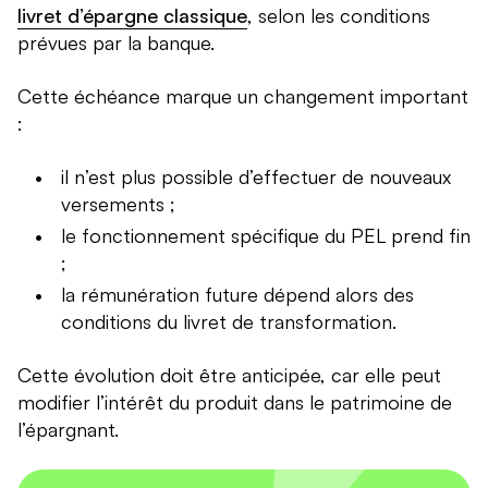
livret d’épargne classique
, selon les conditions
prévues par la banque.
Cette échéance marque un changement important
:
il n’est plus possible d’effectuer de nouveaux
versements ;
le fonctionnement spécifique du PEL prend fin
;
la rémunération future dépend alors des
conditions du livret de transformation.
Cette évolution doit être anticipée, car elle peut
modifier l’intérêt du produit dans le patrimoine de
l’épargnant.