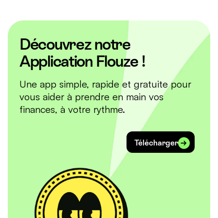
Découvrez notre
Application Flouze !
Une app simple, rapide et gratuite pour
vous aider à prendre en main vos
finances, à votre rythme.
Télécharger