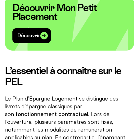
Découvrir Mon Petit
Placement
Découvrir
L’essentiel à connaître sur le
PEL
Le Plan d’Épargne Logement se distingue des
livrets d’épargne classiques par
son
fonctionnement contractuel
. Lors de
l’ouverture, plusieurs paramètres sont fixés,
notamment les modalités de rémunération
applicables au plan. En contrepartie, l’épargnant