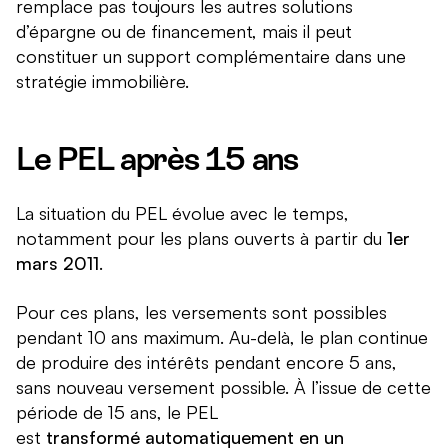
remplace pas toujours les autres solutions
d’épargne ou de financement, mais il peut
constituer un support complémentaire dans une
stratégie immobilière.
Le PEL après 15 ans
La situation du PEL évolue avec le temps,
notamment pour les plans ouverts à partir du
1er
mars 2011
.
Pour ces plans, les versements sont possibles
pendant 10 ans maximum. Au-delà, le plan continue
de produire des intérêts pendant encore 5 ans,
sans nouveau versement possible. À l’issue de cette
période de 15 ans, le PEL
est
transformé automatiquement en un