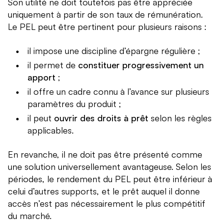
Son utilité ne doit toutefois pas être appréciée
uniquement à partir de son taux de rémunération.
Le PEL peut être pertinent pour plusieurs raisons :
il impose une discipline d’épargne régulière ;
il permet de
constituer progressivement un
apport
;
il offre un cadre connu à l’avance sur plusieurs
paramètres du produit ;
il peut
ouvrir des droits à prêt
selon les règles
applicables.
En revanche, il ne doit pas être présenté comme
une solution universellement avantageuse. Selon les
périodes, le rendement du PEL peut être inférieur à
celui d’autres supports, et le prêt auquel il donne
accès n’est pas nécessairement le plus compétitif
du marché.