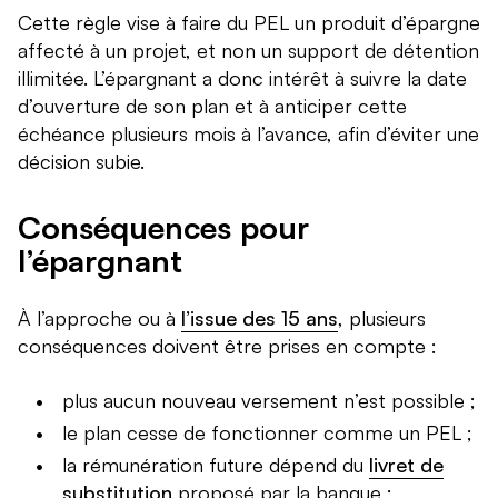
Cette règle vise à faire du PEL un produit d’épargne
affecté à un projet, et non un support de détention
illimitée. L’épargnant a donc intérêt à suivre la date
d’ouverture de son plan et à anticiper cette
échéance plusieurs mois à l’avance, afin d’éviter une
décision subie.
Conséquences pour
l’épargnant
À l’approche ou à
l’issue des 15 ans
, plusieurs
conséquences doivent être prises en compte :
plus aucun nouveau versement n’est possible ;
le plan cesse de fonctionner comme un PEL ;
la rémunération future dépend du
livret de
substitution
proposé par la banque ;