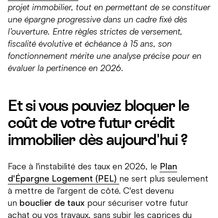
projet immobilier, tout en permettant de se constituer
une épargne progressive dans un cadre fixé dès
l’ouverture. Entre règles strictes de versement,
fiscalité évolutive et échéance à 15 ans, son
fonctionnement mérite une analyse précise pour en
évaluer la pertinence en 2026.
Et si vous pouviez bloquer le
coût de votre futur crédit
immobilier dès aujourd'hui ?
Face à l'instabilité des taux en 2026, le
Plan
d'Épargne Logement (PEL)
ne sert plus seulement
à mettre de l'argent de côté. C'est devenu
un
bouclier de taux
pour sécuriser votre futur
achat ou vos travaux, sans subir les caprices du