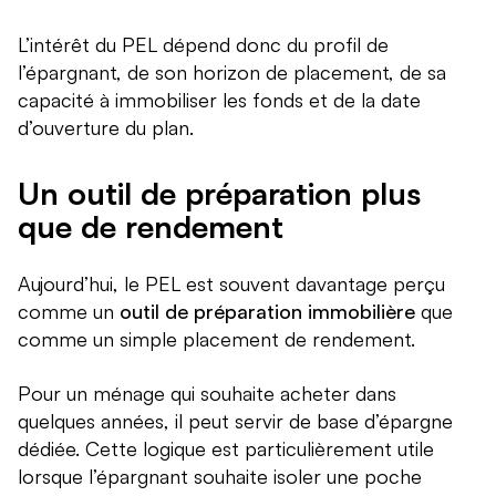
L’intérêt du PEL dépend donc du profil de
l’épargnant, de son horizon de placement, de sa
capacité à immobiliser les fonds et de la date
d’ouverture du plan.
Un outil de préparation plus
que de rendement
Aujourd’hui, le PEL est souvent davantage perçu
comme un
outil de préparation immobilière
que
comme un simple placement de rendement.
Pour un ménage qui souhaite acheter dans
quelques années, il peut servir de base d’épargne
dédiée. Cette logique est particulièrement utile
lorsque l’épargnant souhaite isoler une poche