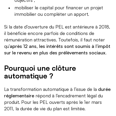
objectifs ;
mobiliser le capital pour financer un projet
immobilier ou compléter un apport.
Si la date d’ouverture du PEL est antérieure à 2018,
il bénéficie encore parfois de conditions de
rémunération attractives. Toutefois, il faut noter
qu’
après 12 ans, les intérêts sont soumis à l’impôt
sur le revenu en plus des prélèvements sociaux
.
Pourquoi une clôture
automatique ?
La transformation automatique à l’issue de la
durée
réglementaire
répond à l’encadrement légal du
produit. Pour les PEL ouverts après le 1er mars
2011, la durée de vie du plan est limitée.