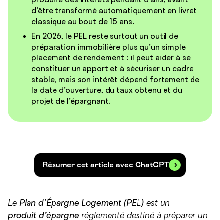
d’être
transformé automatiquement en livret
classique
au bout de
15 ans
.
En 2026, le PEL reste surtout un
outil de
préparation immobilière
plus qu’un simple
placement de rendement : il peut aider à se
constituer un apport et à sécuriser un cadre
stable, mais son intérêt dépend fortement de
la
date d’ouverture
, du
taux obtenu
et du
projet de l’épargnant
.
Résumer cet article avec ChatGPT
Le
Plan d’Épargne Logement (PEL)
est un
produit d’épargne
réglementé destiné à préparer un