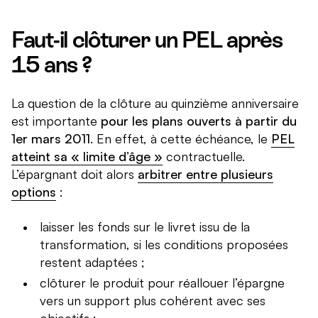
Faut-il clôturer un PEL après
15 ans ?
La question de la clôture au quinzième anniversaire
est importante
pour les plans ouverts à partir du
1er mars 2011
. En effet, à cette échéance, le
PEL
atteint sa « limite d’âge »
contractuelle.
L’épargnant doit alors
arbitrer entre plusieurs
options
:
laisser les fonds sur le livret issu de la
transformation, si les conditions proposées
restent adaptées ;
clôturer le produit pour réallouer l’épargne
vers un support plus cohérent avec ses