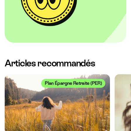
Articles recommandés
Plan Épargne Retraite (PER)