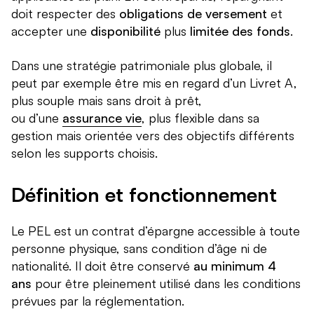
doit respecter des
obligations de versement
et
accepter une
disponibilité
plus
limitée des fonds
.
Dans une stratégie patrimoniale plus globale, il
peut par exemple être mis en regard d’un Livret A,
plus souple mais sans droit à prêt,
ou d’une
assurance vie
, plus flexible dans sa
gestion mais orientée vers des objectifs différents
selon les supports choisis.
Définition et fonctionnement
Le PEL est un contrat d’épargne accessible à toute
personne physique, sans condition d’âge ni de
nationalité. Il doit être conservé
au minimum 4
ans
pour être pleinement utilisé dans les conditions
prévues par la réglementation.