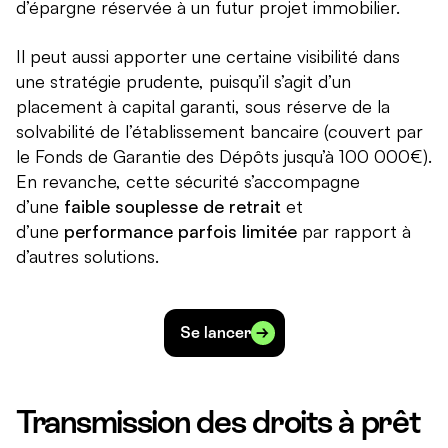
d’épargne réservée à un futur projet immobilier.
Il peut aussi apporter une certaine visibilité dans
une stratégie prudente, puisqu’il s’agit d’un
placement à capital garanti, sous réserve de la
solvabilité de l’établissement bancaire (couvert par
le Fonds de Garantie des Dépôts jusqu’à 100 000€).
En revanche, cette sécurité s’accompagne
d’une
faible souplesse de retrait
et
d’une
performance parfois limitée
par rapport à
d’autres solutions.
Se lancer
Transmission des droits à prêt