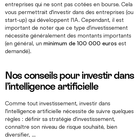
entreprises qui ne sont pas cotées en bourse. Cela
vous permettrait d'investir dans des entreprises (ou
start-up) qui développent l'IA. Cependant, il est
important de noter que ce type d'investissement
nécessite généralement des montants importants
(en général, un
minimum de 100 000 euros
est
demandé).
Nos conseils pour investir dans
l’intelligence artificielle
Comme tout investissement, investir dans
l'intelligence artificielle nécessite de suivre quelques
règles : définir sa stratégie d'investissement,
connaître son niveau de risque souhaité, bien
diversifier, ...