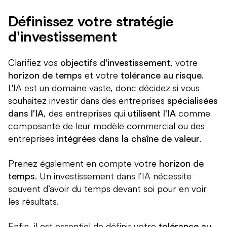
Définissez votre stratégie
d'investissement
Clarifiez vos
objectifs d'investissement
, votre
horizon de temps
et votre
tolérance au risque
.
L'IA est un domaine vaste, donc décidez si vous
souhaitez investir dans des entreprises
spécialisées
dans l'IA
, des entreprises qui
utilisent l'IA
comme
composante de leur modèle commercial ou des
entreprises
intégrées dans la chaîne de valeur
.
Prenez également en compte votre
horizon de
temps
. Un investissement dans l’IA nécessite
souvent d’avoir du temps devant soi pour en voir
les résultats.
Enfin, il est essentiel de définir votre
tolérance au