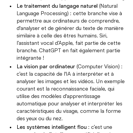
Le traitement du langage naturel
(Natural
Language Processing) : cette branche vise à
permettre aux ordinateurs de comprendre,
d'analyser et de générer du texte de manière
similaire à celle des êtres humains. Siri,
l’assistant vocal d’Apple, fait partie de cette
branche. ChatGPT en fait également partie
intégrante !
La vision par ordinateur
(Computer Vision) :
c’est la capacité de l'IA à interpréter et à
analyser les images et les vidéos. Un exemple
courant est la reconnaissance faciale, qui
utilise des modèles d'apprentissage
automatique pour analyser et interpréter les
caractéristiques du visage, comme la forme
des yeux ou du nez.
Les systèmes intelligent flou
: c’est une