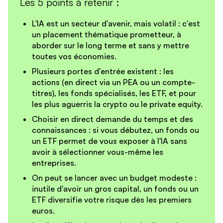
Les 5 points à retenir :
L'IA est un secteur d'avenir, mais volatil
: c'est
un placement thématique prometteur, à
aborder sur le long terme et sans y mettre
toutes vos économies.
Plusieurs portes d'entrée existent
: les
actions (en direct via un PEA ou un compte-
titres), les fonds spécialisés, les ETF, et pour
les plus aguerris la crypto ou le private equity.
Choisir en direct demande du temps et des
connaissances
: si vous débutez, un fonds ou
un ETF permet de vous exposer à l'IA sans
avoir à sélectionner vous-même les
entreprises.
On peut se lancer avec un budget modeste
:
inutile d'avoir un gros capital, un fonds ou un
ETF diversifie votre risque dès les premiers
euros.