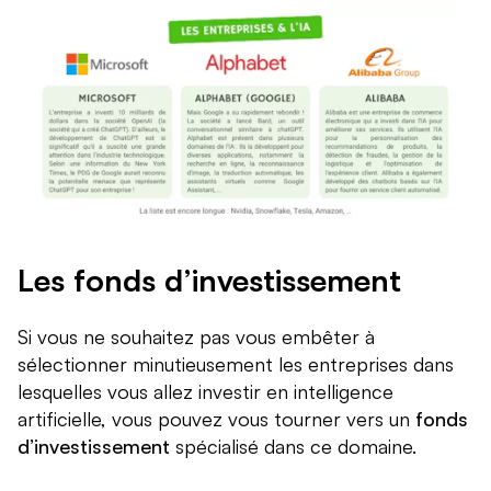
Les fonds d’investissement
Si vous ne souhaitez pas vous embêter à
sélectionner minutieusement les entreprises dans
lesquelles vous allez investir en intelligence
artificielle, vous pouvez vous tourner vers un
fonds
d’investissement
spécialisé dans ce domaine.