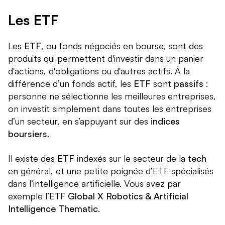
Les ETF
Les
ETF
, ou fonds négociés en bourse, sont des
produits qui permettent d'investir dans un panier
d'actions, d'obligations ou d'autres actifs. À la
différence d’un fonds actif, les
ETF
sont
passifs
:
personne ne sélectionne les meilleures entreprises,
on investit simplement dans toutes les entreprises
d’un secteur, en s’appuyant sur des
indices
boursiers
.
Il existe des
ETF
indexés sur le secteur de la
tech
en général, et une petite poignée d’ETF spécialisés
dans l’intelligence artificielle. Vous avez par
exemple l’ETF
Global X Robotics & Artificial
Intelligence Thematic
.