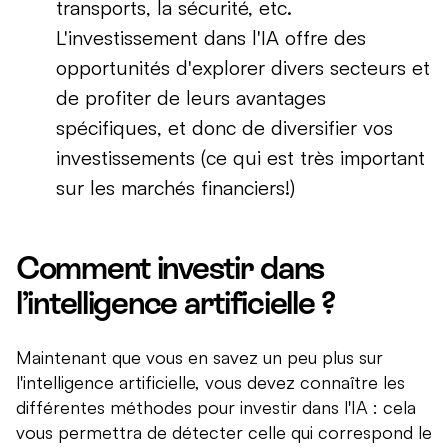
transports, la sécurité, etc.
L'investissement dans l'IA offre des
opportunités d'explorer divers secteurs et
de profiter de leurs avantages
spécifiques, et donc de diversifier vos
investissements (ce qui est très important
sur les marchés financiers!)
Comment investir dans
l’intelligence artificielle ?
Maintenant que vous en savez un peu plus sur
l'intelligence artificielle, vous devez connaître les
différentes méthodes pour investir dans l'IA : cela
vous permettra de détecter celle qui correspond le