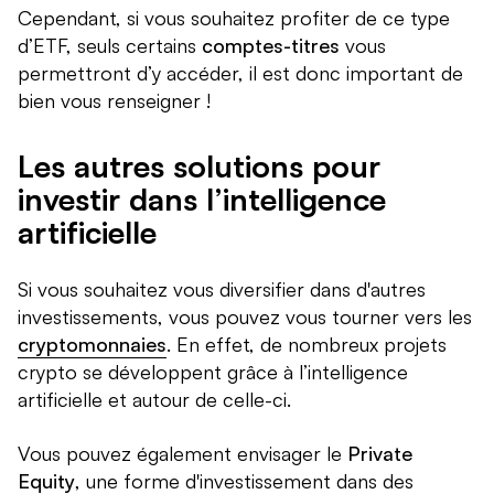
Cependant, si vous souhaitez profiter de ce type
d’ETF, seuls certains
comptes-titres
vous
permettront d’y accéder, il est donc important de
bien vous renseigner !
Les autres solutions pour
investir dans l’intelligence
artificielle
Si vous souhaitez vous diversifier dans d'autres
investissements, vous pouvez vous tourner vers les
cryptomonnaies
. En effet, de nombreux projets
crypto se développent grâce à l’intelligence
artificielle et autour de celle-ci.
Vous pouvez également envisager le
Private
Equity
, une forme d'investissement dans des