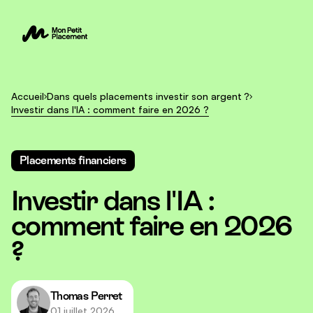
Accueil
Dans quels placements investir son argent ?
Investir dans l'IA : comment faire en 2026 ?
Placements financiers
Investir dans l'IA :
comment faire en 2026
?
Thomas Perret
01 juillet 2026