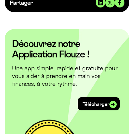
Partager
Découvrez notre
Application Flouze !
Une app simple, rapide et gratuite pour
vous aider à prendre en main vos
finances, à votre rythme.
Télécharger