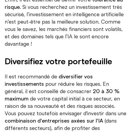
risque
. Si vous recherchez un investissement très
sécurisé, l’investissement en intelligence artificielle
n’est peut-être pas la meilleure solution. Comme
vous le savez, les marchés financiers sont volatils,
et des domaines tels que l’IA le sont encore
davantage !
Diversifiez votre portefeuille
Il est recommandé de
diversifier vos
investissements
pour réduire les risques. En
général, il est conseillé de consacrer
20 à 30 %
maximum
de votre capital initial à ce secteur, en
raison de sa nouveauté et des risques associés.
Vous pouvez toutefois envisager d'investir dans une
combinaison d'entreprises axées sur l'IA
(dans
différents secteurs), afin de profiter des