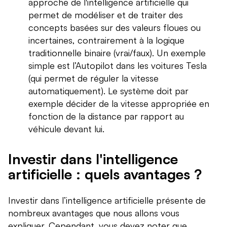
approche de l'intelligence artificielle qui
permet de modéliser et de traiter des
concepts basées sur des valeurs floues ou
incertaines, contrairement à la logique
traditionnelle binaire (vrai/faux). Un exemple
simple est l’Autopilot dans les voitures Tesla
(qui permet de réguler la vitesse
automatiquement). Le système doit par
exemple décider de la vitesse appropriée en
fonction de la distance par rapport au
véhicule devant lui.
Investir dans l'intelligence
artificielle : quels avantages ?
Investir dans l’intelligence artificielle présente de
nombreux avantages que nous allons vous
expliquer. Cependant, vous devez noter que,