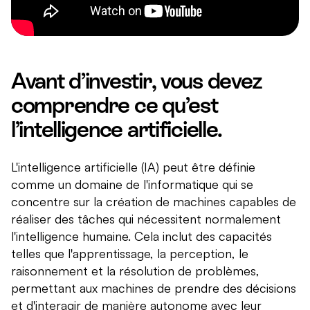
Avant d’investir, vous devez
comprendre ce qu’est
l’intelligence artificielle.
L'intelligence artificielle (IA) peut être définie
comme un domaine de l'informatique qui se
concentre sur la création de machines capables de
réaliser des tâches qui nécessitent normalement
l'intelligence humaine. Cela inclut des capacités
telles que l'apprentissage, la perception, le
raisonnement et la résolution de problèmes,
permettant aux machines de prendre des décisions
et d'interagir de manière autonome avec leur