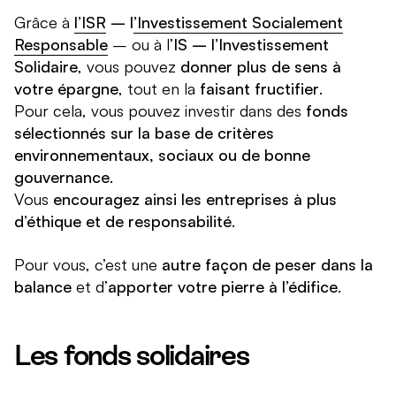
Grâce à
l’ISR
– l
’Investissement Socialement
Responsable
– ou à l’
IS – l’Investissement
Solidaire
, vous pouvez
donner plus de sens à
votre épargne
, tout en la
faisant fructifier
.
Pour cela, vous pouvez investir dans des
fonds
sélectionnés sur la base de critères
environnementaux, sociaux ou de bonne
gouvernance
.
Vous
encouragez ainsi les entreprises à plus
d’éthique et de responsabilité
.
Pour vous, c’est une
autre façon de peser dans la
balance
et d’
apporter votre pierre à l’édifice
.
Les fonds solidaires