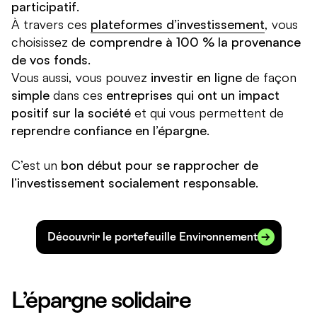
participatif
.
À travers ces
plateformes d’investissement
, vous
choisissez de
comprendre à 100 % la provenance
de vos fonds
.
Vous aussi, vous pouvez
investir en ligne
de façon
simple
dans ces
entreprises qui ont un impact
positif sur la société
et qui vous permettent de
reprendre confiance en l’épargne
.
C’est un
bon début pour se rapprocher de
l’investissement socialement responsable
.
Découvrir le portefeuille Environnement
L’épargne solidaire