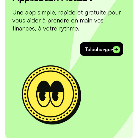
Une app simple, rapide et gratuite pour
vous aider à prendre en main vos
finances, à votre rythme.
Télécharger