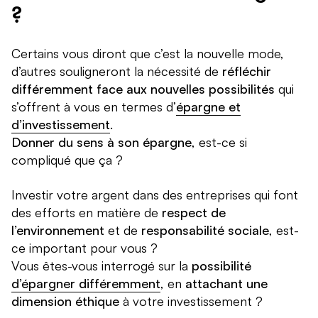
?
Certains vous diront que c’est la nouvelle mode,
d’autres souligneront la nécessité de
réfléchir
différemment face aux nouvelles possibilités
qui
s’offrent à vous en termes d’
épargne et
d’investissement
.
Donner du sens à son épargne
, est-ce si
compliqué que ça ?
Investir votre argent dans des entreprises qui font
des efforts en matière de
respect de
l’environnement
et de
responsabilité sociale
, est-
ce important pour vous ?
Vous êtes-vous interrogé sur la
possibilité
d’épargner différemment
, en
attachant une
dimension éthique
à votre investissement ?