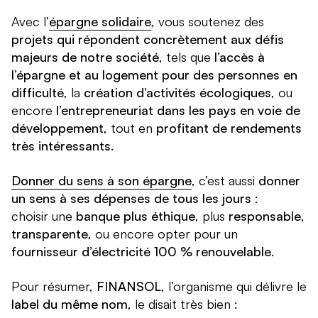
Avec l’
épargne solidaire
, vous soutenez des
projets qui répondent concrètement aux défis
majeurs de notre société
, tels que
l’accès à
l’épargne et au logement pour des personnes en
difficulté
, la
création d’activités écologiques
, ou
encore
l’entrepreneuriat dans les pays en voie de
développement
, tout en
profitant de rendements
très intéressants
.
Donner du sens à son épargne
, c’est aussi
donner
un sens à ses dépenses de tous les jours
:
choisir une
banque plus éthique
, plus
responsable
,
transparente
, ou encore opter pour un
fournisseur d’électricité 100 % renouvelable
.
Pour résumer,
FINANSOL
, l’organisme qui délivre le
label du même nom
, le disait très bien :