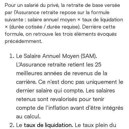
Pour un salarié du privé, la retraite de base versée
par l’Assurance retraite repose sur la formule
suivante : salaire annuel moyen × taux de liquidation
× (durée cotisée / durée requise). Derrière cette
formule, on retrouve les trois éléments évoqués
précédemment.
Le Salaire Annuel Moyen (SAM).
L’Assurance retraite retient les 25
meilleures années de revenus de la
carrière. Ce n’est donc pas uniquement le
dernier salaire qui compte. Les salaires
retenus sont revalorisés pour tenir
compte de l’inflation avant d’être intégrés
au calcul.
Le
taux de liquidation
. Le taux plein du