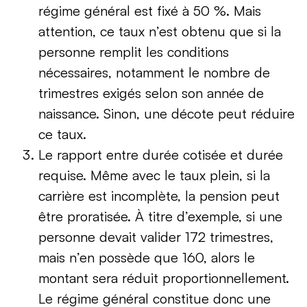
régime général est fixé à 50 %. Mais
attention, ce taux n’est obtenu que si la
personne remplit les conditions
nécessaires, notamment le nombre de
trimestres exigés selon son année de
naissance. Sinon, une décote peut réduire
ce taux.
Le rapport entre durée cotisée et durée
requise. Même avec le taux plein, si la
carrière est incomplète, la pension peut
être proratisée. À titre d’exemple, si une
personne devait valider 172 trimestres,
mais n’en possède que 160, alors le
montant sera réduit proportionnellement.
Le régime général constitue donc une