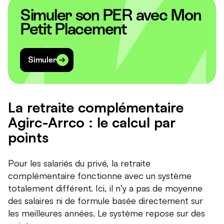
Simuler son PER avec Mon
Petit Placement
Simuler
La retraite complémentaire
Agirc-Arrco : le calcul par
points
Pour les salariés du privé, la retraite
complémentaire fonctionne avec un système
totalement différent. Ici, il n’y a pas de moyenne
des salaires ni de formule basée directement sur
les meilleures années. Le système repose sur des