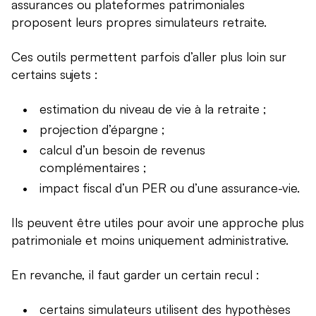
assurances ou plateformes patrimoniales
proposent leurs propres simulateurs retraite.
Ces outils permettent parfois d’aller plus loin sur
certains sujets :
estimation du niveau de vie à la retraite ;
projection d’épargne ;
calcul d’un besoin de revenus
complémentaires ;
impact fiscal d’un PER ou d’une assurance-vie.
Ils peuvent être utiles pour avoir une approche plus
patrimoniale et moins uniquement administrative.
En revanche, il faut garder un certain recul :
certains simulateurs utilisent des hypothèses