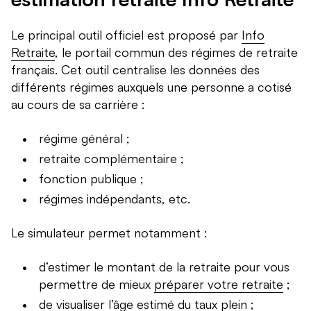
Le principal outil officiel est proposé par
Info
Retraite
, le portail commun des régimes de retraite
français. Cet outil centralise les données des
différents régimes auxquels une personne a cotisé
au cours de sa carrière :
régime général ;
retraite complémentaire ;
fonction publique ;
régimes indépendants, etc.
Le simulateur permet notamment :
d’estimer le montant de la retraite pour vous
permettre de mieux
préparer votre retraite
;
de visualiser l’âge estimé du taux plein ;