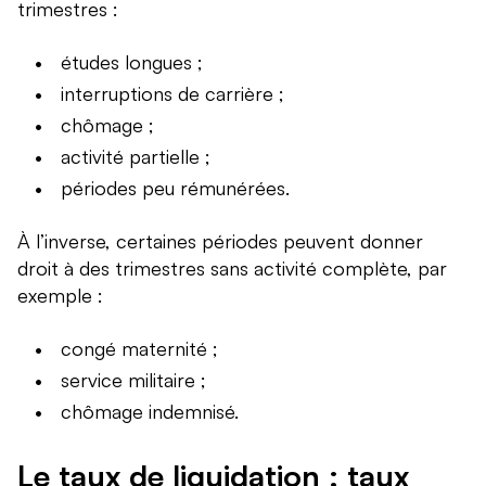
trimestres :
études longues ;
interruptions de carrière ;
chômage ;
activité partielle ;
périodes peu rémunérées.
À l’inverse, certaines périodes peuvent donner
droit à des trimestres sans activité complète, par
exemple :
congé maternité ;
service militaire ;
chômage indemnisé.
Le taux de liquidation : taux