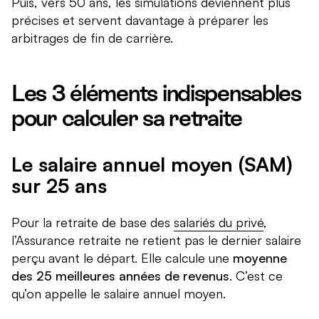
Puis, vers 50 ans, les simulations deviennent plus
précises et servent davantage à préparer les
arbitrages de fin de carrière.
Les 3 éléments indispensables
pour calculer sa retraite
Le salaire annuel moyen (SAM)
sur 25 ans
Pour la retraite de base des
salariés du privé
,
l’Assurance retraite ne retient pas le dernier salaire
perçu avant le départ. Elle calcule une
moyenne
des 25 meilleures années de revenus
. C’est ce
qu’on appelle le salaire annuel moyen.