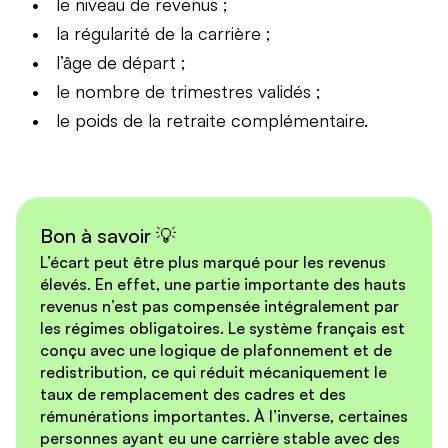
le niveau de revenus ;
la régularité de la carrière ;
l’âge de départ ;
le nombre de trimestres validés ;
le poids de la retraite complémentaire.
Bon à savoir 💡
L’écart peut être plus marqué pour les revenus
élevés. En effet, une partie importante des hauts
revenus n’est pas compensée intégralement par
les régimes obligatoires. Le système français est
conçu avec une logique de plafonnement et de
redistribution, ce qui réduit mécaniquement le
taux de remplacement des cadres et des
rémunérations importantes. À l’inverse, certaines
personnes ayant eu une carrière stable avec des