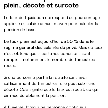
plein, décote et surcote
Le taux de liquidation correspond au pourcentage
appliqué au salaire annuel moyen pour calculer la
pension de base.
Le taux plein est aujourd’hui de 50 % dans le
régime général des salariés du privé
. Mais ce taux
n’est obtenu que si certaines conditions sont
remplies, notamment le nombre de trimestres
requis.
Si une personne part à la retraite sans avoir
suffisamment de trimestres, elle peut subir une
décote. Cela signifie que le taux est réduit, ce qui
diminue durablement la pension.
À l’inverse, lorsqu’une personne continue à