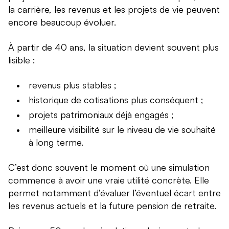
la carrière, les revenus et les projets de vie peuvent
encore beaucoup évoluer.
À partir de 40 ans, la situation devient souvent plus
lisible :
revenus plus stables ;
historique de cotisations plus conséquent ;
projets patrimoniaux déjà engagés ;
meilleure visibilité sur le niveau de vie souhaité
à long terme.
C’est donc souvent le moment où une simulation
commence à avoir une vraie utilité concrète. Elle
permet notamment d’évaluer l’éventuel écart entre
les revenus actuels et la future pension de retraite.