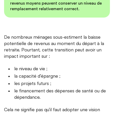
revenus moyens peuvent conserver un niveau de
remplacement relativement correct.
De nombreux ménages sous-estiment la baisse
potentielle de revenus au moment du départ à la
retraite. Pourtant, cette transition peut avoir un
impact important sur :
le niveau de vie ;
la capacité d’épargne ;
les projets futurs ;
le financement des dépenses de santé ou de
dépendance.
Cela ne signifie pas qu’il faut adopter une vision