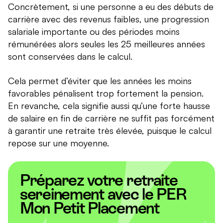
Concrètement, si une personne a eu des débuts de
carrière avec des revenus faibles, une progression
salariale importante ou des périodes moins
rémunérées alors seules les 25 meilleures années
sont conservées dans le calcul.
Cela permet d’éviter que les années les moins
favorables pénalisent trop fortement la pension.
En revanche, cela signifie aussi qu’une forte hausse
de salaire en fin de carrière ne suffit pas forcément
à garantir une retraite très élevée, puisque le calcul
repose sur une moyenne.
Préparez votre retraite
sereinement avec le PER
Mon Petit Placement