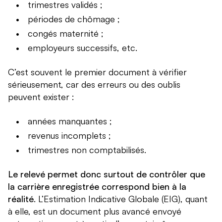
trimestres validés ;
périodes de chômage ;
congés maternité ;
employeurs successifs, etc.
C’est souvent le premier document à vérifier
sérieusement, car des erreurs ou des oublis
peuvent exister :
années manquantes ;
revenus incomplets ;
trimestres non comptabilisés.
Le relevé permet donc surtout de contrôler que
la carrière enregistrée correspond bien à la
réalité
. L’Estimation Indicative Globale (EIG), quant
à elle, est un document plus avancé envoyé