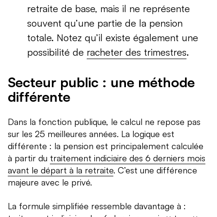
retraite de base, mais il ne représente
souvent qu’une partie de la pension
totale. Notez qu’il existe également une
possibilité de
racheter des trimestres
.
Secteur public : une méthode
différente
Dans la fonction publique, le calcul ne repose pas
sur les 25 meilleures années. La logique est
différente : la pension est principalement calculée
à partir du
traitement indiciaire des 6 derniers mois
avant le départ à la retraite
. C’est une différence
majeure avec le privé.
La formule simplifiée ressemble davantage à :