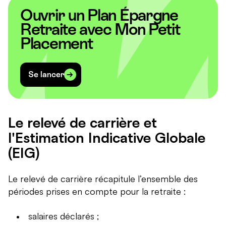
Ouvrir un Plan Épargne
Retraite avec Mon Petit
Placement
Se lancer
Le relevé de carrière et
l'Estimation Indicative Globale
(EIG)
Le relevé de carrière récapitule l’ensemble des
périodes prises en compte pour la retraite :
salaires déclarés ;