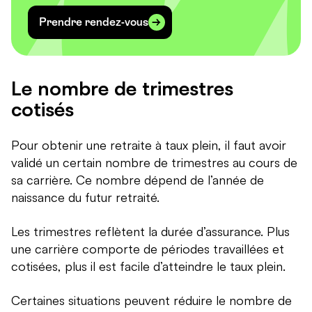
Prendre rendez-vous
Le nombre de trimestres
cotisés
Pour obtenir une retraite à taux plein, il faut avoir
validé un certain nombre de trimestres au cours de
sa carrière. Ce nombre dépend de l’année de
naissance du futur retraité.
Les trimestres reflètent la durée d’assurance. Plus
une carrière comporte de périodes travaillées et
cotisées, plus il est facile d’atteindre le taux plein.
Certaines situations peuvent réduire le nombre de