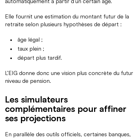
automatiquement à partir d’un certain âge.
Elle fournit une estimation du montant futur de la
retraite selon plusieurs hypothèses de départ :
âge légal ;
taux plein ;
départ plus tardif.
L’EIG donne donc une vision plus concrète du futur
niveau de pension.
Les simulateurs
complémentaires pour affiner
ses projections
En parallèle des outils officiels, certaines banques,