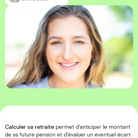
Calculer sa retraite
permet d’anticiper le montant
de sa future pension et d’évaluer un éventuel écart