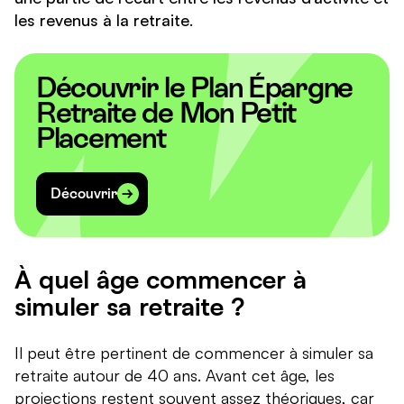
les revenus à la retraite
.
Découvrir le Plan Épargne
Retraite de Mon Petit
Placement
Découvrir
À quel âge commencer à
simuler sa retraite ?
Il peut être pertinent de commencer à simuler sa
retraite autour de 40 ans. Avant cet âge, les
projections restent souvent assez théoriques, car