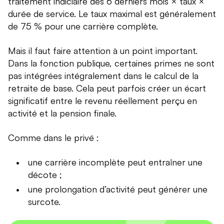
traitement indiciaire des 6 derniers mois × taux ×
durée de service. Le taux maximal est généralement
de 75 % pour une carrière complète.
Mais il faut faire attention à un point important.
Dans la fonction publique, certaines primes ne sont
pas intégrées intégralement dans le calcul de la
retraite de base. Cela peut parfois créer un écart
significatif entre le revenu réellement perçu en
activité et la pension finale.
Comme dans le privé :
une carrière incomplète peut entraîner une
décote ;
une prolongation d’activité peut générer une
surcote.