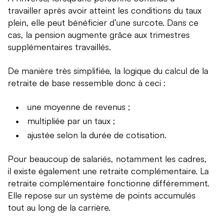
travailler après avoir atteint les conditions du taux
plein, elle peut bénéficier d’une surcote. Dans ce
cas, la pension augmente grâce aux trimestres
supplémentaires travaillés.
De manière très simplifiée, la logique du calcul de la
retraite de base ressemble donc à ceci :
une moyenne de revenus ;
multipliée par un taux ;
ajustée selon la durée de cotisation.
Pour beaucoup de salariés, notamment les cadres,
il existe également une retraite complémentaire. La
retraite complémentaire fonctionne différemment.
Elle repose sur un système de points accumulés
tout au long de la carrière.