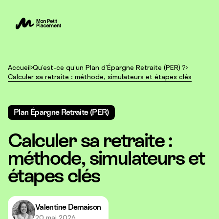
Accueil
Qu’est-ce qu’un Plan d’Épargne Retraite (PER) ?
Calculer sa retraite : méthode, simulateurs et étapes clés
Plan Épargne Retraite (PER)
Calculer sa retraite :
méthode, simulateurs et
étapes clés
Valentine Demaison
20 mai 2026