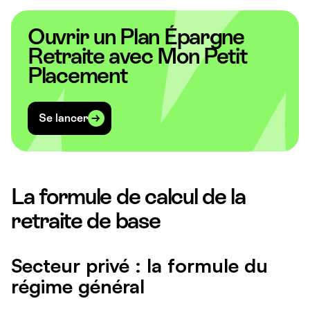
Ouvrir un Plan Épargne
Retraite avec Mon Petit
Placement
Se lancer
La formule de calcul de la
retraite de base
Secteur privé : la formule du
régime général