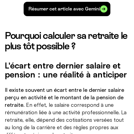
Résumer cet article avec Gemini
Pourquoi calculer sa retraite le
plus tôt possible ?
L'écart entre dernier salaire et
pension : une réalité à anticiper
Il existe souvent un écart entre le dernier salaire
perçu en activité et le montant de la pension de
retraite
. En effet, le salaire correspond à une
rémunération liée à une activité professionnelle. La
retraite, elle, dépend des cotisations versées tout
au long de la carrière et des règles propres aux