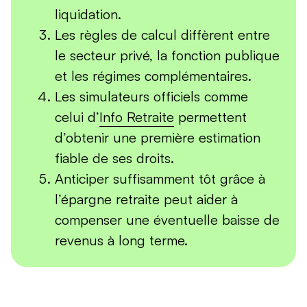
liquidation.
Les règles de calcul diffèrent entre
le secteur privé, la fonction publique
et les régimes complémentaires.
Les simulateurs officiels comme
celui d’
Info Retraite
permettent
d’obtenir une première estimation
fiable de ses droits.
Anticiper suffisamment tôt grâce à
l’épargne retraite peut aider à
compenser une éventuelle baisse de
revenus à long terme.