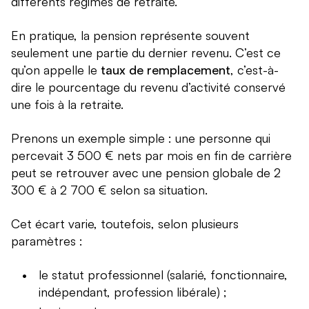
différents régimes de retraite.
En pratique, la pension représente souvent
seulement une partie du dernier revenu. C’est ce
qu’on appelle le
taux de remplacement
, c’est-à-
dire le pourcentage du revenu d’activité conservé
une fois à la retraite.
Prenons un exemple simple : une personne qui
percevait 3 500 € nets par mois en fin de carrière
peut se retrouver avec une pension globale de 2
300 € à 2 700 € selon sa situation.
Cet écart varie, toutefois, selon plusieurs
paramètres :
le statut professionnel (salarié, fonctionnaire,
indépendant, profession libérale) ;