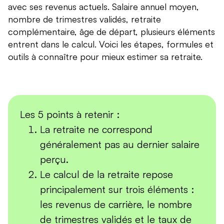
avec ses revenus actuels. Salaire annuel moyen,
nombre de trimestres validés, retraite
complémentaire, âge de départ, plusieurs éléments
entrent dans le calcul. Voici les étapes, formules et
outils à connaître pour mieux estimer sa retraite.
Les 5 points à retenir :
La retraite ne correspond
généralement pas au dernier salaire
perçu.
Le calcul de la retraite repose
principalement sur trois éléments :
les revenus de carrière, le nombre
de trimestres validés et le taux de