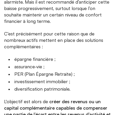
alarmiste. Mais il est recommandé d’anticiper cette
baisse progressivement, surtout lorsque l’on
souhaite maintenir un certain niveau de confort
financier à long terme.
C’est précisément pour cette raison que de
nombreux actifs mettent en place des solutions
complémentaires :
épargne financière ;
assurance-vie ;
PER (Plan Épargne Retraite) ;
investissement immobilier ;
diversification patrimoniale.
L'objectif est alors de
créer des revenus ou un
capital complémentaire capables de compenser
une partie de l’écart entre les revenus d’activité et