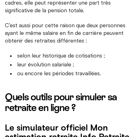
cadres, elle peut représenter une part très
significative de la pension totale.
C’est aussi pour cette raison que deux personnes
ayant le même salaire en fin de carrière peuvent
obtenir des retraites différentes :
selon leur historique de cotisations ;
leur évolution salariale ;
ou encore les périodes travaillées.
Quels outils pour simuler sa
retraite en ligne ?
Le simulateur officiel Mon
estimation retraite Info Retraite