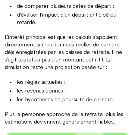
de comparer plusieurs dates de départ ;
d’évaluer l’impact d’un départ anticipé ou
retardé.
L’intérêt principal est que les calculs s’appuient
directement sur les données réelles de carrière
déjà enregistrées par les caisses de retraite. Il ne
s’agit toutefois pas d’un montant définitif. La
simulation reste une projection basée sur :
les règles actuelles ;
les revenus connus ;
les hypothèses de poursuite de carrière.
Plus la personne approche de la retraite, plus les
estimations deviennent généralement fiables.