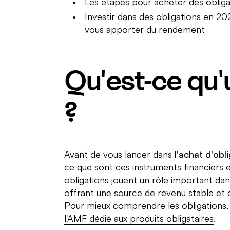
Les étapes pour acheter des obliga
Investir dans des obligations en 202
vous apporter du rendement
Qu'est-ce qu'
?
Avant de vous lancer dans
l'achat d'obl
ce que sont ces instruments financiers 
obligations jouent un rôle important dan
offrant une source de revenu stable et en
Pour mieux comprendre les obligations,
l'AMF dédié aux produits obligataires
.