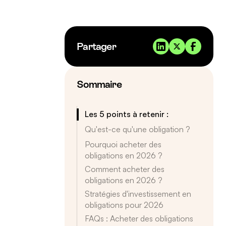
Partager
Sommaire
Les 5 points à retenir :
Qu'est-ce qu'une obligation ?
Pourquoi acheter des
obligations en 2026 ?
Comment acheter des
obligations en 2026 ?
Stratégies d'investissement en
obligations pour 2026
FAQs : Acheter des obligations