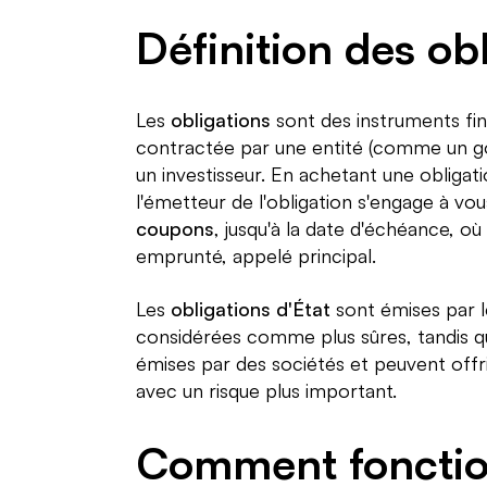
Définition des ob
Les
obligations
sont des instruments fin
contractée par une entité (comme un g
un investisseur. En achetant une obligat
l'émetteur de l'obligation s'engage à vou
coupons
, jusqu'à la date d'échéance, où
emprunté, appelé principal.
Les
obligations d'État
sont émises par 
considérées comme plus sûres, tandis qu
émises par des sociétés et peuvent offr
avec un risque plus important.
Comment fonctio