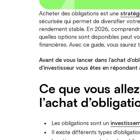
Acheter des obligations est une
stratég
sécurisée qui permet de diversifier votre
rendement stable. En 2026, comprendr
quelles options sont disponibles peut vo
financières. Avec ce guide, vous saurez t
Avant de vous lancer dans l’achat d’ob
d’investisseur vous êtes en répondant 
Ce que vous alle
l’achat d’obligat
Les obligations sont un
investisse
Il existe différents types d'obligatio