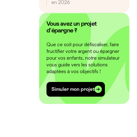
en 2026
Vous avez un projet
d'épargne ?
Que ce soit pour défiscaliser, faire
fructifier votre argent ou épargner
pour vos enfants, notre simulateur
vous guide vers les solutions
adaptées à vos objectifs !
Simuler mon projet