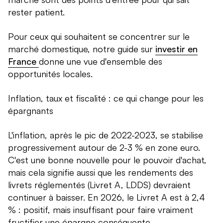
rester patient.
Pour ceux qui souhaitent se concentrer sur le
marché domestique, notre guide sur
investir en
France
donne une vue d'ensemble des
opportunités locales.
Inflation, taux et fiscalité : ce qui change pour les
épargnants
L'inflation, après le pic de 2022-2023, se stabilise
progressivement autour de 2-3 % en zone euro.
C'est une bonne nouvelle pour le pouvoir d'achat,
mais cela signifie aussi que les rendements des
livrets réglementés (Livret A, LDDS) devraient
continuer à baisser. En 2026, le Livret A est à 2,4
% : positif, mais insuffisant pour faire vraiment
fructifier une épargne conséquente.