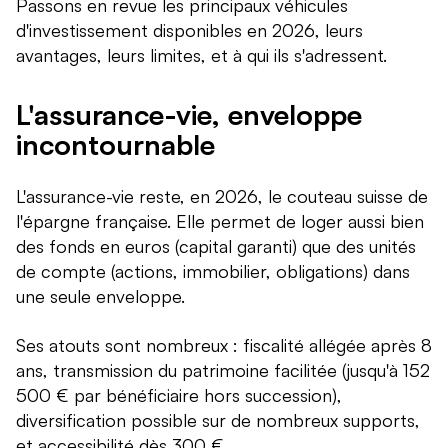
Passons en revue les principaux véhicules
d'investissement disponibles en 2026, leurs
avantages, leurs limites, et à qui ils s'adressent.
L'assurance-vie, enveloppe
incontournable
L'assurance-vie reste, en 2026, le couteau suisse de
l'épargne française. Elle permet de loger aussi bien
des fonds en euros (capital garanti) que des unités
de compte (actions, immobilier, obligations) dans
une seule enveloppe.
Ses atouts sont nombreux : fiscalité allégée après 8
ans, transmission du patrimoine facilitée (jusqu'à 152
500 € par bénéficiaire hors succession),
diversification possible sur de nombreux supports,
et accessibilité dès 300 €.