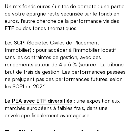
Un mix fonds euros / unités de compte : une partie
de votre épargne reste sécurisée sur le fonds en
euros, l'autre cherche de la performance via des
ETF ou des fonds thématiques.
Les SCPI (Sociétés Civiles de Placement
Immobilier) : pour accéder à l'immobilier locatif
sans les contraintes de gestion, avec des
rendements autour de 4 à 6 % (source : La tribune
brut de frais de gestion. Les performances passées
ne préjugent pas des performances futures. selon
les SCPI en 2026.
Le
PEA avec ETF diversifiés
: une exposition aux
marchés européens à faibles frais, dans une
enveloppe fiscalement avantageuse.