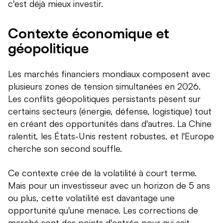
c'est déjà mieux investir.
Contexte économique et
géopolitique
Les marchés financiers mondiaux composent avec
plusieurs zones de tension simultanées en 2026.
Les conflits géopolitiques persistants pèsent sur
certains secteurs (énergie, défense, logistique) tout
en créant des opportunités dans d'autres. La Chine
ralentit, les États-Unis restent robustes, et l'Europe
cherche son second souffle.
Ce contexte crée de la volatilité à court terme.
Mais pour un investisseur avec un horizon de 5 ans
ou plus, cette volatilité est davantage une
opportunité qu'une menace. Les corrections de
marché sont des points d'entrée pour qui sait