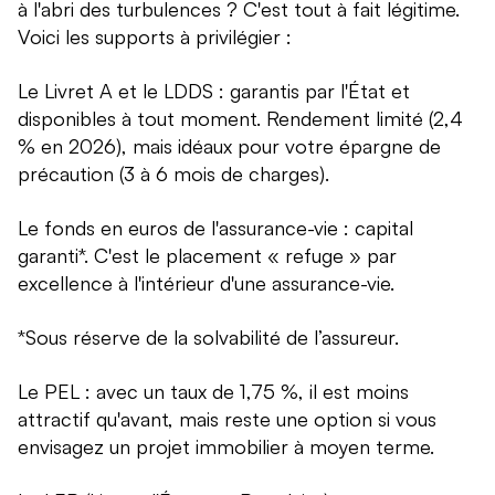
à l'abri des turbulences ? C'est tout à fait légitime.
Voici les supports à privilégier :
Le Livret A et le LDDS : garantis par l'État et
disponibles à tout moment. Rendement limité (2,4
% en 2026), mais idéaux pour votre épargne de
précaution (3 à 6 mois de charges).
Le fonds en euros de l'assurance-vie : capital
garanti*. C'est le placement « refuge » par
excellence à l'intérieur d'une assurance-vie.
*Sous réserve de la solvabilité de l’assureur.
Le PEL : avec un taux de 1,75 %, il est moins
attractif qu'avant, mais reste une option si vous
envisagez un projet immobilier à moyen terme.