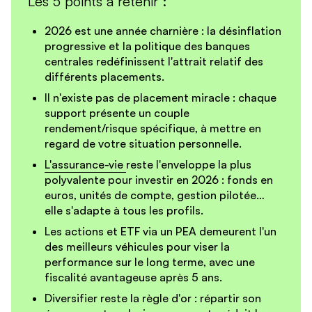
Les 5 points à retenir :
2026 est une année charnière : la désinflation
progressive et la politique des banques
centrales redéfinissent l'attrait relatif des
différents placements.
Il n'existe pas de placement miracle : chaque
support présente un couple
rendement/risque spécifique, à mettre en
regard de votre situation personnelle.
L'assurance-vie
reste l'enveloppe la plus
polyvalente pour investir en 2026 : fonds en
euros, unités de compte, gestion pilotée…
elle s'adapte à tous les profils.
Les actions et ETF via un PEA demeurent l'un
des meilleurs véhicules pour viser la
performance sur le long terme, avec une
fiscalité avantageuse après 5 ans.
Diversifier reste la règle d'or : répartir son