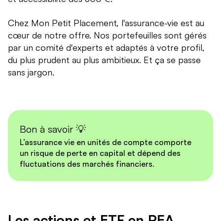
Chez Mon Petit Placement, l'assurance-vie est au
cœur de notre offre. Nos portefeuilles sont gérés
par un comité d'experts et adaptés à votre profil,
du plus prudent au plus ambitieux. Et ça se passe
sans jargon.
Bon à savoir 💡
L’assurance vie en unités de compte comporte
un risque de perte en capital et dépend des
fluctuations des marchés financiers.
Les actions et ETF en PEA