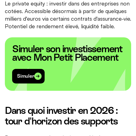
Le private equity : investir dans des entreprises non
cotées. Accessible désormais à partir de quelques
milliers d'euros via certains contrats d'assurance-vie.
Potentiel de rendement élevé, liquidité faible.
Simuler son investissement
avec Mon Petit Placement
Simuler
Dans quoi investir en 2026 :
tour d'horizon des supports