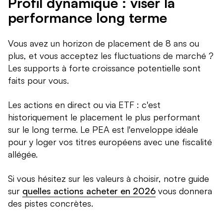
Profil dynamique : viser la
performance long terme
Vous avez un horizon de placement de 8 ans ou
plus, et vous acceptez les fluctuations de marché ?
Les supports à forte croissance potentielle sont
faits pour vous.
Les actions en direct ou via ETF : c'est
historiquement le placement le plus performant
sur le long terme. Le PEA est l'enveloppe idéale
pour y loger vos titres européens avec une fiscalité
allégée.
Si vous hésitez sur les valeurs à choisir, notre guide
sur
quelles actions acheter en 2026
vous donnera
des pistes concrètes.