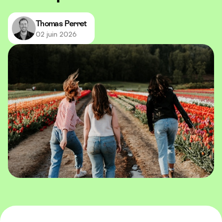
Thomas Perret
02 juin 2026