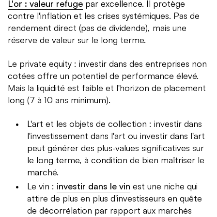
L'or : valeur refuge
par excellence. Il protège
contre l'inflation et les crises systémiques. Pas de
rendement direct (pas de dividende), mais une
réserve de valeur sur le long terme.
Le private equity : investir dans des entreprises non
cotées offre un potentiel de performance élevé.
Mais la liquidité est faible et l'horizon de placement
long (7 à 10 ans minimum).
L'art et les objets de collection : investir dans
l'investissement dans l'art ou investir dans l'art
peut générer des plus-values significatives sur
le long terme, à condition de bien maîtriser le
marché.
Le vin :
investir dans le vin
est une niche qui
attire de plus en plus d'investisseurs en quête
de décorrélation par rapport aux marchés