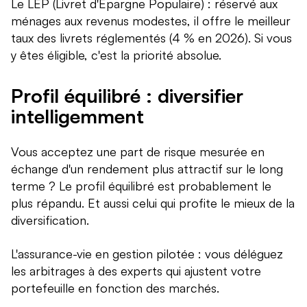
Le LEP (Livret d'Épargne Populaire) : réservé aux
ménages aux revenus modestes, il offre le meilleur
taux des livrets réglementés (4 % en 2026). Si vous
y êtes éligible, c'est la priorité absolue.
Profil équilibré : diversifier
intelligemment
Vous acceptez une part de risque mesurée en
échange d'un rendement plus attractif sur le long
terme ? Le profil équilibré est probablement le
plus répandu. Et aussi celui qui profite le mieux de la
diversification.
L'assurance-vie en gestion pilotée : vous déléguez
les arbitrages à des experts qui ajustent votre
portefeuille en fonction des marchés.