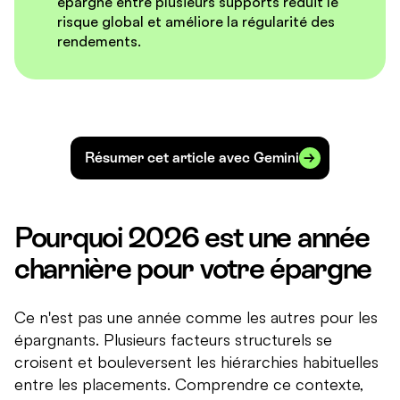
épargne entre plusieurs supports réduit le
risque global et améliore la régularité des
rendements.
Résumer cet article avec Gemini
Pourquoi 2026 est une année
charnière pour votre épargne
Ce n'est pas une année comme les autres pour les
épargnants. Plusieurs facteurs structurels se
croisent et bouleversent les hiérarchies habituelles
entre les placements. Comprendre ce contexte,