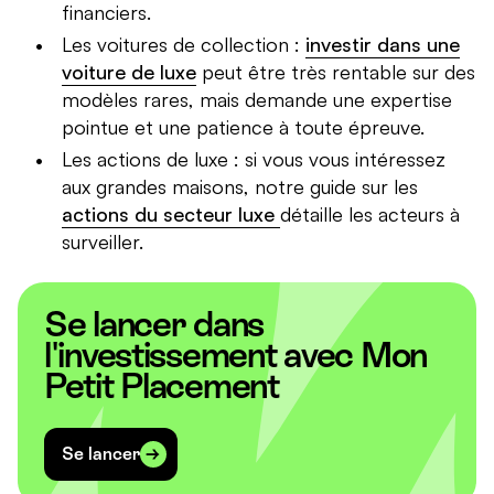
financiers.
Les voitures de collection :
investir dans une
voiture de luxe
peut être très rentable sur des
modèles rares, mais demande une expertise
pointue et une patience à toute épreuve.
Les actions de luxe : si vous vous intéressez
aux grandes maisons, notre guide sur les
actions du secteur luxe
détaille les acteurs à
surveiller.
Se lancer dans
l'investissement avec Mon
Petit Placement
Se lancer