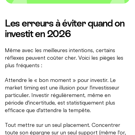
Les erreurs à éviter quand on
investit en 2026
Même avec les meilleures intentions, certains
réflexes peuvent coûter cher. Voici les pièges les
plus fréquents :
Attendre le « bon moment » pour investir. Le
market timing est une illusion pour l'investisseur
particulier. Investir régulièrement, même en
période d'incertitude, est statistiquement plus
efficace que d'attendre la tempête.
Tout mettre sur un seul placement. Concentrer
toute son épargne sur un seul support (même l'or,