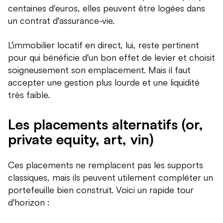
centaines d'euros, elles peuvent être logées dans
un contrat d'assurance-vie.
L'immobilier locatif en direct, lui, reste pertinent
pour qui bénéficie d'un bon effet de levier et choisit
soigneusement son emplacement. Mais il faut
accepter une gestion plus lourde et une liquidité
très faible.
Les placements alternatifs (or,
private equity, art, vin)
Ces placements ne remplacent pas les supports
classiques, mais ils peuvent utilement compléter un
portefeuille bien construit. Voici un rapide tour
d'horizon :