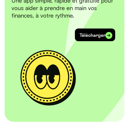
Une app simple, rapide et gratuite pour
vous aider à prendre en main vos
finances, à votre rythme.
Télécharger