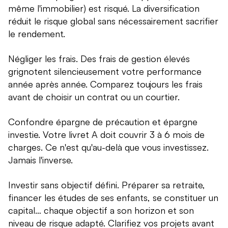
même l'immobilier) est risqué. La diversification
réduit le risque global sans nécessairement sacrifier
le rendement.
Négliger les frais. Des frais de gestion élevés
grignotent silencieusement votre performance
année après année. Comparez toujours les frais
avant de choisir un contrat ou un courtier.
Confondre épargne de précaution et épargne
investie. Votre livret A doit couvrir 3 à 6 mois de
charges. Ce n'est qu'au-delà que vous investissez.
Jamais l'inverse.
Investir sans objectif défini. Préparer sa retraite,
financer les études de ses enfants, se constituer un
capital… chaque objectif a son horizon et son
niveau de risque adapté. Clarifiez vos projets avant