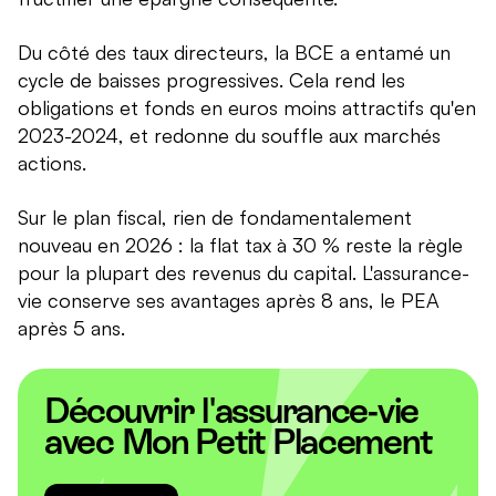
Du côté des taux directeurs, la BCE a entamé un
cycle de baisses progressives. Cela rend les
obligations et fonds en euros moins attractifs qu'en
2023-2024, et redonne du souffle aux marchés
actions.
Sur le plan fiscal, rien de fondamentalement
nouveau en 2026 : la flat tax à 30 % reste la règle
pour la plupart des revenus du capital. L'assurance-
vie conserve ses avantages après 8 ans, le PEA
après 5 ans.
Découvrir l'assurance-vie
avec Mon Petit Placement