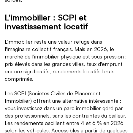
L'immobilier : SCPI et
investissement locatif
L'immobilier reste une valeur refuge dans
l'imaginaire collectif français. Mais en 2026, le
marché de l'immobilier physique est sous pression :
prix élevés dans les grandes villes, taux d'emprunt
encore significatifs, rendements locatifs bruts
comprimés.
Les SCPI (Sociétés Civiles de Placement
Immobilier) offrent une alternative intéressante :
vous investissez dans un parc immobilier géré par
des professionnels, sans les contraintes du bailleur.
Les rendements oscillent entre 4 et 6 % en 2026
selon les véhicules. Accessibles à partir de quelques