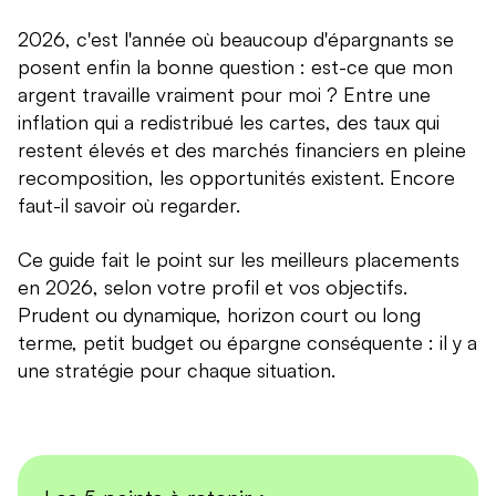
2026, c'est l'année où beaucoup d'épargnants se
posent enfin la bonne question : est-ce que mon
argent travaille vraiment pour moi ? Entre une
inflation qui a redistribué les cartes, des taux qui
restent élevés et des marchés financiers en pleine
recomposition, les opportunités existent. Encore
faut-il savoir où regarder.
Ce guide fait le point sur les meilleurs placements
en 2026, selon votre profil et vos objectifs.
Prudent ou dynamique, horizon court ou long
terme, petit budget ou épargne conséquente : il y a
une stratégie pour chaque situation.