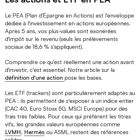
Le PEA (Plan d'Épargne en Actions) est l'enveloppe
dédiée à l'investissement en actions européennes.
Après 5 ans, vos plus-values sont exonérées
d'impôt sur le revenu (seuls les prélèvements
sociaux de 18,6 % s'appliquent).
Comprendre ce qu'est réellement une action avant
d'investir, c'est essentiel. Notre article sur la
définition d'une action
pose les bases.
Les ETF (trackers) sont particulièrement adaptés au
PEA : ils permettent de s'exposer à un indice entier
(CAC 40, Euro Stoxx 50, MSCI Europe) pour des
frais très faibles. Pour ceux qui préfèrent les titres
vifs, les grandes valeurs européennes comme
LVMH
,
Hermès
ou ASML restent des références
solides.