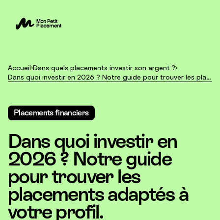
Accueil
Dans quels placements investir son argent ?
Dans quoi investir en 2026 ? Notre guide pour trouver les placements adaptés à votre profil.
Placements financiers
Dans quoi investir en
2026 ? Notre guide
pour trouver les
placements adaptés à
votre profil.